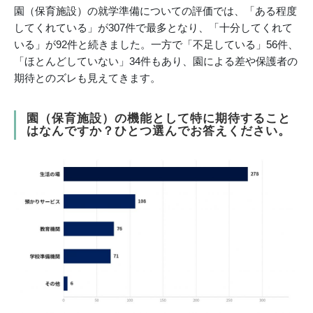
園（保育施設）の就学準備についての評価では、「ある程度
してくれている」が307件で最多となり、「十分してくれて
いる」が92件と続きました。一方で「不足している」56件、
「ほとんどしていない」34件もあり、園による差や保護者の
期待とのズレも見えてきます。
園（保育施設）の機能として特に期待すること
はなんですか？ひとつ選んでお答えください。