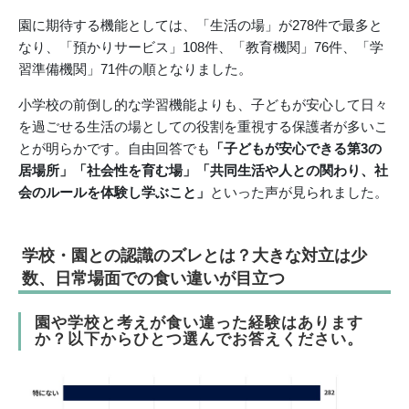
園に期待する機能としては、「生活の場」が278件で最多と
なり、「預かりサービス」108件、「教育機関」76件、「学
習準備機関」71件の順となりました。
小学校の前倒し的な学習機能よりも、子どもが安心して日々
を過ごせる生活の場としての役割を重視する保護者が多いこ
とが明らかです。自由回答でも
「子どもが安心できる第3の
居場所」「社会性を育む場」「共同生活や人との関わり、社
会のルールを体験し学ぶこと」
といった声が見られました。
学校・園との認識のズレとは？大きな対立は少
数、日常場面での食い違いが目立つ
園や学校と考えが食い違った経験はあります
か？以下からひとつ選んでお答えください。