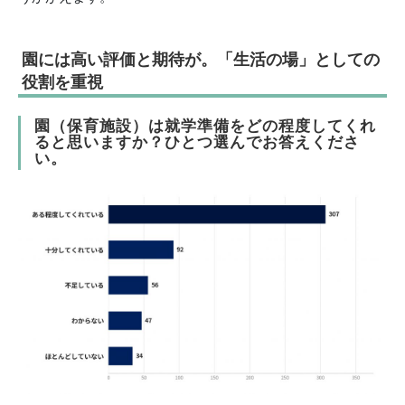
園には高い評価と期待が。「生活の場」としての
役割を重視
園（保育施設）は就学準備をどの程度してくれ
ると思いますか？ひとつ選んでお答えくださ
い。