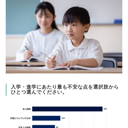
入学・進学にあたり最も不安な点を選択肢から
ひとつ選んでください。