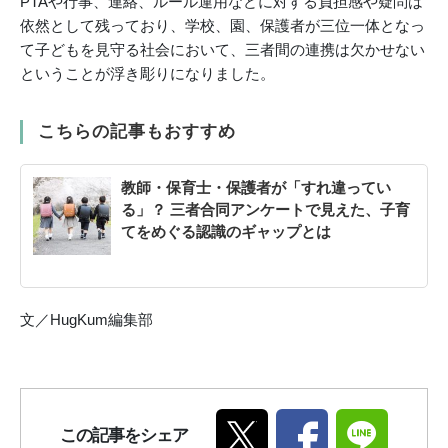
PTAや行事、連絡、ルール運用などに対する負担感や疑問は
依然として残っており、学校、園、保護者が三位一体となっ
て子どもを見守る社会において、三者間の連携は欠かせない
ということが浮き彫りになりました。
こちらの記事もおすすめ
教師・保育士・保護者が「すれ違ってい
る」？ 三者合同アンケートで見えた、子育
てをめぐる認識のギャップとは
文／HugKum編集部
この記事をシェア