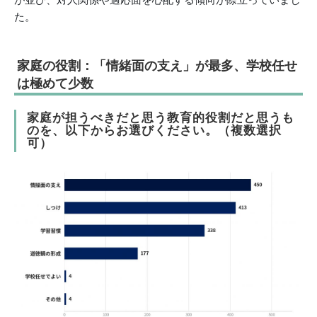
た。
家庭の役割：「情緒面の支え」が最多、学校任せ
は極めて少数
家庭が担うべきだと思う教育的役割だと思うも
のを、以下からお選びください。（複数選択
可）