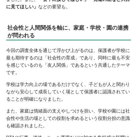
に見てほしい」
などの要望も。
社会性と人間関係を軸に、家庭・学校・園の連携
が問われる
今回の調査全体を通じて浮かび上がるのは、保護者が学校に
最も期待するのは「社会性の育成」であり、同時に最も不安
を感じているのも「友人関係」であるという共通したテーマ
です。
学校は学力向上の場であるだけでなく、子どもが人と関わり
ながら安心して成長していく場として保護者に認識されてい
ることが明確になりました。
また、家庭は情緒面の支えやしつけを担い、学校や園には社
会性や生活の場としての役割を求めるという役割分担の意識
も確認されました。