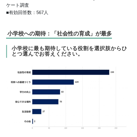
ケート調査
■有効回答数：567人
小学校への期待：「社会性の育成」が最多
小学校に最も期待している役割を選択肢からひ
とつ選んでお答えください。