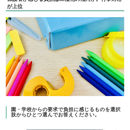
が上位
園・学校からの要求で負担に感じるものを選択
肢からひとつ選んでお答えください。