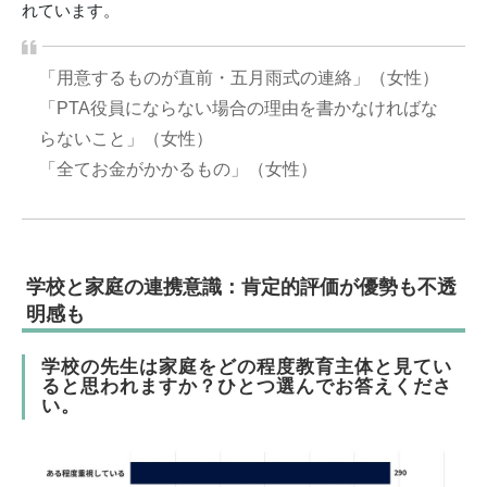
れています。
「用意するものが直前・五月雨式の連絡」（女性）
「PTA役員にならない場合の理由を書かなければな
らないこと」（女性）
「全てお金がかかるもの」（女性）
学校と家庭の連携意識：肯定的評価が優勢も不透
明感も
学校の先生は家庭をどの程度教育主体と見てい
ると思われますか？ひとつ選んでお答えくださ
い。