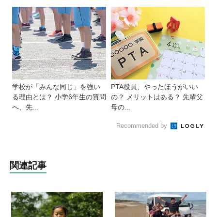
学校が「みんな同じ」を強い
PTA役員、やったほうがいい
る理由とは？ 小学6年生の質問
の？ メリットはある？ 先輩父
へ、先...
母の...
Recommended by
関連記事