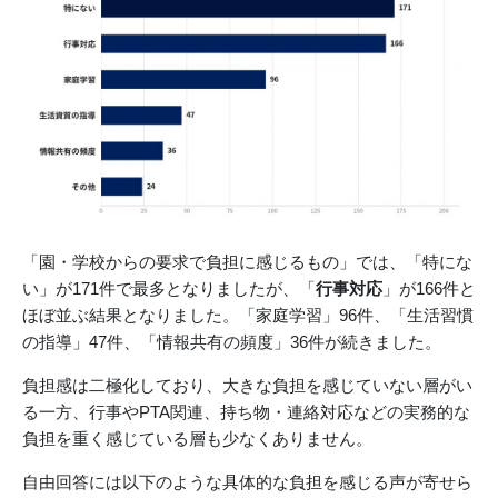
「園・学校からの要求で負担に感じるもの」では、「特にな
い」が171件で最多となりましたが、「
行事対応
」が166件と
ほぼ並ぶ結果となりました。「家庭学習」96件、「生活習慣
の指導」47件、「情報共有の頻度」36件が続きました。
負担感は二極化しており、大きな負担を感じていない層がい
る一方、行事やPTA関連、持ち物・連絡対応などの実務的な
負担を重く感じている層も少なくありません。
自由回答には以下のような具体的な負担を感じる声が寄せら