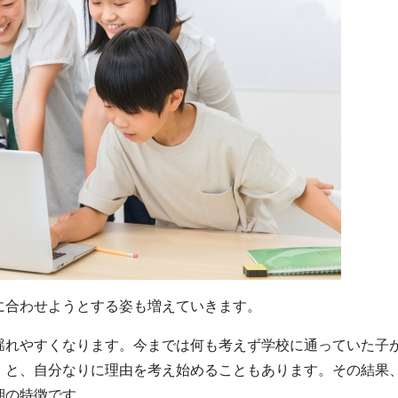
に合わせようとする姿も増えていきます。
揺れやすくなります。今までは何も考えず学校に通っていた子
」と、自分なりに理由を考え始めることもあります。その結果
期の特徴です。