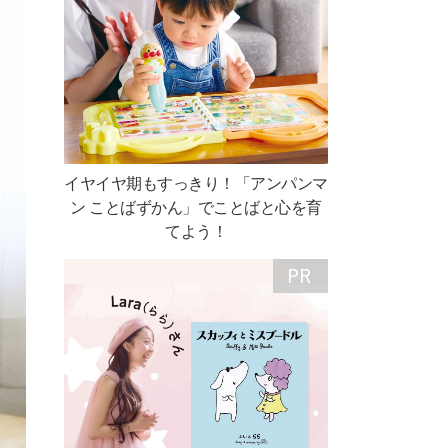
イヤイヤ期もすっきり！「アンパンマ
ン ことばずかん」でことばと心を育
てよう！