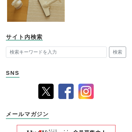
サイト内検索
検索
SNS
メールマガジン