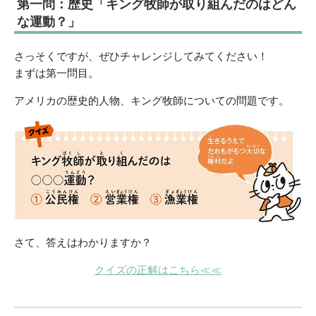
第一問：歴史「キング牧師が取り組んだのはどん
な運動？」
さっそくですが、ぜひチャレンジしてみてください！
まずは第一問目。
アメリカの歴史的人物、キング牧師についての問題です。
さて、答えはわかりますか？
クイズの正解はこちら≪≪