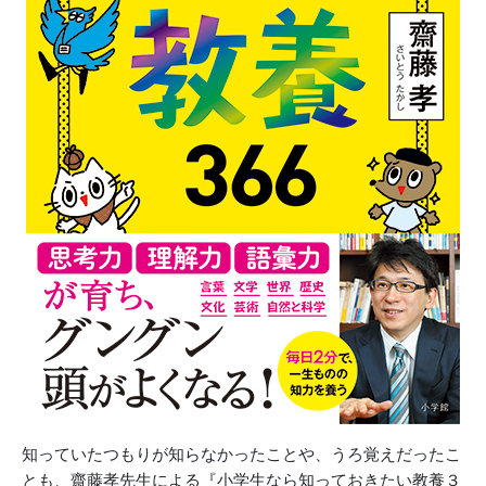
知っていたつもりが知らなかったことや、うろ覚えだったこ
とも、齋藤孝先生による『小学生なら知っておきたい教養３