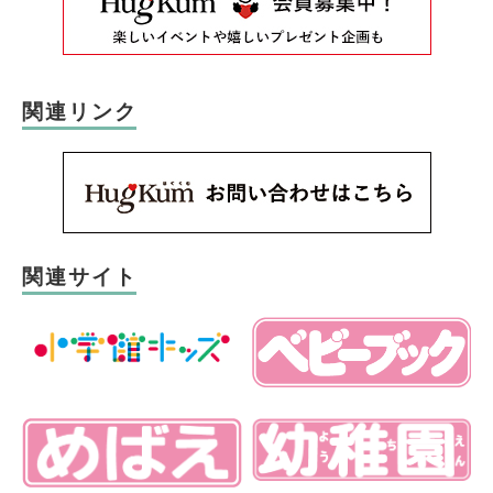
関連リンク
関連サイト