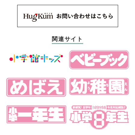
関連サイト