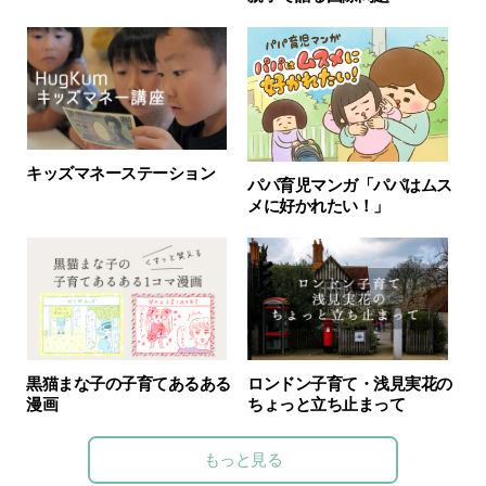
キッズマネーステーション
パパ育児マンガ「パパはムス
メに好かれたい！」
黒猫まな子の子育てあるある
ロンドン子育て・浅見実花の
漫画
ちょっと立ち止まって
もっと見る