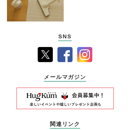
SNS
メールマガジン
関連リンク