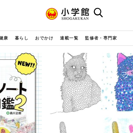
健康
暮らし
おでかけ
連載一覧
監修者・専門家