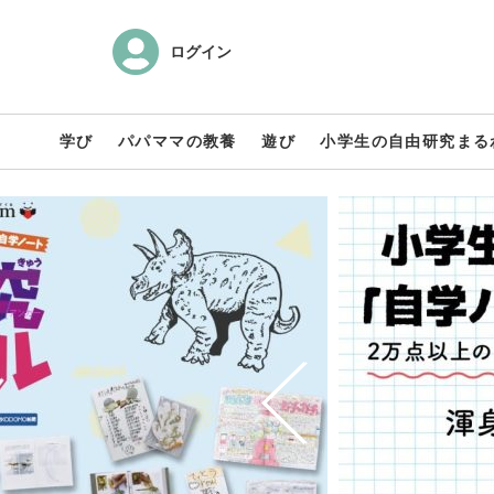
ログイン
学び
パパママの教養
遊び
小学生の自由研究まる