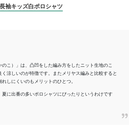
長袖キッズ白ポロシャツ
かのこ）」は、凸凹をした編み方をしたニット生地のこ
良く涼しいのが特徴です。またメリヤス編みと比較すると
崩れしにくいのもメリットのひとつ。
、夏に出番の多いポロシャツにぴったりというわけです