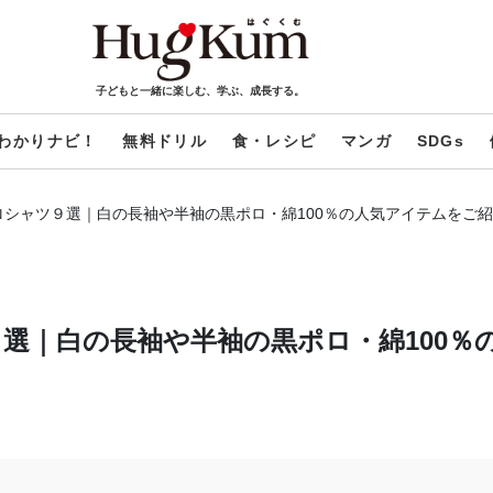
子どもと一緒に楽しむ、学ぶ、成長する。
わかりナビ！
無料ドリル
食・レシピ
マンガ
SDGs
シャツ９選｜白の長袖や半袖の黒ポロ・綿100％の人気アイテムをご
選｜白の長袖や半袖の黒ポロ・綿100％