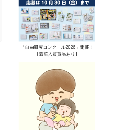
「自由研究コンクール2026」開催！
【豪華入賞賞品あり】