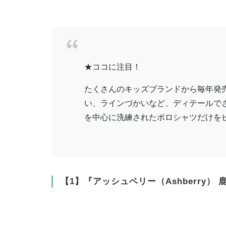
★ココに注目！
たくさんのキッズブランドから毎年発
い、ラインづかいなど、ディテールで
を中心に洗練されたポロシャツだけを
【1】『アッシュベリー（Ashberry）