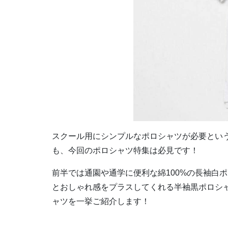
スクール用にシンプルなポロシャツが必要とい
も、今回のポロシャツ特集は必見です！
前半では通園や通学に便利な綿100%の長袖白
とおしゃれ感をプラスしてくれる半袖黒ポロシ
ャツを一挙ご紹介します！