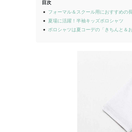
目次
フォーマル＆スクール用におすすめの
夏場に活躍！半袖キッズポロシャツ
ポロシャツは夏コーデの「きちんと＆