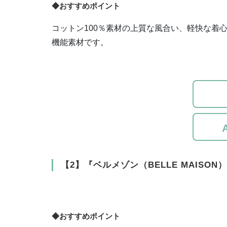
◆おすすめポイント
コットン100％素材の上質な風合い、軽快な着
機能素材です。
【2】『ベルメゾン（BELLE MAISON
◆おすすめポイント