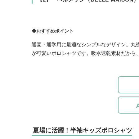
◆おすすめポイント
通園・通学用に最適なシンプルなデザイン。丸
が可愛いポロシャツです。吸水速乾素材だから
夏場に活躍！半袖キッズポロシャツ