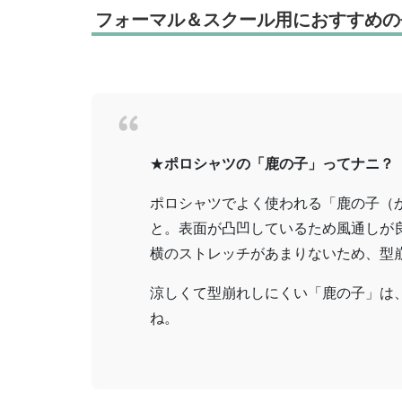
フォーマル＆スクール用におすすめの
★
ポロシャツの「鹿の子」ってナニ？
ポロシャツでよく使われる「鹿の子（
と。表面が凸凹しているため風通しが
横のストレッチがあまりないため、型
涼しくて型崩れしにくい「鹿の子」は
ね。