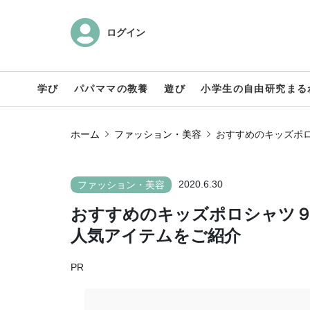
ログイン
学び
パパママの教養
遊び
小学生の自由研究まる
ホーム
ファッション・美容
おすすめのキッズポロ
2020.6.30
ファッション・美容
おすすめのキッズポロシャツ９
人気アイテムをご紹介
PR