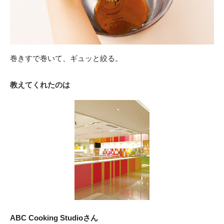
巻きすで巻いて、ギュッと絞る。
教えてくれたのは
ABC Cooking Studioさん