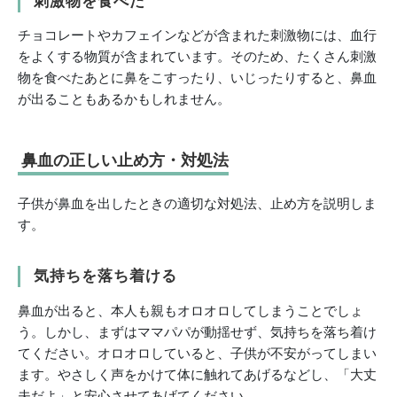
刺激物を食べた
チョコレートやカフェインなどが含まれた刺激物には、血行
をよくする物質が含まれています。そのため、たくさん刺激
物を食べたあとに鼻をこすったり、いじったりすると、鼻血
が出ることもあるかもしれません。
鼻血の正しい止め方・対処法
子供が鼻血を出したときの適切な対処法、止め方を説明しま
す。
気持ちを落ち着ける
鼻血が出ると、本人も親もオロオロしてしまうことでしょ
う。しかし、まずはママパパが動揺せず、気持ちを落ち着け
てください。オロオロしていると、子供が不安がってしまい
ます。やさしく声をかけて体に触れてあげるなどし、「大丈
夫だよ」と安心させてあげてください。