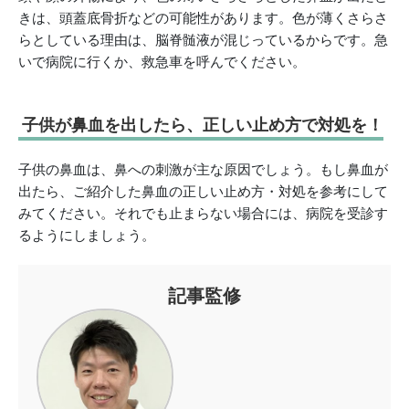
きは、頭蓋底骨折などの可能性があります。色が薄くさらさ
らとしている理由は、脳脊髄液が混じっているからです。急
いで病院に行くか、救急車を呼んでください。
子供が鼻血を出したら、正しい止め方で対処を！
子供の鼻血は、鼻への刺激が主な原因でしょう。もし鼻血が
出たら、ご紹介した鼻血の正しい止め方・対処を参考にして
みてください。それでも止まらない場合には、病院を受診す
るようにしましょう。
記事監修