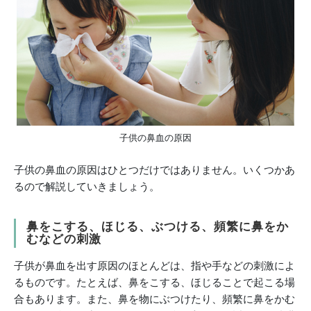
子供の鼻血の原因
子供の鼻血の原因はひとつだけではありません。いくつかあ
るので解説していきましょう。
鼻をこする、ほじる、ぶつける、頻繁に鼻をか
むなどの刺激
子供が鼻血を出す原因のほとんどは、指や手などの刺激によ
るものです。たとえば、鼻をこする、ほじることで起こる場
合もあります。また、鼻を物にぶつけたり、頻繁に鼻をかむ