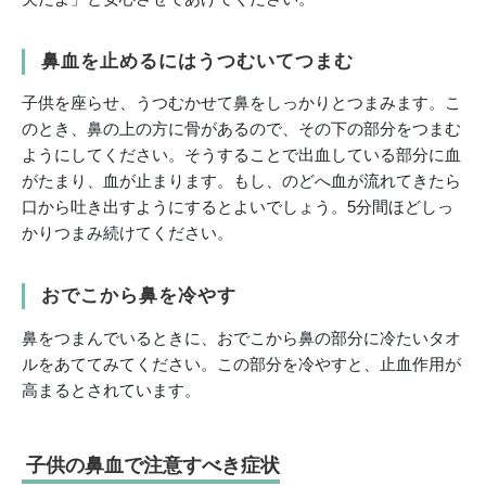
鼻血を止めるにはうつむいてつまむ
子供を座らせ、うつむかせて鼻をしっかりとつまみます。こ
のとき、鼻の上の方に骨があるので、その下の部分をつまむ
ようにしてください。そうすることで出血している部分に血
がたまり、血が止まります。もし、のどへ血が流れてきたら
口から吐き出すようにするとよいでしょう。5分間ほどしっ
かりつまみ続けてください。
おでこから鼻を冷やす
鼻をつまんでいるときに、おでこから鼻の部分に冷たいタオ
ルをあててみてください。この部分を冷やすと、止血作用が
高まるとされています。
子供の鼻血で注意すべき症状