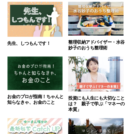
整理収納アドバイザー・水谷
先生、しつもんです！
妙子のおうち整理術
お金のプロが指南！ちゃんと
投資にも人生にも大切なこと
知らなきゃ、お金のこと
は？ 親子で学ぶ「マネーの
本質」