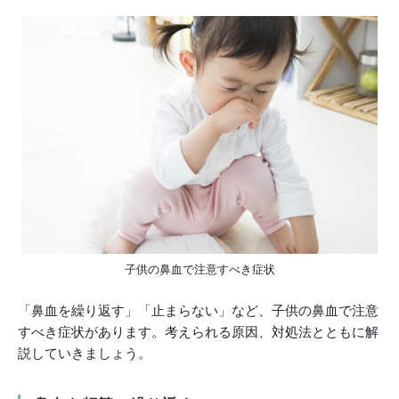
子供の鼻血で注意すべき症状
「鼻血を繰り返す」「止まらない」など、子供の鼻血で注意
すべき症状があります。考えられる原因、対処法とともに解
説していきましょう。