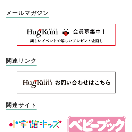
メールマガジン
関連リンク
関連サイト