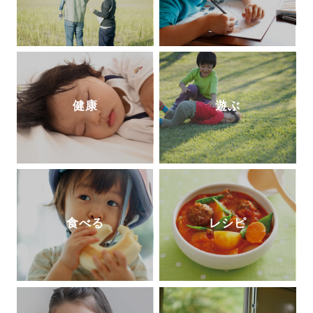
健康
遊ぶ
食べる
レシピ