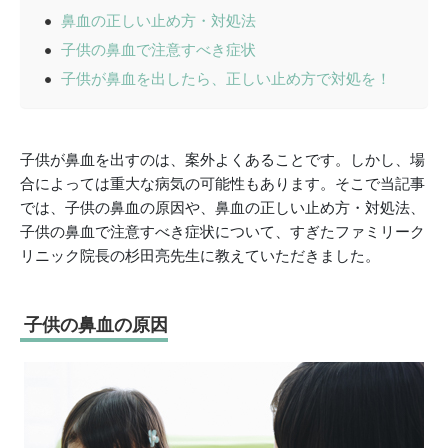
鼻血の正しい止め方・対処法
子供の鼻血で注意すべき症状
子供が鼻血を出したら、正しい止め方で対処を！
子供が鼻血を出すのは、案外よくあることです。しかし、場
合によっては重大な病気の可能性もあります。そこで当記事
では、子供の鼻血の原因や、鼻血の正しい止め方・対処法、
子供の鼻血で注意すべき症状について、すぎたファミリーク
リニック院長の杉田亮先生に教えていただきました。
子供の鼻血の原因