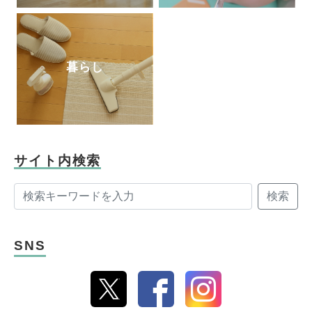
暮らし
サイト内検索
検索
SNS