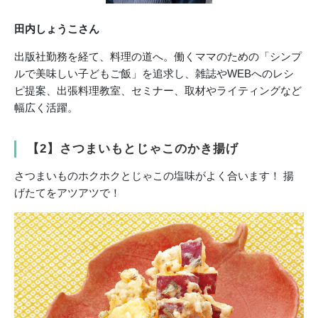
田内しょうこさん
出版社勤務を経て、料理の道へ。働くママのための「シンプ
ルで美味しい子どもご飯」を追求し、雑誌やWEBへのレシ
ピ提案、出張料理教室、セミナー、取材やライティングなど
幅広く活躍。
【2】さつまいもとじゃこのかき揚げ
さつまいものホクホクとじゃこの塩味がよく合います！ 揚
げたてをアツアツで！