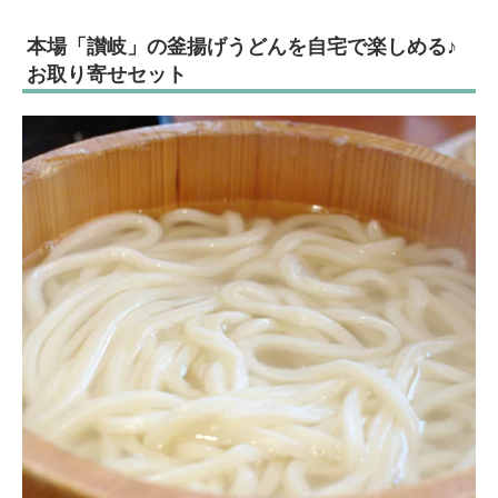
本場「讃岐」の釜揚げうどんを自宅で楽しめる♪
お取り寄せセット