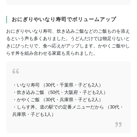
おにぎりやいなり寿司でボリュームアップ
おにぎりやいなり寿司、炊き込みご飯などのご飯ものを添え
るという声も多くありました。うどんだけでは物足りないと
きにぴったりで、食べ応えがアップします。かやくご飯やし
らす丼を組み合わせる家庭も見られました。
・いなり寿司 （30代・千葉県・子ども2人）
・炊き込みご飯 （50代・大阪府・子ども2人）
・かやくご飯 （30代・兵庫県・子ども2人）
・しらす丼。道の駅での定番メニューだから （30代・
兵庫県・子ども1人）