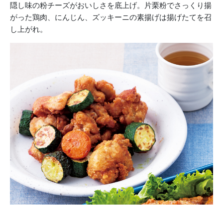
隠し味の粉チーズがおいしさを底上げ。片栗粉でさっくり揚
がった鶏肉、にんじん、ズッキーニの素揚げは揚げたてを召
し上がれ。