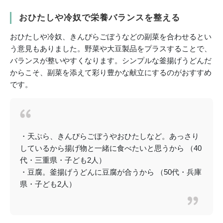
おひたしや冷奴で栄養バランスを整える
おひたしや冷奴、きんぴらごぼうなどの副菜を合わせるとい
う意見もありました。野菜や大豆製品をプラスすることで、
バランスが整いやすくなります。シンプルな釜揚げうどんだ
からこそ、副菜を添えて彩り豊かな献立にするのがおすすめ
です。
・天ぷら、きんぴらごぼうやおひたしなど。あっさり
しているから揚げ物と一緒に食べたいと思うから （40
代・三重県・子ども2人）
・豆腐。釜揚げうどんに豆腐が合うから （50代・兵庫
県・子ども2人）