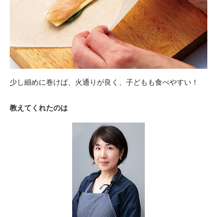
少し細めに巻けば、火通りが良く、子どもも食べやすい！
教えてくれたのは