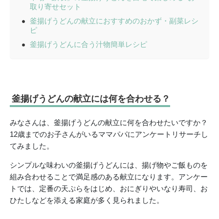
取り寄せセット
釜揚げうどんの献立におすすめのおかず・副菜レシ
ピ
釜揚げうどんに合う汁物簡単レシピ
釜揚げうどんの献立には何を合わせる？
みなさんは、釜揚げうどんの献立に何を合わせたいですか？
12歳までのお子さんがいるママパパにアンケートリサーチし
てみました。
シンプルな味わいの釜揚げうどんには、揚げ物やご飯ものを
組み合わせることで満足感のある献立になります。アンケー
トでは、定番の天ぷらをはじめ、おにぎりやいなり寿司、お
ひたしなどを添える家庭が多く見られました。