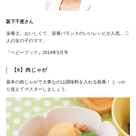
阪下千恵さん
栄養士。おいしくて、栄養バランスのいいレシピが人気。二
人の女の子のママ。
『ベビーブック』2014年5月号
【6】肉じゃが
基本の肉じゃがで大事なのは調味料を入れる順番！ しっか
り覚えてマスターしましょう。