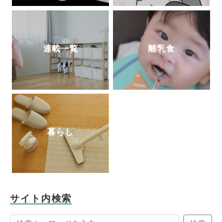
連載一覧
離乳食
暮らし
サイト内検索
検索