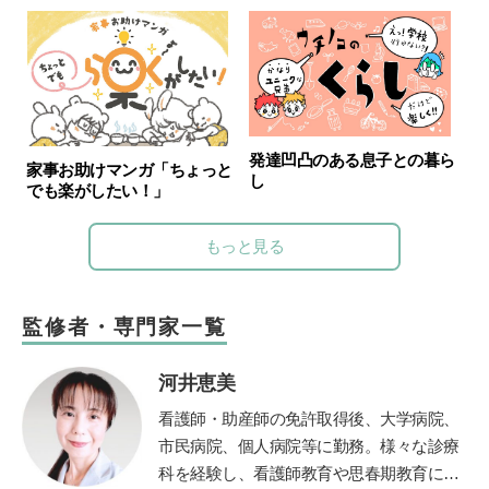
発達凹凸のある息子との暮ら
家事お助けマンガ「ちょっと
し
でも楽がしたい！」
もっと見る
監修者・専門家一覧
河井恵美
看護師・助産師の免許取得後、大学病院、
市民病院、個人病院等に勤務。様々な診療
科を経験し、看護師教育や思春期教育にも