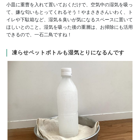
小皿に重曹を入れて置いておくだけで、空気中の湿気を吸っ
て、嫌な匂いもとってくれるそう！やまさきさんいわく、ト
イレや下駄箱など、湿気＆臭いが気になるスペースに置いて
ほしいとのこと。湿気を吸った後の重層は、お掃除にも活用
できるので、一石二鳥ですね！
凍らせペットボトルも湿気とりになるんです