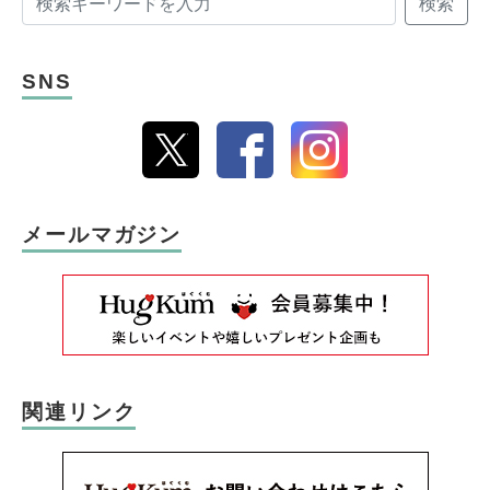
SNS
メールマガジン
関連リンク