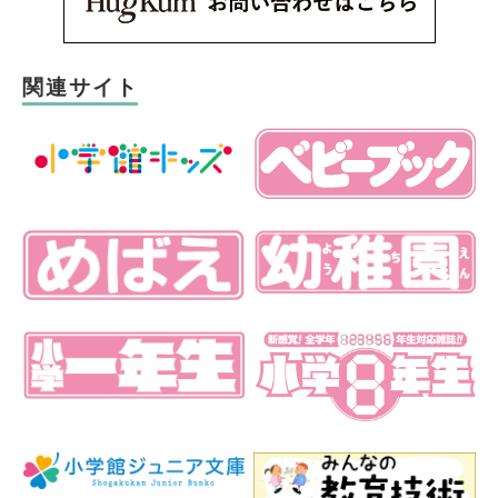
関連サイト