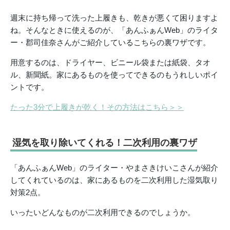
週末に持ち帰って洗った上履きも、乾きが悪くて困りますよ
ね。そんなときに使えるのが、「あんふぁんWeb」のライタ
ー・郡司佳奈さんがご紹介しているこちらの裏ワザです。
用意するのは、ドライヤー、ビニール袋または紙袋、タオ
ル、新聞紙。家にあるものを使ってできるのもうれしいポイ
ントです。
たった3分で上履きが乾く！その方法はこちら＞＞
湿気を取り除いてくれる！二次利用の裏ワザ
「あんふぁんWeb」のライター・やまさきけいこさんが紹介
してくれているのは、家にあるものを二次利用した湿気取り
対策2点。
いったいどんなものが二次利用できるのでしょうか。