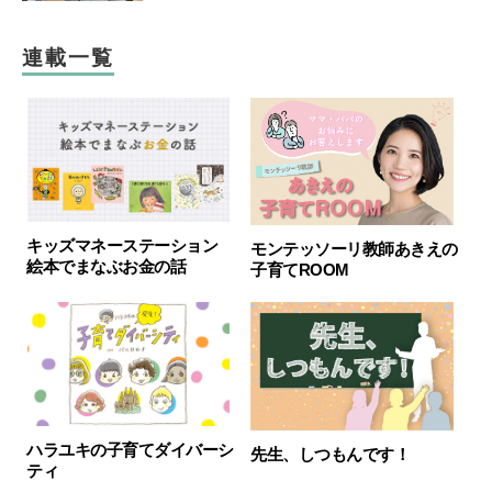
連載一覧
キッズマネーステーション
モンテッソーリ教師あきえの
絵本でまなぶお金の話
子育てROOM
ハラユキの子育てダイバーシ
先生、しつもんです！
ティ