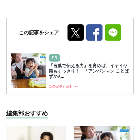
この記事をシェア
PR
「言葉で伝える力」を育めば、イヤイヤ
期もすっきり！ 「アンパンマン ことば
ずかん...
この記事も読む >>
編集部おすすめ