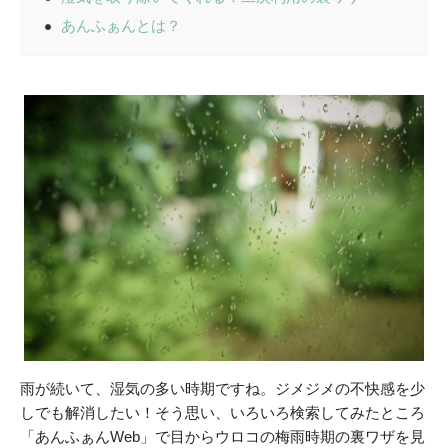
あんふぁんとは？
雨が続いて、湿気の多い時期ですね。ジメジメの不快感を少
しでも解消したい！そう思い、いろいろ検索してみたところ
「あんふぁんWeb」で目からウロコの梅雨時期の裏ワザを見