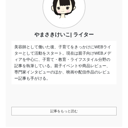
やまさきけいこ
ライター
美容師として働いた後、子育てをきっかけにWEBライ
ターとして活動をスタート。現在は親子向けWEBメデ
ィアを中心に、子育て・教育・ライフスタイル分野の
記事を執筆している。親子イベントや商品レビュー、
専門家インタビューのほか、映画や配信作品のレビュ
ー記事も手がける。
記事をもっと読む