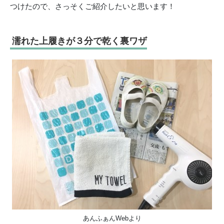
つけたので、さっそくご紹介したいと思います！
濡れた上履きが３分で乾く裏ワザ
あんふぁんWebより