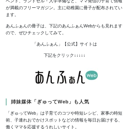
ベント、ランドセル・入学準備など、ママ発信の子育て情報
が満載のフリーマガジン。主に幼稚園に冊子が配布されてい
ます。
あんふぁんの冊子は、下記のあんふぁんWebからも見れます
ので、ぜひチェックしてみて。
「あんふぁん」【公式】サイトは
下記をクリック↓↓↓↓↓
姉妹媒体「ぎゅってWeb」も人気
「ぎゅってWeb」は子育てのコツや時短レシピ、家事の時短
術、子連れおでかけスポットなどの情報を毎日お届けする、
働くママを応援するうれしいサイト。