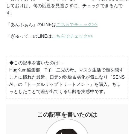
しておけば、旬の話題を見逃さずに、チェックできるんで
す。
「あんふぁん」のLINEは
こちらでチェック>>
「ぎゅって」のLINEは
こちらでチェック>>
◆この記事を書いたのは…
HugKum編集部 T子 二児の母。マスク生活で顔を隠す
ことに慣れた最近、口元の乾燥＆劣化が気になり『SENS
AI』の「トータルリップトリートメント」を購入。ちょ
っとしたことで差が出てくる年齢を実感中です。
この記事を書いたのは