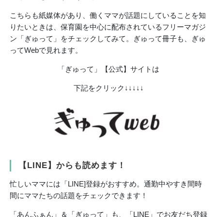
こちらも紙媒体があり、働くママが話題にしていることを知
りたいときは、保育園を中心に配布されているフリーマガジ
ン「ぎゅって」をチェックしてみて。ぎゅって冊子も、ぎゅ
ってWebで見れます。
「ぎゅって」【公式】サイトは
下記をクリック↓↓↓↓↓
【LINE】からも読めます！
忙しいママには「LINE]登録がおすすめ。通勤中やすき間時
間にママたちの話題をチェックできます！
「あんふぁん」＆「ぎゅって」も、「LINE」でお友だち登録