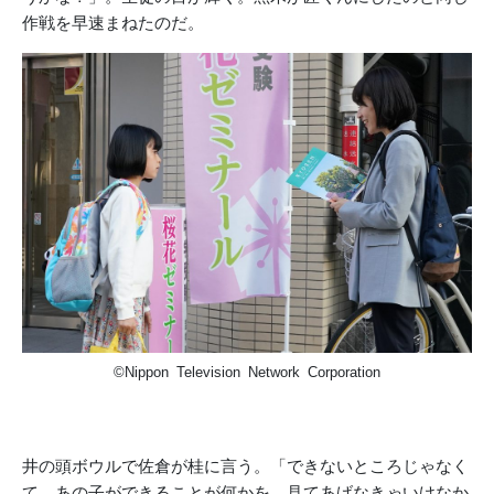
作戦を早速まねたのだ。
©Nippon Television Network Corporation
井の頭ボウルで佐倉が桂に言う。「できないところじゃなく
て、あの子ができることが何かを、見てあげなきゃいけなか