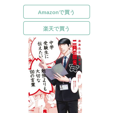
Amazonで買う
楽天で買う