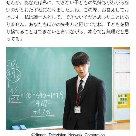
せんか。あなたは私に、できない子どもの気持ちがわからな
いのかとおたずねになりましたよね。この際、お答えしてお
きます。私は誰一人として、できない子だと思ったことはあ
りません。あなたもほかの先生方と同じですね。子どもを切
り捨てることはできないと言いながら、本心では無理だと思
ってる」
©Nippon Television Network Corporation