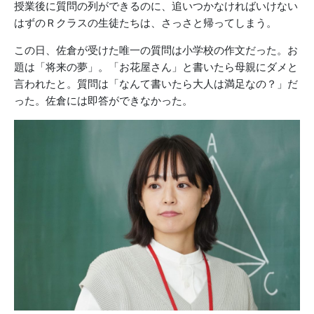
授業後に質問の列ができるのに、追いつかなければいけない
はずのＲクラスの生徒たちは、さっさと帰ってしまう。
この日、佐倉が受けた唯一の質問は小学校の作文だった。お
題は「将来の夢」。「お花屋さん」と書いたら母親にダメと
言われたと。質問は「なんて書いたら大人は満足なの？」だ
った。佐倉には即答ができなかった。