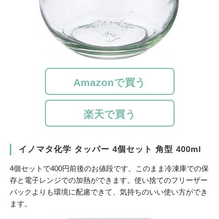
Amazonで買う
楽天で買う
イノマタ化学 タッパー 4個セット 角型 400ml
4個セットで400円前後のお値段です。このまま冷凍庫での保
存と電子レンジでの加熱ができます。使い捨てのフリーザー
バックよりも環境に配慮できて、気持ちのいい使い方ができ
ます。