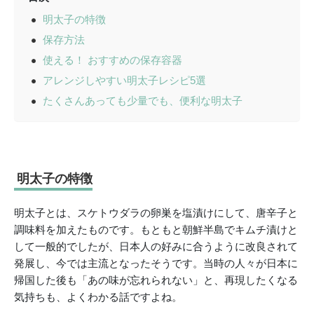
明太子の特徴
保存方法
使える！ おすすめの保存容器
アレンジしやすい明太子レシピ5選
たくさんあっても少量でも、便利な明太子
明太子の特徴
明太子とは、スケトウダラの卵巣を塩漬けにして、唐辛子と
調味料を加えたものです。もともと朝鮮半島でキムチ漬けと
して一般的でしたが、日本人の好みに合うように改良されて
発展し、今では主流となったそうです。当時の人々が日本に
帰国した後も「あの味が忘れられない」と、再現したくなる
気持ちも、よくわかる話ですよね。