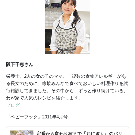
阪下千恵さん
栄養士。2人の女の子のママ。「複数の食物アレルギーがあ
る長女のために、家族みんなで食べておいしい料理作りを試
行錯誤してきました。その中から、ずっと作り続けている、
わが家で人気のレシピを紹介します」
ブログ
『ベビーブック』2011年4月号
定番から変わり種まで『おにぎり』のバリ