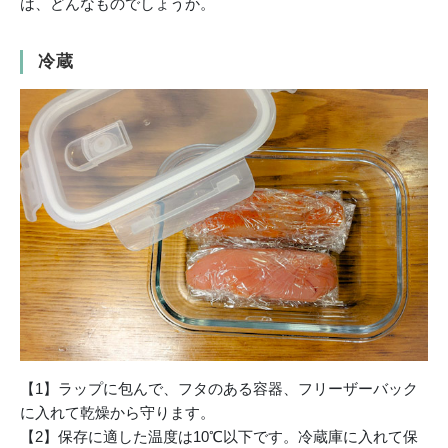
は、どんなものでしょうか。
冷蔵
【1】ラップに包んで、フタのある容器、フリーザーバック
に入れて乾燥から守ります。
【2】保存に適した温度は10℃以下です。冷蔵庫に入れて保