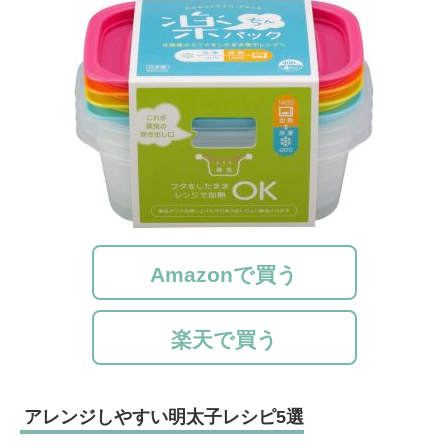
Amazonで買う
楽天で買う
アレンジしやすい明太子レシピ5選