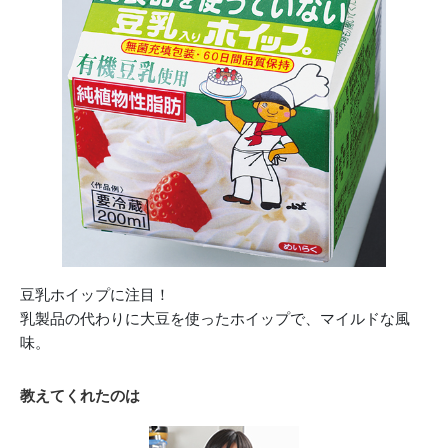
豆乳ホイップに注目！
乳製品の代わりに大豆を使ったホイップで、マイルドな風
味。
教えてくれたのは