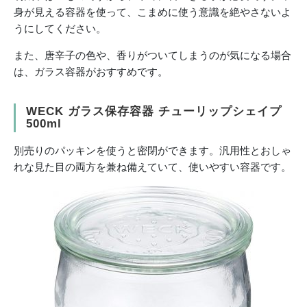
身が見える容器を使って、こまめに使う意識を絶やさないよ
うにしてください。
また、唐辛子の色や、香りがついてしまうのが気になる場合
は、ガラス容器がおすすめです。
WECK ガラス保存容器 チューリップシェイプ
500ml
別売りのパッキンを使うと密閉ができます。汎用性とおしゃ
れな見た目の両方を兼ね備えていて、使いやすい容器です。