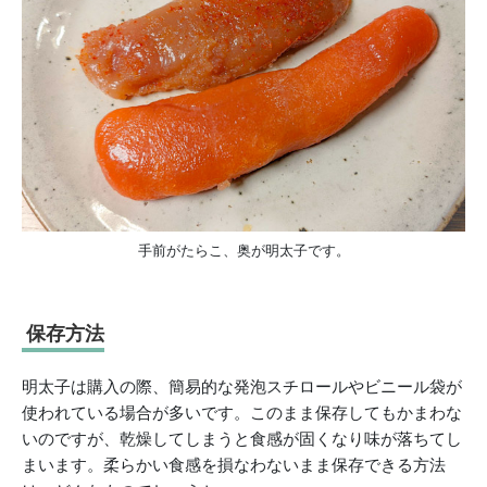
手前がたらこ、奥が明太子です。
保存方法
明太子は購入の際、簡易的な発泡スチロールやビニール袋が
使われている場合が多いです。このまま保存してもかまわな
いのですが、乾燥してしまうと食感が固くなり味が落ちてし
まいます。柔らかい食感を損なわないまま保存できる方法