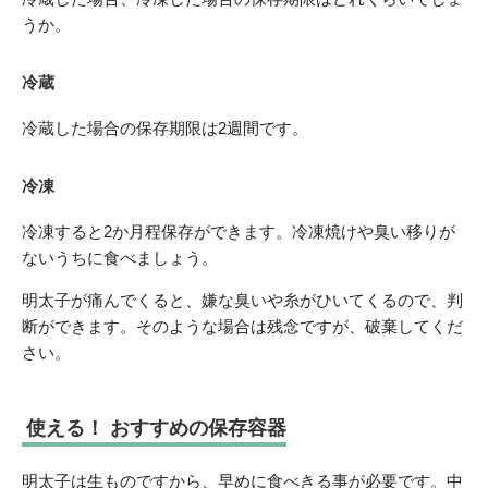
うか。
冷蔵
冷蔵した場合の保存期限は2週間です。
冷凍
冷凍すると2か月程保存ができます。冷凍焼けや臭い移りが
ないうちに食べましょう。
明太子が痛んでくると、嫌な臭いや糸がひいてくるので、判
断ができます。そのような場合は残念ですが、破棄してくだ
さい。
使える！ おすすめの保存容器
明太子は生ものですから、早めに食べきる事が必要です。中