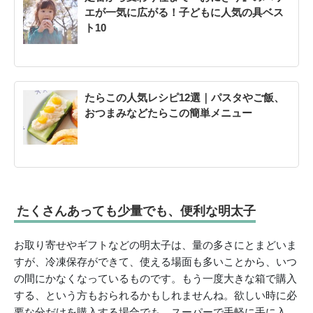
エが一気に広がる！子どもに人気の具ベス
ト10
たらこの人気レシピ12選｜パスタやご飯、
おつまみなどたらこの簡単メニュー
たくさんあっても少量でも、便利な明太子
お取り寄せやギフトなどの明太子は、量の多さにとまどいま
すが、冷凍保存ができて、使える場面も多いことから、いつ
の間にかなくなっているものです。もう一度大きな箱で購入
する、という方もおられるかもしれませんね。欲しい時に必
要な分だけを購入する場合でも、スーパーで手軽に手に入