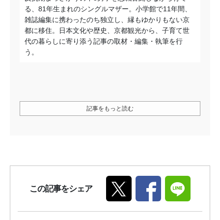
る、81年生まれのシングルマザー。小学館で11年間、
雑誌編集に携わったのち独立し、縁もゆかりもない京
都に移住。日本文化や歴史、京都観光から、子育て世
代の暮らしに寄り添う記事の取材・編集・執筆を行
う。
記事をもっと読む
この記事をシェア