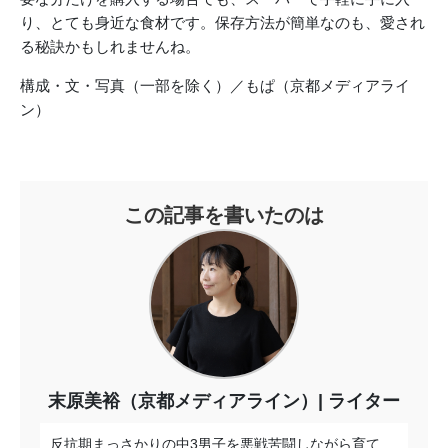
り、とても身近な食材です。保存方法が簡単なのも、愛され
る秘訣かもしれませんね。
構成・文・写真（一部を除く）／もぱ（京都メディアライ
ン）
この記事を書いたのは
末原美裕（京都メディアライン）
ライター
反抗期まっさかりの中3男子を悪戦苦闘しながら育て