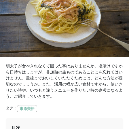
明太子が食べきれなくて困った事はありませんか。塩漬けですか
ら日持ちはしますが、非加熱の生ものであることにを忘れてはい
けません。最後までおいしくいただくためには、どんな方法が適
切なのでしょうか。また、活用の幅が広い食材ですから、使いき
りたい時や、いつもと違うメニューを作りたい時の参考になるよ
う、ご紹介していきます。
タグ：
末原美裕
目次