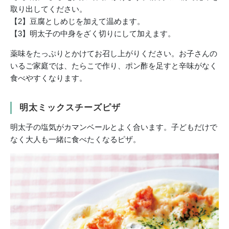
取り出してください。
【2】豆腐としめじを加えて温めます。
【3】明太子の中身をざく切りにして加えます。
薬味をたっぷりとかけてお召し上がりください。お子さんの
いるご家庭では、たらこで作り、ポン酢を足すと辛味がなく
食べやすくなります。
明太ミックスチーズピザ
明太子の塩気がカマンベールとよく合います。子どもだけで
なく大人も一緒に食べたくなるピザ。