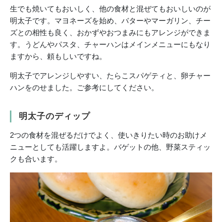
生でも焼いてもおいしく、他の食材と混ぜてもおいしいのが
明太子です。マヨネーズを始め、バターやマーガリン、チー
ズとの相性も良く、おかずやおつまみにもアレンジができま
す。うどんやパスタ、チャーハンはメインメニューにもなり
ますから、頼もしいですね。
明太子でアレンジしやすい、たらこスパゲティと、卵チャー
ハンをのせました。ご参考にしてください。
明太子のディップ
2つの食材を混ぜるだけでよく、使いきりたい時のお助けメ
ニューとしても活躍しますよ。バゲットの他、野菜スティッ
クも合います。