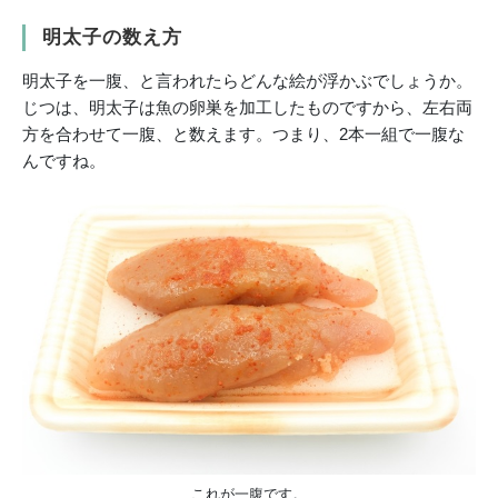
明太子の数え方
明太子を一腹、と言われたらどんな絵が浮かぶでしょうか。
じつは、明太子は魚の卵巣を加工したものですから、左右両
方を合わせて一腹、と数えます。つまり、2本一組で一腹な
んですね。
これが一腹です。