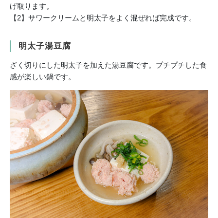
げ取ります。
【2】サワークリームと明太子をよく混ぜれば完成です。
明太子湯豆腐
ざく切りにした明太子を加えた湯豆腐です。プチプチした食
感が楽しい鍋です。