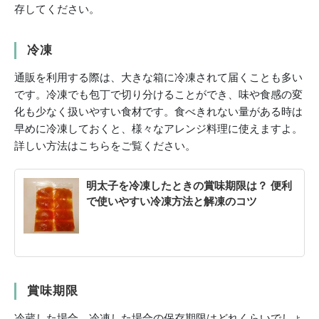
存してください。
冷凍
通販を利用する際は、大きな箱に冷凍されて届くことも多い
です。冷凍でも包丁で切り分けることができ、味や食感の変
化も少なく扱いやすい食材です。食べきれない量がある時は
早めに冷凍しておくと、様々なアレンジ料理に使えますよ。
詳しい方法はこちらをご覧ください。
明太子を冷凍したときの賞味期限は？ 便利
で使いやすい冷凍方法と解凍のコツ
賞味期限
冷蔵した場合、冷凍した場合の保存期限はどれくらいでしょ