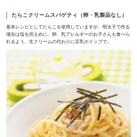
たらこクリームスパゲティ（卵・乳製品なし）
基本レシピとしてたらこを使用していますが、明太子で作る
場合は塩を控えめに。卵、乳アレルギーのお子さんも食べら
れるよう、生クリームの代わりに豆乳ホイップで。