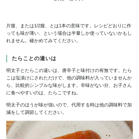
片腹、または1/2腹、とは1本の意味です。レシピどおりに作
っても味が薄い、という場合は半量しか使っていないかもし
れません。確かめてみてください。
たらことの違いは
明太子とたらこの違いは、唐辛子と味付けの有無です。たら
こは塩漬けにされただけで、他の調味料が入っていませんか
ら、比較的シンプルな味がします。辛味がない分、お子さん
に食べやすいのは、たらこですね。
明太子のほうが味が強いので、代用する時は他の調味料で加
減をして調節してください。