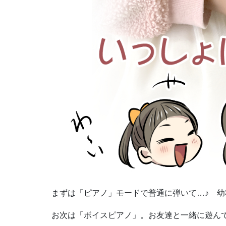
まずは「ピアノ」モードで普通に弾いて…♪ 
お次は「ボイスピアノ」。お友達と一緒に遊ん