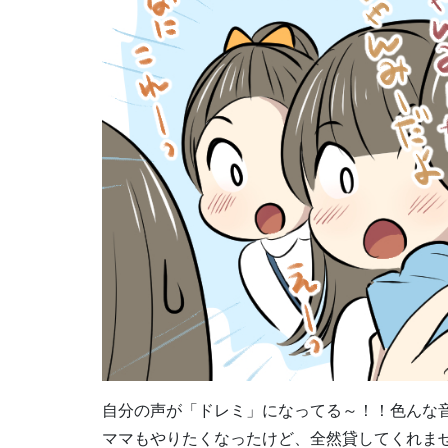
自分の声が「ドレミ」になってる～！！色んな
ママもやりたくなったけど、全然貸してくれませ