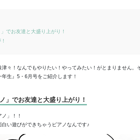
ノ」でお友達と大盛り上がり！
が！
味津々！なんでもやりたい！やってみたい！がとまりません。
年生』5・6月号をご紹介します！
ノ」でお友達と大盛り上がり！
アノ」！！
面白い遊びができちゃうピアノなんです♪