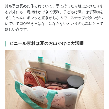
持ち手は長めに作られていて、手で持ったり腕にかけたりす
る以外にも、肩掛けができて便利。子どもは気にせず荷物を
そこらへんにポンッと置きがちなので、スナップボタンがつ
いていて口が開きっぱなしにならないというのも親にとって
嬉しい点です。
ビニール素材は夏のお出かけに大活躍