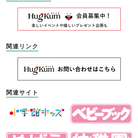
関連リンク
関連サイト