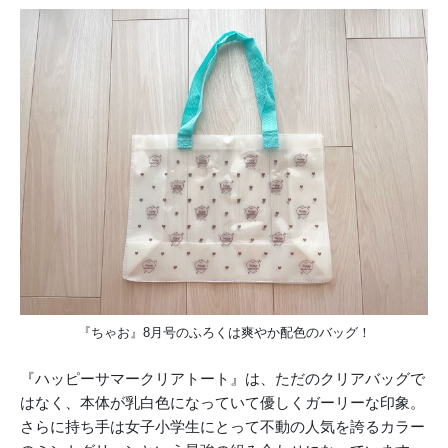
『ちゃお』8月号のふろくは爽やか配色のバッグ！
『ハッピーサマークリアトート』は、ただのクリアバッグで
はなく、本体が乳白色になっていて優しくガーリーな印象。
さらに持ち手は女子小学生にとって不動の人気を誇るカラー