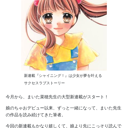
新連載『シャイニング！』は少女が夢を叶える
サクセスラブストーリー
今月から、まいた菜穂先生の大型新連載がスタート！
娘のちゃおデビュー以来、ずっと一緒になって、まいた先生
の作品を読み続けてきた筆者。
今回の新連載もかなり嬉しくて、娘より先にこっそり読んで