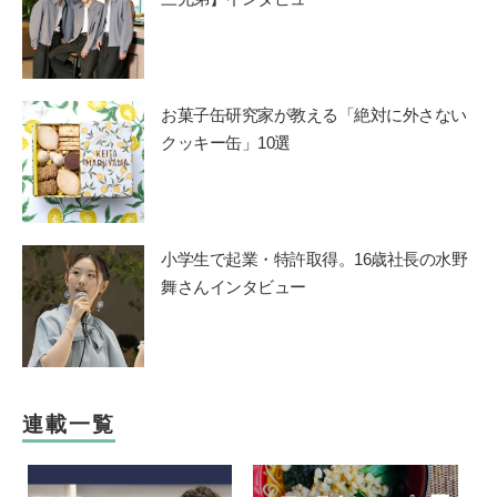
お菓子缶研究家が教える「絶対に外さない
クッキー缶」10選
小学生で起業・特許取得。16歳社長の水野
舞さんインタビュー
連載一覧