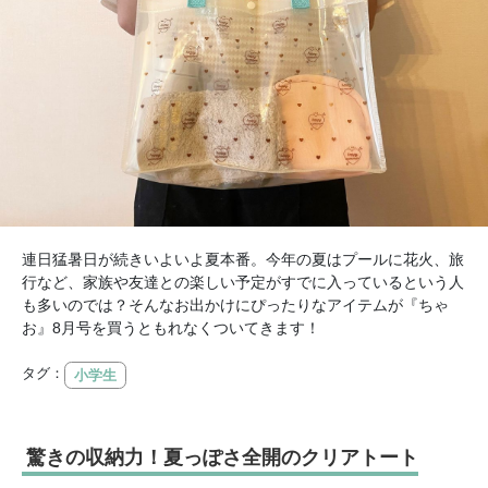
連日猛暑日が続きいよいよ夏本番。今年の夏はプールに花火、旅
行など、家族や友達との楽しい予定がすでに入っているという人
も多いのでは？そんなお出かけにぴったりなアイテムが『ちゃ
お』8月号を買うともれなくついてきます！
タグ：
小学生
驚きの収納力！夏っぽさ全開のクリアトート