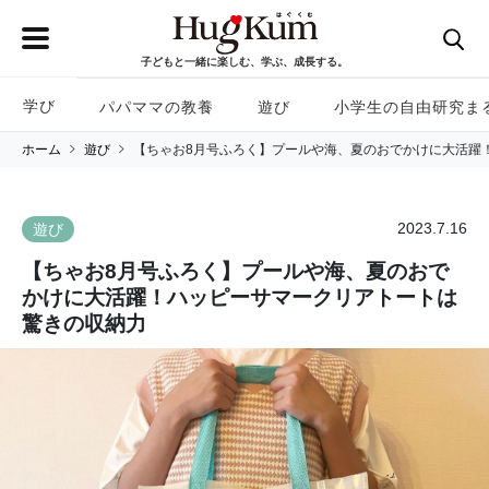
子どもと一緒に楽しむ、学ぶ、成長する。
学び
パパママの教養
遊び
小学生の自由研究ま
ホーム
遊び
【ちゃお8月号ふろく】プールや海、夏のおでかけに大活躍
2023.7.16
遊び
【ちゃお8月号ふろく】プールや海、夏のおで
かけに大活躍！ハッピーサマークリアトートは
驚きの収納力