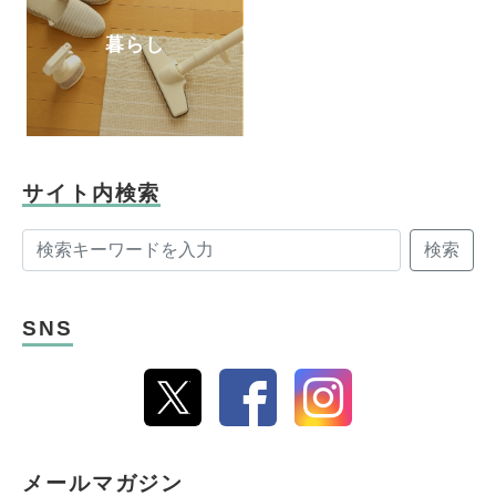
暮らし
サイト内検索
検索
SNS
メールマガジン