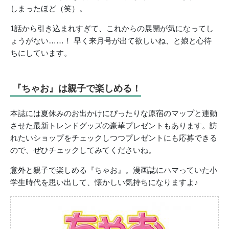
しまったほど（笑）。
1話から引き込まれすぎて、これからの展開が気になってし
ょうがない……！ 早く来月号が出て欲しいね、と娘と心待
ちにしています。
『ちゃお』は親子で楽しめる！
本誌には夏休みのお出かけにぴったりな原宿のマップと連動
させた最新トレンドグッズの豪華プレゼントもあります。訪
れたいショップをチェックしつつプレゼントにも応募できる
ので、ぜひチェックしてみてくださいね。
意外と親子で楽しめる『ちゃお』。漫画誌にハマっていた小
学生時代を思い出して、懐かしい気持ちになりますよ♪