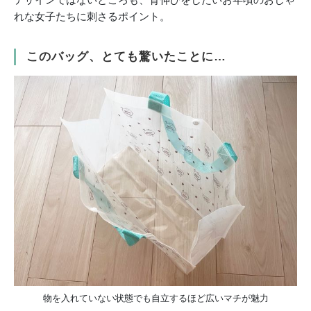
れな女子たちに刺さるポイント。
このバッグ、とても驚いたことに…
物を入れていない状態でも自立するほど広いマチが魅力