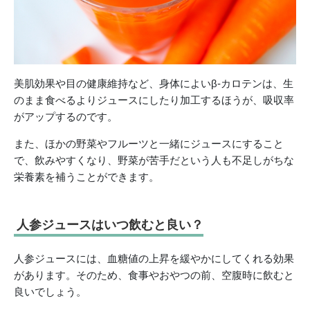
美肌効果や目の健康維持など、身体によいβ-カロテンは、生
のまま食べるよりジュースにしたり加工するほうが、吸収率
がアップするのです。
また、ほかの野菜やフルーツと一緒にジュースにすること
で、飲みやすくなり、野菜が苦手だという人も不足しがちな
栄養素を補うことができます。
人参ジュースはいつ飲むと良い？
人参ジュースには、血糖値の上昇を緩やかにしてくれる効果
があります。そのため、食事やおやつの前、空腹時に飲むと
良いでしょう。