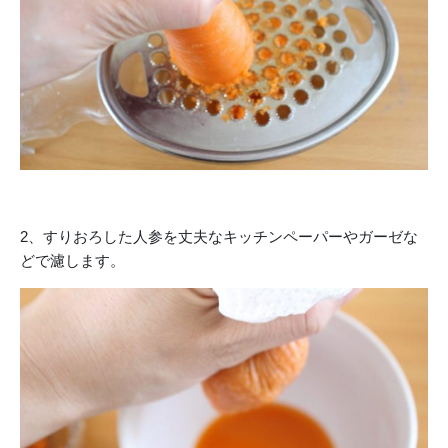
2、すりおろした人参を丈夫なキッチンペーパーやガーゼな
どで濾します。