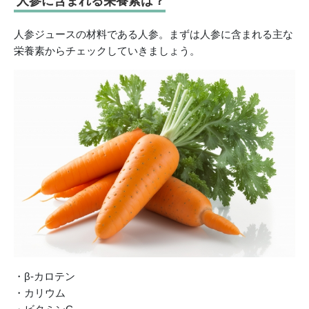
人参に含まれる栄養素は？
人参ジュースの材料である人参。まずは人参に含まれる主な
栄養素からチェックしていきましょう。
・β-カロテン
・カリウム