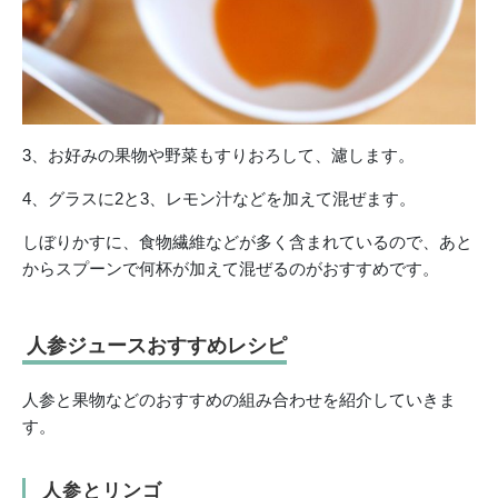
3、お好みの果物や野菜もすりおろして、濾します。
4、グラスに2と3、レモン汁などを加えて混ぜます。
しぼりかすに、食物繊維などが多く含まれているので、あと
からスプーンで何杯が加えて混ぜるのがおすすめです。
人参ジュースおすすめレシピ
人参と果物などのおすすめの組み合わせを紹介していきま
す。
人参とリンゴ