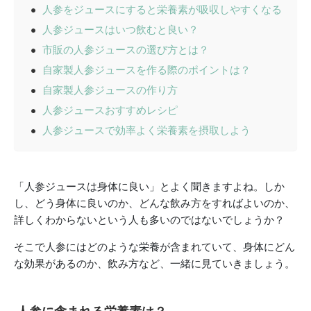
人参をジュースにすると栄養素が吸収しやすくなる
人参ジュースはいつ飲むと良い？
市販の人参ジュースの選び方とは？
自家製人参ジュースを作る際のポイントは？
自家製人参ジュースの作り方
人参ジュースおすすめレシピ
人参ジュースで効率よく栄養素を摂取しよう
「人参ジュースは身体に良い」とよく聞きますよね。しか
し、どう身体に良いのか、どんな飲み方をすればよいのか、
詳しくわからないという人も多いのではないでしょうか？
そこで人参にはどのような栄養が含まれていて、身体にどん
な効果があるのか、飲み方など、一緒に見ていきましょう。