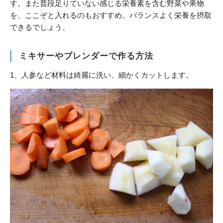
す。また普段足りていない感じる栄養素を含む野菜や果物
を、ここぞと入れるのもおすすめ。バランスよく栄養を摂取
できるでしょう。
ミキサーやブレンダーで作る方法
1、人参など材料は綺麗に洗い、細かくカットします。