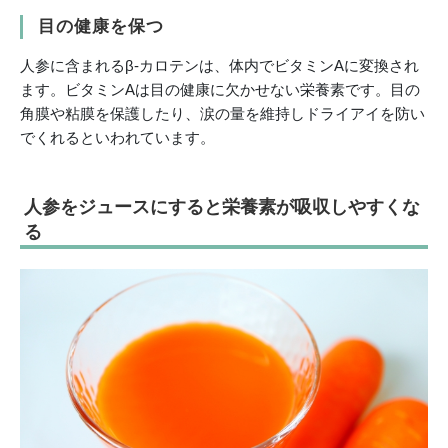
目の健康を保つ
人参に含まれるβ-カロテンは、体内でビタミンAに変換され
ます。ビタミンAは目の健康に欠かせない栄養素です。目の
角膜や粘膜を保護したり、涙の量を維持しドライアイを防い
でくれるといわれています。
人参をジュースにすると栄養素が吸収しやすくな
る