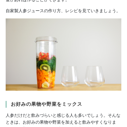
自家製人参ジュースの作り方、レシピを見ていきましょう。
お好みの果物や野菜をミックス
人参だけだと飲みづらいと感じる人も多いでしょう。そんな
ときは、お好みの果物や野菜を加えると飲みやすくなりま