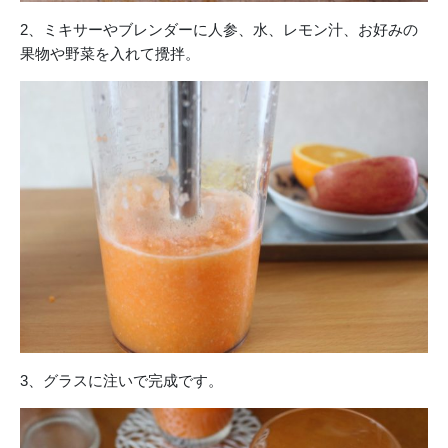
2、ミキサーやブレンダーに人参、水、レモン汁、お好みの
果物や野菜を入れて攪拌。
3、グラスに注いで完成です。