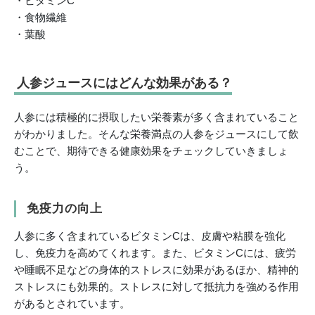
・ビタミンC
・食物繊維
・葉酸
人参ジュースにはどんな効果がある？
人参には積極的に摂取したい栄養素が多く含まれていること
がわかりました。そんな栄養満点の人参をジュースにして飲
むことで、期待できる健康効果をチェックしていきましょ
う。
免疫力の向上
人参に多く含まれているビタミンCは、皮膚や粘膜を強化
し、免疫力を高めてくれます。また、ビタミンCには、疲労
や睡眠不足などの身体的ストレスに効果があるほか、精神的
ストレスにも効果的。ストレスに対して抵抗力を強める作用
があるとされています。