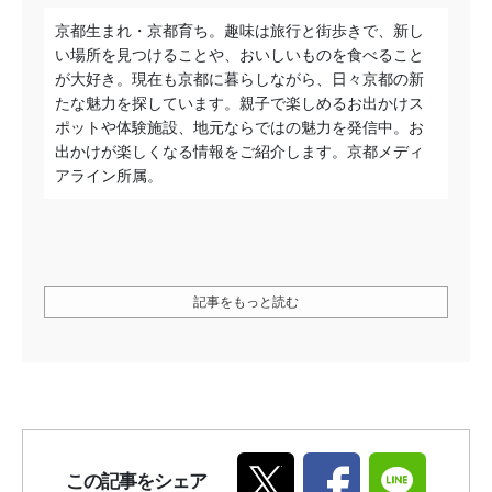
京都生まれ・京都育ち。趣味は旅行と街歩きで、新し
い場所を見つけることや、おいしいものを食べること
が大好き。現在も京都に暮らしながら、日々京都の新
たな魅力を探しています。親子で楽しめるお出かけス
ポットや体験施設、地元ならではの魅力を発信中。お
出かけが楽しくなる情報をご紹介します。京都メディ
アライン所属。
記事をもっと読む
この記事をシェア