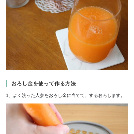
おろし金を使って作る方法
1、よく洗った人参をおろし金に当てて、するおろします。