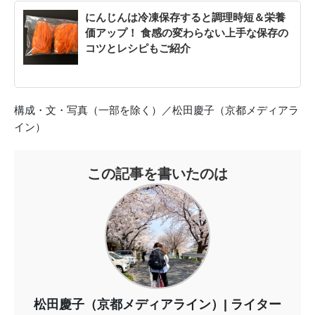
にんじんは冷凍保存すると調理時短＆栄養
価アップ！ 食感の変わらない上手な保存の
コツとレシピもご紹介
構成・文・写真（一部を除く）／松田慶子（京都メディアラ
イン）
この記事を書いたのは
松田慶子（京都メディアライン）
ライター