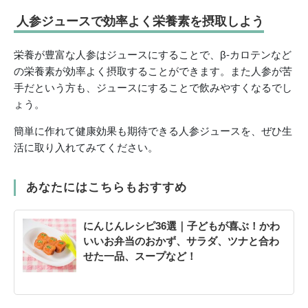
人参ジュースで効率よく栄養素を摂取しよう
栄養が豊富な人参はジュースにすることで、β-カロテンなど
の栄養素が効率よく摂取することができます。また人参が苦
手だという方も、ジュースにすることで飲みやすくなるでし
ょう。
簡単に作れて健康効果も期待できる人参ジュースを、ぜひ生
活に取り入れてみてください。
あなたにはこちらもおすすめ
にんじんレシピ36選｜子どもが喜ぶ！かわ
いいお弁当のおかず、サラダ、ツナと合わ
せた一品、スープなど！