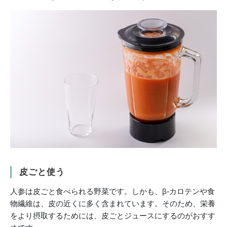
皮ごと使う
人参は皮ごと食べられる野菜です。しかも、β-カロテンや食
物繊維は、皮の近くに多く含まれています。そのため、栄養
をより摂取するためには、皮ごとジュースにするのがおすす