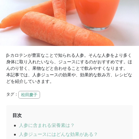
β-カロテンが豊富なことで知られる人参。そんな人参をより多く
身体に取り入れたいなら、ジュースにするのがおすすめです。ほ
んのり甘く、果物などと合わせることで飲みやすくなります。
本記事では、人参ジュースの効果や、効果的な飲み方、レシピな
どを紹介していきます。
タグ：
松田慶子
目次
人参に含まれる栄養素は？
人参ジュースにはどんな効果がある？