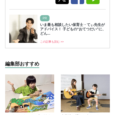
PR
いま最も相談したい保育士・てぃ先生が
アドバイス！ 子どもの“おてつだい”に、
どん...
この記事も読む >>
編集部おすすめ