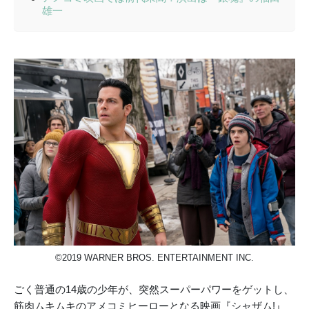
雄一
©2019 WARNER BROS. ENTERTAINMENT INC.
ごく普通の14歳の少年が、突然スーパーパワーをゲットし、
筋肉ムキムキのアメコミヒーローとなる映画『シャザム!』