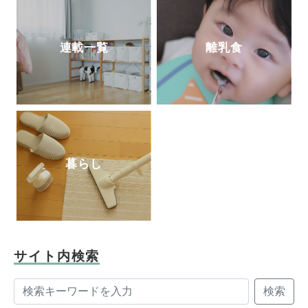
連載一覧
離乳食
暮らし
サイト内検索
検索