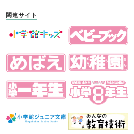
関連サイト