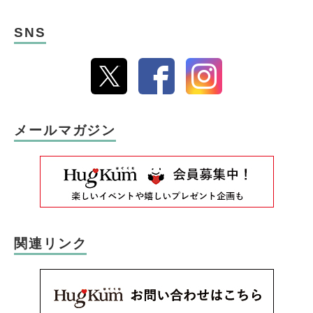
SNS
メールマガジン
関連リンク