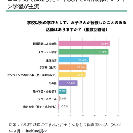
ン学習が主流
対象：2010年以降に生まれたお子さんをもつ保護者668人（2023
年９月・HugKum調べ）