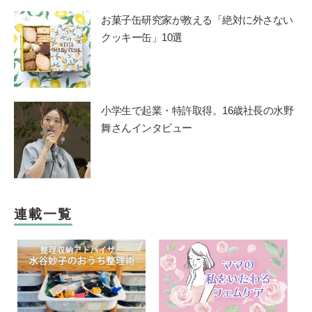
お菓子缶研究家が教える「絶対に外さない
クッキー缶」10選
小学生で起業・特許取得。16歳社長の水野
舞さんインタビュー
連載一覧