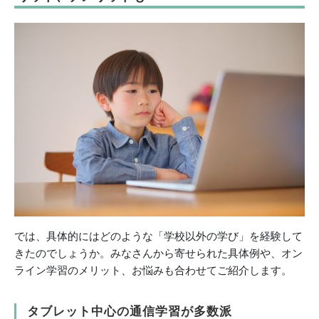
では、具体的にはどのような「学校以外の学び」を経験して
きたのでしょうか。みなさんから寄せられた具体例や、オン
ライン学習のメリット、お悩みも合わせてご紹介します。
タブレット中心の通信学習が多数派