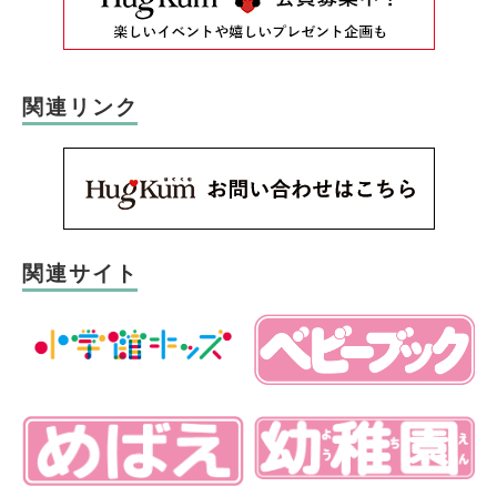
関連リンク
関連サイト