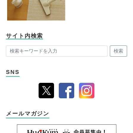
サイト内検索
検索
SNS
メールマガジン