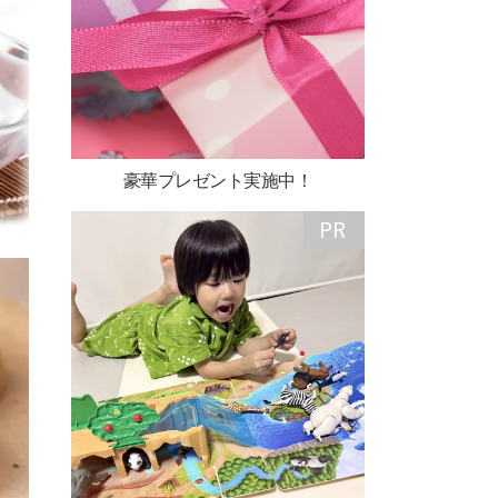
豪華プレゼント実施中！