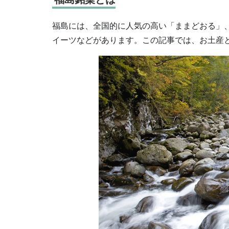
福島には、全国的に人気の高い「ままどおる」
イーツなどがあります。この記事では、お土産