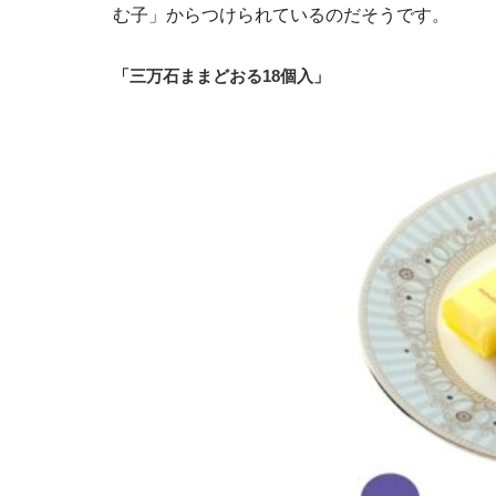
む子」からつけられているのだそうです。
「三万石ままどおる18個入」