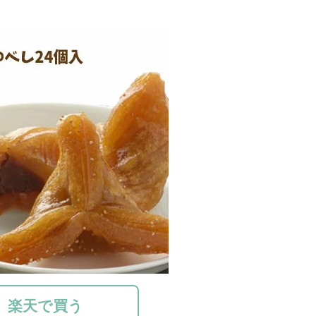
楽天で買う