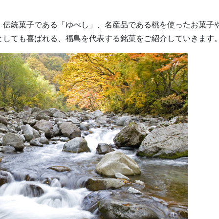
、伝統菓子である「ゆべし」、名産品である桃を使ったお菓子
としても喜ばれる、福島を代表する銘菓をご紹介していきます