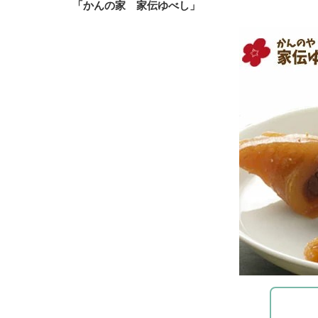
「かんの家 家伝ゆべし」