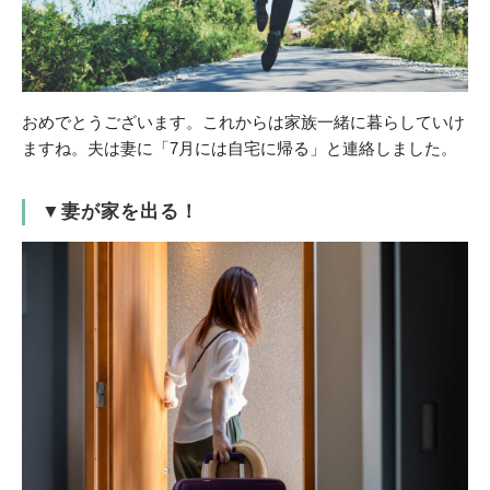
おめでとうございます。これからは家族一緒に暮らしていけ
ますね。夫は妻に「7月には自宅に帰る」と連絡しました。
▼妻が家を出る！