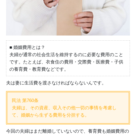
■ 婚姻費用とは？
夫婦が通常の社会生活を維持するのに必要な費用のこと
です。たとえば、衣食住の費用・交際費・医療費・子供
の養育費・教育費などです。
夫は妻に生活費を渡さなければならないんです。
民法 第760条
夫婦は、その資産、収入その他一切の事情を考慮し
て、婚姻から生ずる費用を分担する。
今回の夫婦はまだ離婚していないので、養育費も婚姻費用の