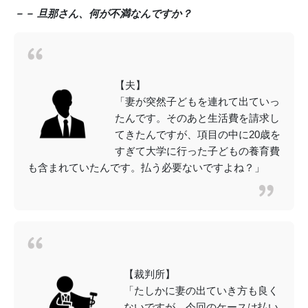
－－ 旦那さん、何が不満なんですか？
【夫】
「妻が突然子どもを連れて出ていっ
たんです。そのあと生活費を請求し
てきたんですが、項目の中に20歳を
すぎて大学に行った子どもの養育費
も含まれていたんです。払う必要ないですよね？」
【裁判所】
「たしかに妻の出ていき方も良く
ないですが…今回のケースは払い