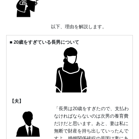
以下、理由を解説します。
■ 20歳をすぎている長男について
【夫】
「長男は20歳をすぎたので、支払わ
なければならないのは次男の養育費
だけだと思います。あと、妻は私に
無断で財産を持ち出していったんで
すよ。婚姻関係破綻の原因は妻にあ