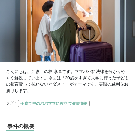
こんにちは。弁護士の林 孝匡です。ママパパに法律を分かりや
すく解説しています。今回は「20歳をすぎて大学に行った子ども
の養育費って払わないとダメ？」がテーマです。実際の裁判をお
届けします。
タグ：
子育て中のパパママに役立つ法律情報
事件の概要