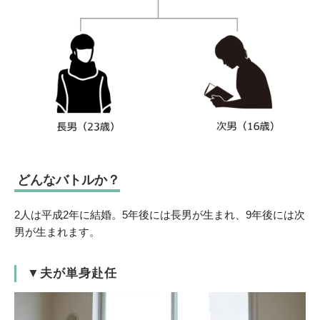
どんなバトルか？
2人は平成2年に結婚。5年後には長男が生まれ、9年後には次
男が生まれます。
▼夫が単身赴任