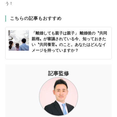
う！
こちらの記事もおすすめ
「離婚しても親子は親子」 離婚後の〝共同
親権〟が審議されている今、知っておきた
い〝共同養育〟のこと。あなたはどんなイ
メージを持っていますか？
記事監修