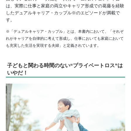
は、実際に仕事と家庭の両立やキャリア形成での葛藤を経験
したデュアルキャリア・カップル※のエピソードが満載で
す。
※「デュアルキャリア・カップル」とは、本書内において、「それぞ
れがキャリアを自律的に考えて形成し、仕事においても家庭において
も充実した生活を実現する夫婦」と定義されています。
子どもと関わる時間のない“プライベートロス”は
いやだ！