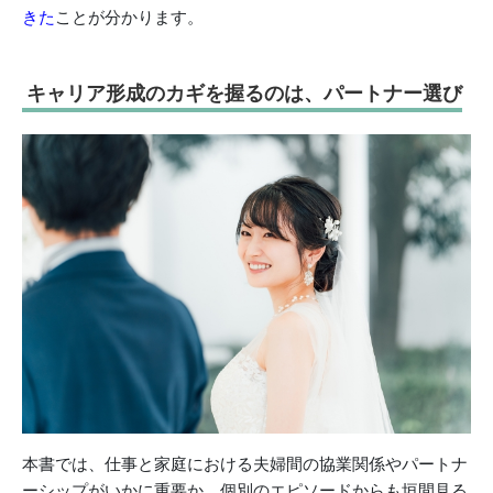
きた
ことが分かります。
キャリア形成のカギを握るのは、パートナー選び
本書では、仕事と家庭における夫婦間の協業関係やパートナ
ーシップがいかに重要か、個別のエピソードからも垣間見る