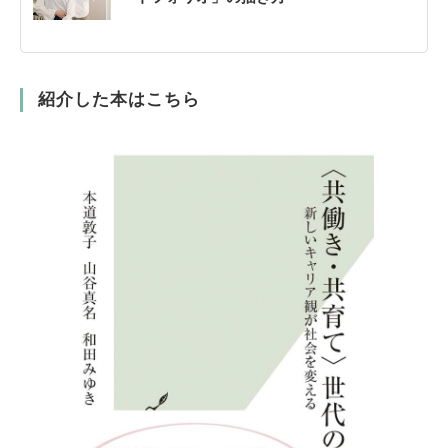
紹介した本はこちら