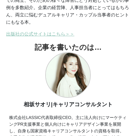
ての両立、そのための様々な障害にどう対処しているかの事
例を多数紹介。企業の経営陣、人事担当者にとってはもちろ
ん、両立に悩むデュアルキャリア・カップル当事者のヒント
にもなる本。
出版社の公式サイトはこちら＞＞
記事を書いたのは…
相坂サオリ|キャリアコンサルタント
株式会社LASSIC代表取締役CEO。主に法人向けにマーケティ
ングPR支援事業と個人向けにキャリアデザイン事業を展開
し、自身も国家資格キャリアコンサルタントの資格を取得。