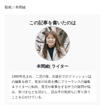
取材／本間綾
この記事を書いたのは
本間綾
ライター
1980年生まれ、二児の母。出版社でのファッション誌
の編集を経て、長女の出産を機にフリーランスの編集
＆ライターに転向。育児や家事をする中での疑問や悩
み、気づきなどを活かし、読み手の気持ちに寄り添う
ことを心がけている。