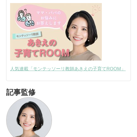
人気連載「モンテッソーリ教師あきえの子育てROOM」
記事監修