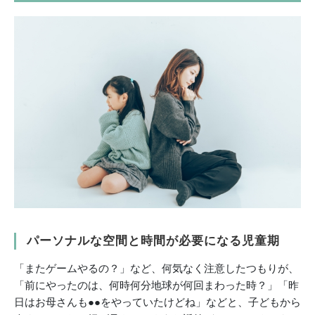
パーソナルな空間と時間が必要になる児童期
「またゲームやるの？」など、何気なく注意したつもりが、
「前にやったのは、何時何分地球が何回まわった時？」「昨
日はお母さんも●●をやっていたけどね」などと、子どもから