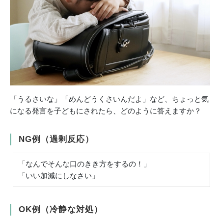
「うるさいな」「めんどうくさいんだよ」など、ちょっと気
になる発言を子どもにされたら、どのように答えますか？
NG例（過剰反応）
「なんでそんな口のきき方をするの！」
「いい加減にしなさい」
OK例（冷静な対処）