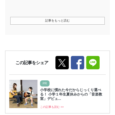
記事をもっと読む
この記事をシェア
PR
小学校に慣れた今だからじっくり選べ
る！ 小学１年生夏休みからの「音楽教
室」デビュ...
この記事も読む >>