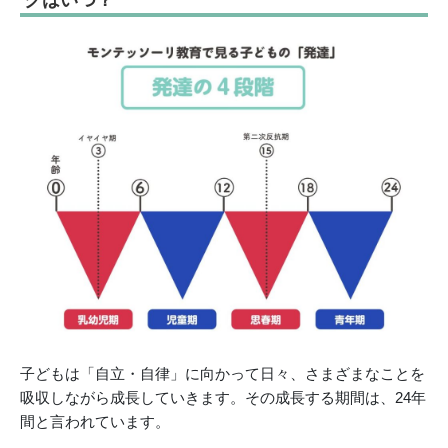
クはいつ？
子どもは「自立・自律」に向かって日々、さまざまなことを
吸収しながら成長していきます。その成長する期間は、24年
間と言われています。