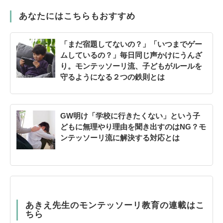
あなたにはこちらもおすすめ
「まだ宿題してないの？」「いつまでゲー
ムしているの？」毎日同じ声かけにうんざ
り。モンテッソーリ流、子どもがルールを
守るようになる２つの鉄則とは
GW明け「学校に行きたくない」という子
どもに無理やり理由を聞き出すのはNG？モ
ンテッソーリ流に解決する対応とは
あきえ先生のモンテッソーリ教育の連載はこ
ちら