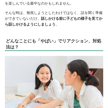
を楽しんでいる最中なのかもしれません。
そんな時は、無視しようとしたわけではなく、話を聞く準備
ができていないだけ。
話しかける前に子どもの様子を見てか
ら話しかけるようにしましょう
。
どんなことにも「やばい」でリアクション、対処
法は？