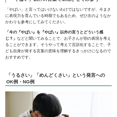
「やばい」と言ってはいけないわけではないですが、今まさ
に表現力を育んでいる時期でもあるため、ぜひ次のようなか
かわりも参考にしてみてください。
「今の『やばい』を『やばい』以外の言うとどういう感
じ？」
などと聞いてみることで、お子さんが別の表現を考え
ることができます。そうやって考えて言語化することで、子
ども自身が発する言葉の意味を理解するきっかけになるので
おすすめです。
「うるさい」「めんどくさい」という発言への
OK例・NG例