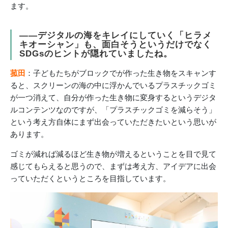
ます。
――デジタルの海をキレイにしていく「ヒラメ
キオーシャン」も、面白そうというだけでなく
SDGsのヒントが隠れていましたね。
菰田
：子どもたちがブロックでが作った生き物をスキャンす
ると、スクリーンの海の中に浮かんでいるプラスチックゴミ
が一つ消えて、自分が作った生き物に変身するというデジタ
ルコンテンツなのですが、「プラスチックゴミを減らそう」
という考え方自体にまず出会っていただきたいという思いが
あります。
ゴミが減れば減るほど生き物が増えるということを目で見て
感じてもらえると思うので、まずは考え方、アイデアに出会
っていただくというところを目指しています。