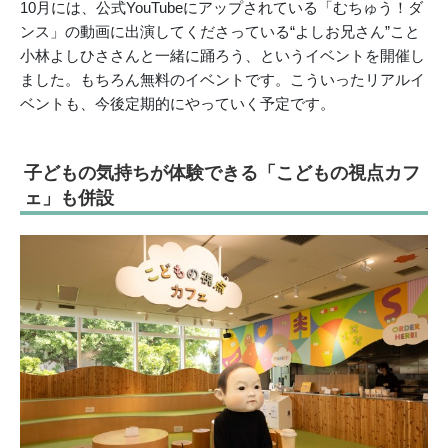
10月には、公式YouTubeにアップされている「むちゅう！ダ
ンス」の動画に出演してくださっている“よしお兄さん”こと
小林よしひささんと一緒に踊ろう、というイベントを開催し
ました。もちろん無料のイベントです。こういったリアルイ
ベントも、今後定期的にやっていく予定です。
子どもの気持ちが体験できる「こどもの視点カフ
ェ」も併設