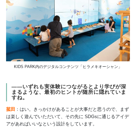
KIDS PARK内のデジタルコンテンツ「ヒラメキオーシャン」
――いずれも実体験につながるとより学びが深
まるような、最初のヒントが随所に隠れていま
すね。
菰田
：はい。きっかけがあることが大事だと思うので、まず
は楽しく遊んでいただいて、その先に SDGsに通じるアイデ
アがあればいいなという設計をしています。