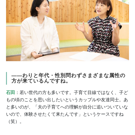
――わりと年代・性別問わずさまざまな属性の
方が来ているんですね。
石田
：若い世代の方も多いです。子育て目線ではなく、子ど
もの頃のことを思い出したいというカップルや友達同士。あ
と多いのが、「夫の子育てへの理解が自分に追いついていな
いので、体験させたくて来たんです」というケースですね
（笑）。