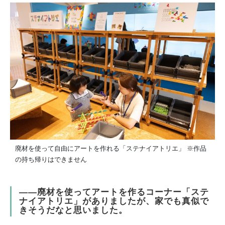
廃材を使って自由にアートを作れる「ステナイアトリエ」 ※作品
の持ち帰りはできません
――廃材を使ってアートを作るコーナー「ステ
ナイアトリエ」がありましたが、家でも真似で
きそうだなと思いました。