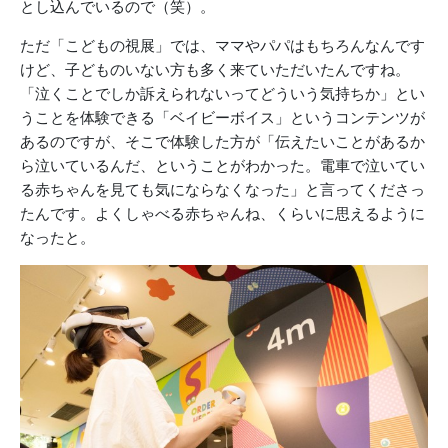
とし込んでいるので（笑）。
ただ「こどもの視展」では、ママやパパはもちろんなんです
けど、子どものいない方も多く来ていただいたんですね。
「泣くことでしか訴えられないってどういう気持ちか」とい
うことを体験できる「ベイビーボイス」というコンテンツが
あるのですが、そこで体験した方が「伝えたいことがあるか
ら泣いているんだ、ということがわかった。電車で泣いてい
る赤ちゃんを見ても気にならなくなった」と言ってくださっ
たんです。よくしゃべる赤ちゃんね、くらいに思えるように
なったと。