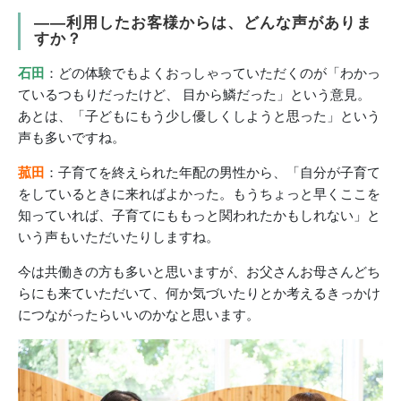
――利用したお客様からは、どんな声がありま
すか？
石田
：どの体験でもよくおっしゃっていただくのが「わかっ
ているつもりだったけど、 目から鱗だった」という意見。
あとは、「子どもにもう少し優しくしようと思った」という
声も多いですね。
菰田
：子育てを終えられた年配の男性から、「自分が子育て
をしているときに来ればよかった。もうちょっと早くここを
知っていれば、子育てにももっと関われたかもしれない」と
いう声もいただいたりしますね。
今は共働きの方も多いと思いますが、お父さんお母さんどち
らにも来ていただいて、何か気づいたりとか考えるきっかけ
につながったらいいのかなと思います。