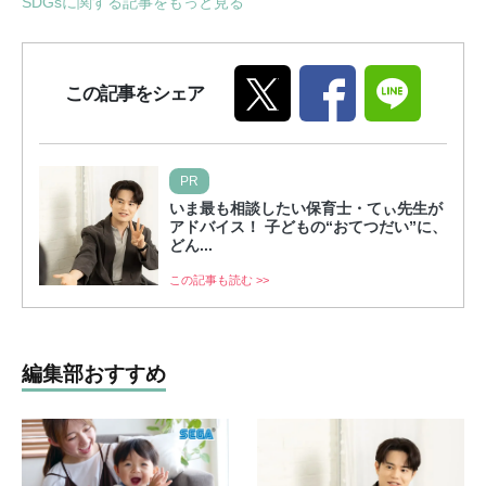
SDGsに関する記事をもっと見る
この記事をシェア
PR
いま最も相談したい保育士・てぃ先生が
アドバイス！ 子どもの“おてつだい”に、
どん...
この記事も読む >>
編集部おすすめ