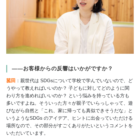
――お客様からの反響はいかがですか？
菰田
：親世代は SDGsについて学校で学んでいないので、ど
うやって教えればいいのか？ 子どもに対してどのように関
わり方を進めればいいのか？ という悩みを持っている方も
多いですよね。そういった方々が親子でいらっしゃって、遊
びながら自然と「これ、家に帰っても真似できそうだな」と
いうようなSDGs のアイデア、ヒントに出会っていただける
場所なので、その部分がすごくありがたいというコメントを
いただいています。