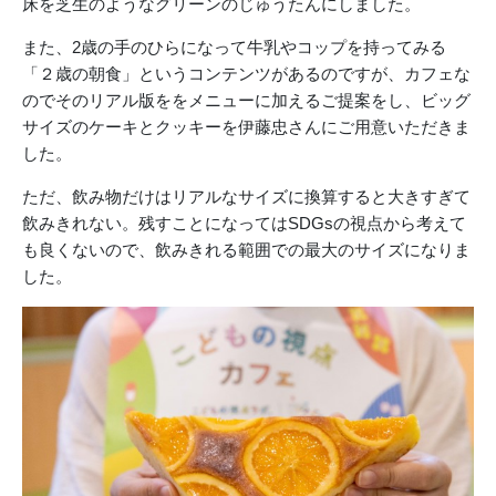
床を芝生のようなグリーンのじゅうたんにしました。
また、2歳の手のひらになって牛乳やコップを持ってみる
「２歳の朝食」というコンテンツがあるのですが、カフェな
のでそのリアル版ををメニューに加えるご提案をし、ビッグ
サイズのケーキとクッキーを伊藤忠さんにご用意いただきま
した。
ただ、飲み物だけはリアルなサイズに換算すると大きすぎて
飲みきれない。残すことになってはSDGsの視点から考えて
も良くないので、飲みきれる範囲での最大のサイズになりま
した。