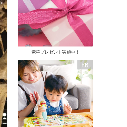
豪華プレゼント実施中！