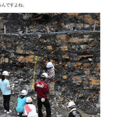
るんですよね。