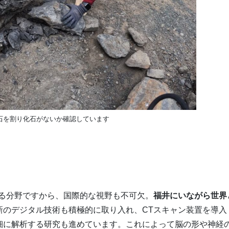
石を割り化石がないか確認しています
る分野ですから、国際的な視野も不可欠。
福井にいながら世界
新のデジタル技術も積極的に取り入れ、CTスキャン装置を導入
細に解析する研究も進めています。これによって脳の形や神経