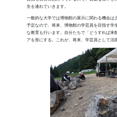
生を連れていきます。
一般的な大学では博物館の展示に関わる機会は
予定なので、将来、博物館の学芸員を目指す学
な教育も行います。自分たちで「どうすれば来
アを形にする。これが、将来、学芸員として活