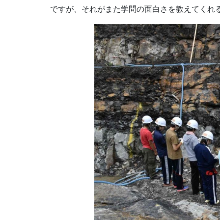
ですが、それがまた学問の面白さを教えてくれ