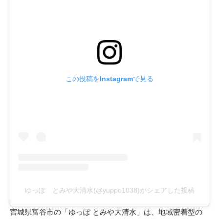
この投稿をInstagramで見る
ゆっぽ とみや大清水(@yuppo1038)がシェアした投稿
宮城県富谷市の「ゆっぽ とみや大清水」は、地域密着型の