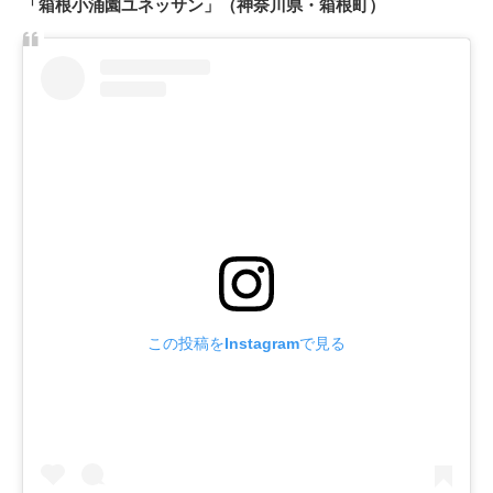
「箱根小涌園ユネッサン」（神奈川県・箱根町）
この投稿をInstagramで見る