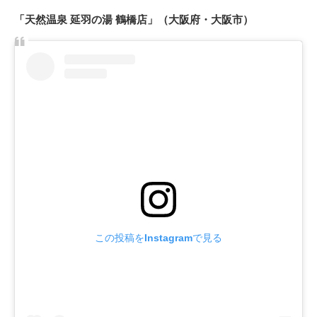
「天然温泉 延羽の湯 鶴橋店」（大阪府・大阪市）
この投稿をInstagramで見る