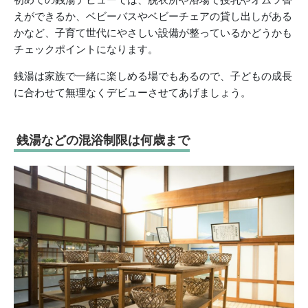
えができるか、ベビーバスやベビーチェアの貸し出しがある
かなど、子育て世代にやさしい設備が整っているかどうかも
チェックポイントになります。
銭湯は家族で一緒に楽しめる場でもあるので、子どもの成長
に合わせて無理なくデビューさせてあげましょう。
銭湯などの混浴制限は何歳まで