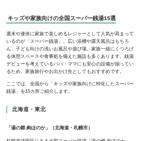
キッズや家族向けの全国スーパー銭湯15選
週末や連休に家族で楽しめるレジャーとして人気が高まって
いるのが「スーパー銭湯」。広い浴槽や露天風呂はもちろ
ん、子ども向けの浅いお風呂や遊び場、家族一緒にくつろげ
る休憩スペースや食事処を備えた施設も多くあります。銭湯
デビューを考えているパパ・ママにも安心の設備が揃ってい
るため、家族旅行やお出かけ先としてもおすすめです。
ここでは、全国から「キッズや家族向けに特化したスーパー
銭湯」を15カ所ご紹介します。
北海道・東北
「湯の郷 絢ほのか」（北海道・札幌市）
札幌市清田区にある大型スーパー銭湯「湯の郷 絢ほのか」