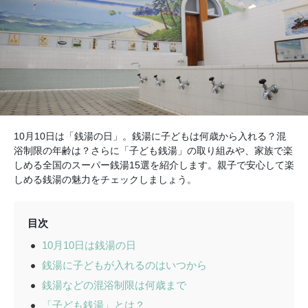
10月10日は「銭湯の日」。銭湯に子どもは何歳から入れる？混
浴制限の年齢は？さらに「子ども銭湯」の取り組みや、家族で楽
しめる全国のスーパー銭湯15選を紹介します。親子で安心して楽
しめる銭湯の魅力をチェックしましょう。
目次
10月10日は銭湯の日
銭湯に子どもが入れるのはいつから
銭湯などの混浴制限は何歳まで
「子ども銭湯」とは？