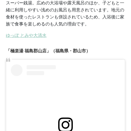
スーパー銭湯。広めの大浴場や露天風呂のほか、子どもと一
緒に利用しやすい浅めのお風呂も用意されています。地元の
食材を使ったレストランも併設されているため、入浴後に家
族で食事を楽しめるのも人気の理由です。
ゆっぽ とみや大清水
「極楽湯 福島郡山店」（福島県・郡山市）