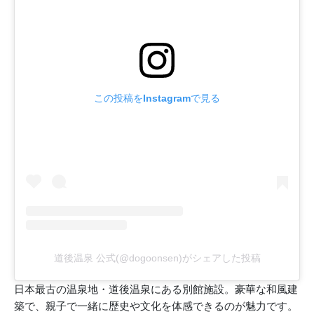
この投稿をInstagramで見る
道後温泉 公式(@dogoonsen)がシェアした投稿
日本最古の温泉地・道後温泉にある別館施設。豪華な和風建
築で、親子で一緒に歴史や文化を体感できるのが魅力です。