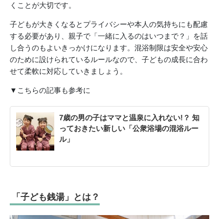
くことが大切です。
子どもが大きくなるとプライバシーや本人の気持ちにも配慮
する必要があり、親子で「一緒に入るのはいつまで？」を話
し合うのもよいきっかけになります。混浴制限は安全や安心
のために設けられているルールなので、子どもの成長に合わ
せて柔軟に対応していきましょう。
▼こちらの記事も参考に
7歳の男の子はママと温泉に入れない!？ 知
っておきたい新しい「公衆浴場の混浴ルー
ル」
「子ども銭湯」とは？