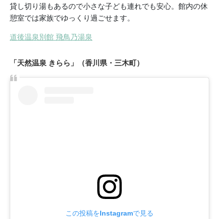
貸し切り湯もあるので小さな子ども連れでも安心。館内の休
憩室では家族でゆっくり過ごせます。
道後温泉別館 飛鳥乃湯泉
「天然温泉 きらら」（香川県・三木町）
この投稿をInstagramで見る