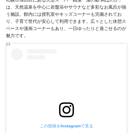
は、天然温泉を中心に岩盤浴やサウナなど多彩なお風呂が揃
う施設。館内には授乳室やキッズコーナーも完備されてお
り、子育て世代が安心して利用できます。広々とした休憩ス
ペースや漫画コーナーもあり、一日ゆったりと過ごせるのが
魅力です。
この投稿をInstagramで見る