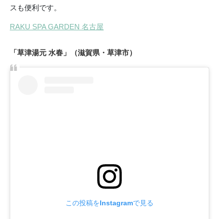
スも便利です。
RAKU SPA GARDEN 名古屋
「草津湯元 水春」（滋賀県・草津市）
この投稿をInstagramで見る