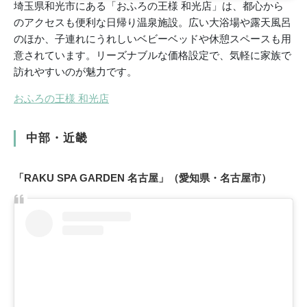
埼玉県和光市にある「おふろの王様 和光店」は、都心から
のアクセスも便利な日帰り温泉施設。広い大浴場や露天風呂
のほか、子連れにうれしいベビーベッドや休憩スペースも用
意されています。リーズナブルな価格設定で、気軽に家族で
訪れやすいのが魅力です。
おふろの王様 和光店
中部・近畿
「RAKU SPA GARDEN 名古屋」（愛知県・名古屋市）