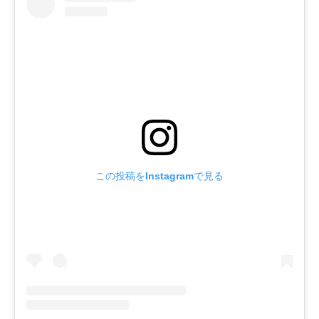
この投稿をInstagramで見る