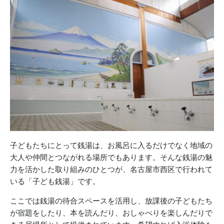
子どもたちにとって銭湯は、お風呂に入るだけでなく地域の
大人や仲間とつながれる場所でもあります。そんな銭湯の魅
力を活かした取り組みのひとつが、名古屋市西区で行われて
いる「子ども銭湯」です。
ここでは銭湯の待合スペースを活用し、放課後の子どもたち
が宿題をしたり、本を読んだり、おしゃべりを楽しんだりで