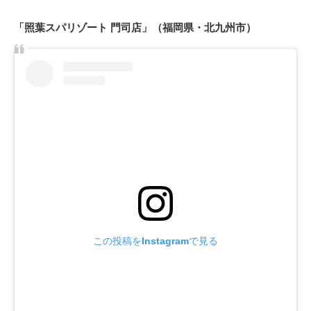
「照葉スパリゾート 門司店」（福岡県・北九州市）
この投稿をInstagramで見る