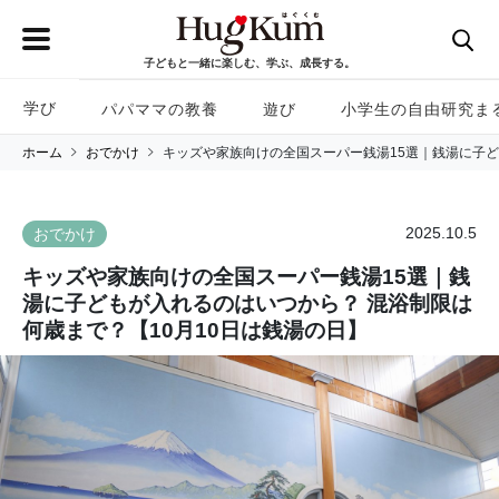
子どもと一緒に楽しむ、学ぶ、成長する。
学び
パパママの教養
遊び
小学生の自由研究ま
ホーム
おでかけ
キッズや家族向けの全国スーパー銭湯15選｜銭湯に子ど
2025.10.5
おでかけ
キッズや家族向けの全国スーパー銭湯15選｜銭
湯に子どもが入れるのはいつから？ 混浴制限は
何歳まで？【10月10日は銭湯の日】