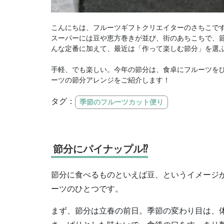
こんにちは、フルーツギフトクリエイターのさちこで
スーパーには豆や恵方巻きが並び、街のあちこちで、
んな定番に加えて、最近は「作って楽しむ節分」を選
手軽、でも楽しい。今年の節分は、食卓にフルーツを
ーツの節分アレンジをご紹介します！
タグ：
季節のフルーツカット便り
節分にパイナップル⁉︎
節分に食べるものといえば豆、というイメージ
ーツのひとつです。
まず、節分は立春の前日。季節の変わり目は、