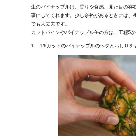
生のパイナップルは、香りや食感、見た目の存
事にしてくれます。少し余裕があるときには、
でも大丈夫です。
カットパインやパイナップル缶の方は、工程5
1. 1/6カットのパイナップルのヘタとおしり