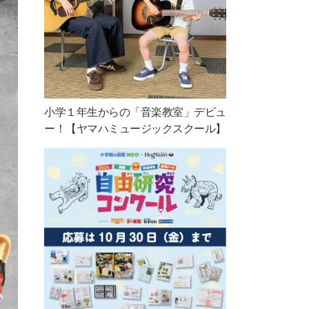
小学１年生からの「音楽教室」デビュ
ー！【ヤマハミュージックスクール】