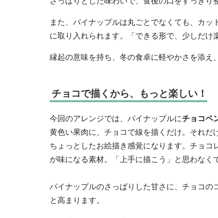
さっぱりとした味わいで、食後の口をすっきり
また、パイナップルは丸ごとでなくても、カッ
に取り入れられます。「できる形で、少しだけ
縁起の意味を持ち、冬の食卓に軽やかさを添え
チョコで描くから、もっと楽しい！
今回のアレンジでは、パイナップルに
チョコペ
黄色い果肉に、チョコで線を描くだけ。それだ
ちょっとしたお絵描き感覚になります。チョコ
が味になる素材。「上手に描こう」と思わなく
パイナップルのさっぱりした甘さに、チョコの
と高まります。