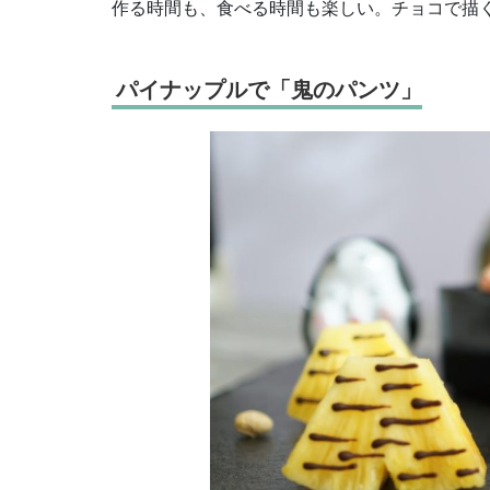
作る時間も、食べる時間も楽しい。チョコで描く
パイナップルで「鬼のパンツ」