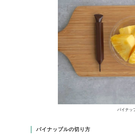
パイナッ
パイナップルの切り方