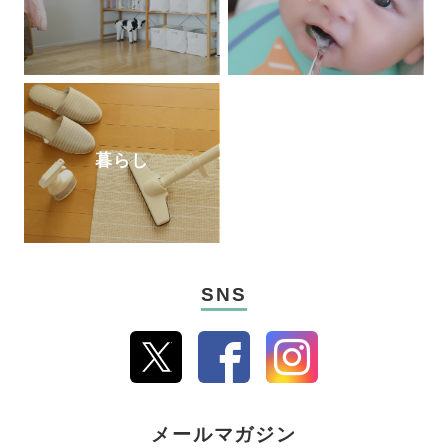
暮らし
SNS
メールマガジン