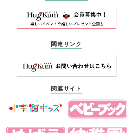
関連リンク
関連サイト