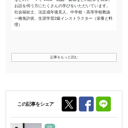
お話を伺う方にたくさんの学びをいただいています。
社会福祉士、法定成年後見人、中学校・高等学校教諭
一種免許状、生涯学習2級インストラクター（栄養と料
理）
記事をもっと読む
この記事をシェア
PR