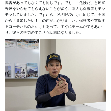
障害があってもなくても同じです。でも、「危険だ」と硬式
野球をやらせてもらえないことが多く、本人も保護者もモヤ
モヤしていました。ですから、私の呼びかけに応じて、全国
から「参加したい！」の声が上がりました。保護者や支援す
るコーチたちのおかげもあって、すぐにチームができあが
り、彼らの実力のすごさも話題になりました。