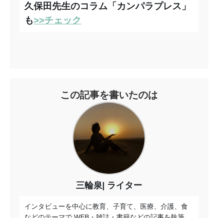
久保田先生のコラム「カンパラプレス」
も
>>チェック
この記事を書いたのは
三輪泉
ライター
インタビューを中心に教育、子育て、医療、介護、食
などのテーマで WEB・雑誌・書籍などの記事を執筆。