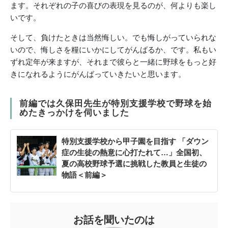
ます。それぞれの子の喜びの表現を見るのが、何よりも楽し
いです。
そして、負けたときは当然悔しい。でも悔しがっていられな
いので、悔しさを糧にいかにしてがんばるか、です。私もい
ずれ定年が来ますが、それまで彼らと一緒に野球をもっと好
きになれるようにがんばっていきたいと思います。
前編では久保田先生が特別支援学校で野球を始
めたきっかけを伺いました
特別支援学校から甲子園を目指す 「ダウン
症の生徒の熱意に心打たれて…」全国初、
夏の高校野球予選に挑戦した教員と生徒の
物語＜前編＞
お話を聞いたのは