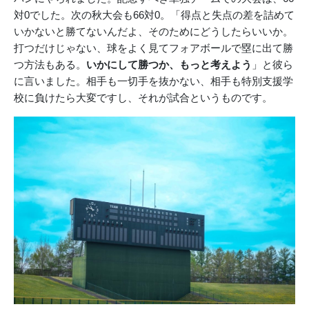
対0でした。次の秋大会も66対0。「得点と失点の差を詰めて
いかないと勝てないんだよ、そのためにどうしたらいいか。
打つだけじゃない、球をよく見てフォアボールで塁に出て勝
つ方法もある。
いかにして勝つか、もっと考えよう
」と彼ら
に言いました。相手も一切手を抜かない、相手も特別支援学
校に負けたら大変ですし、それが試合というものです。