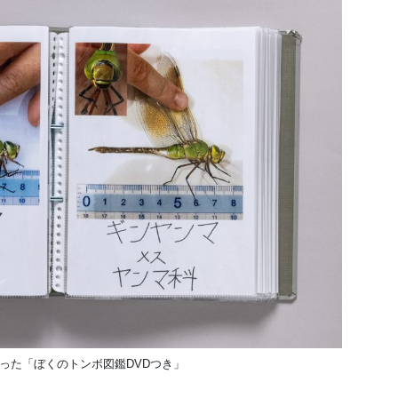
った「ぼくのトンボ図鑑DVDつき」