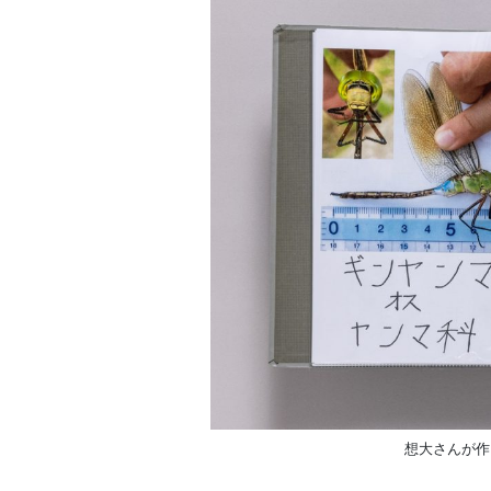
想大さんが作