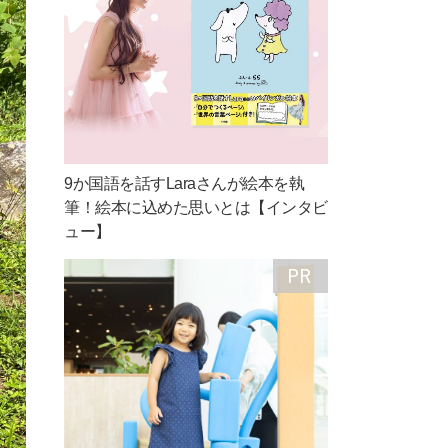
9か国語を話すLaraさんが絵本を執
筆！絵本に込めた思いとは【インタビ
ュー】