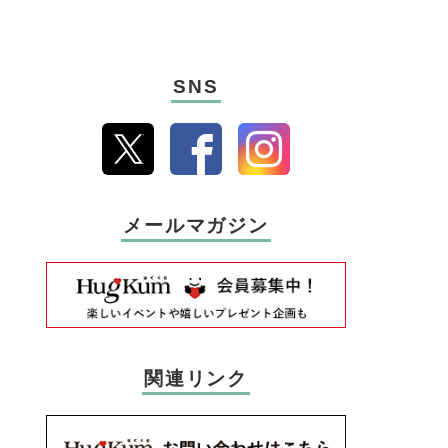
SNS
メールマガジン
関連リンク