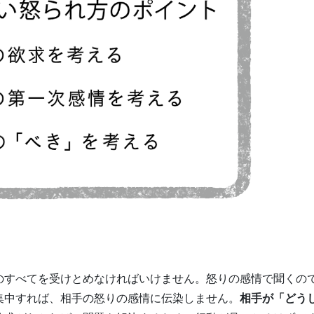
のすべてを受けとめなければいけません。怒りの感情で聞くの
集中すれば、相手の怒りの感情に伝染しません。
相手が「どう