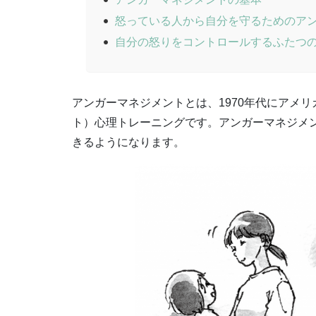
怒っている人から自分を守るためのア
自分の怒りをコントロールするふたつ
アンガーマネジメントとは、1970年代にアメ
ト）心理トレーニングです。アンガーマネジメ
きるようになります。