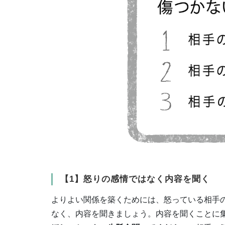
【1】怒りの感情ではなく内容を聞く
よりよい関係を築くためには、怒っている相手
なく、内容を聞きましょう。内容を聞くことに