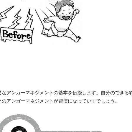
要なアンガーマネジメントの基本を伝授します。自分のできる
々のアンガーマネジメントが習慣になっていくでしょう。