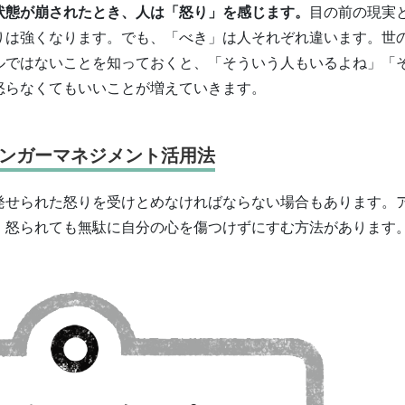
状態が崩されたとき、人は「怒り」を感じます。
目の前の現実
りは強くなります。でも、「べき」は人それぞれ違います。世
ルではないことを知っておくと、「そういう人もいるよね」「
怒らなくてもいいことが増えていきます。
ンガーマネジメント活用法
発せられた怒りを受けとめなければならない場合もあります。
、怒られても無駄に自分の心を傷つけずにすむ方法があります