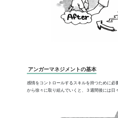
アンガーマネジメントの基本
感情をコントロールするスキルを持つために必
から徐々に取り組んでいくと、３週間後には日