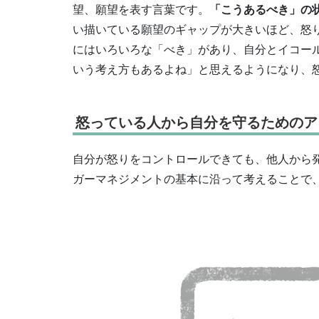
望、願望を表す言葉です。
「こうあるべき」の
い描いている願望のギャップが大きいほど、怒
にはいろいろな「べき」があり、自分とイコー
いう考え方もあるよね」と思えるようになり、
怒っている人から自分を守るためのア
自分が怒りをコントロールできても、他人から
ガーマネジメントの基本に沿って考えることで