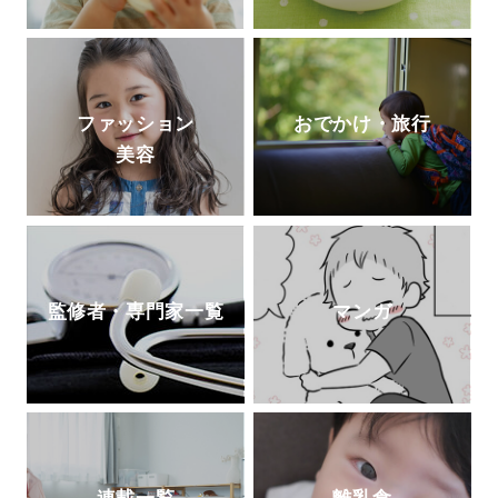
ファッション
おでかけ・旅行
美容
監修者・専門家一覧
マンガ