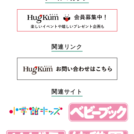
関連リンク
関連サイト