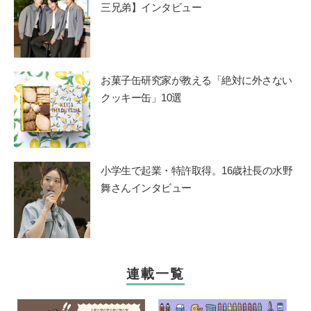
三兄弟】インタビュー
お菓子缶研究家が教える「絶対に外さない
クッキー缶」10選
小学生で起業・特許取得。16歳社長の水野
舞さんインタビュー
連載一覧