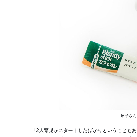
展子さん
「2人育児がスタートしたばかりということも