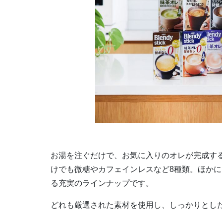
お湯を注ぐだけで、お気に入りのオレが完成す
けでも微糖やカフェインレスなど8種類。ほか
る充実のラインナップです。
どれも厳選された素材を使用し、しっかりとし