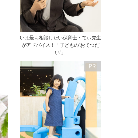
いま最も相談したい保育士・てぃ先生
がアドバイス！「子どもの“おてつだ
い”」