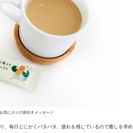
お気に入りの前向きメッセージ
あり、毎日とにかくバタバタ。疲れを感じているので癒しを求め