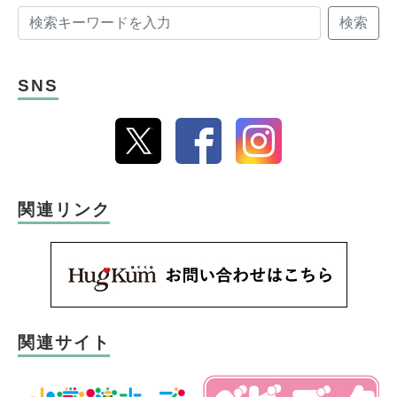
検索
SNS
関連リンク
関連サイト