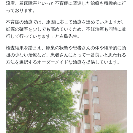
流産、着床障害といった不育症に関連した治療も積極的に行
っております。
不育症の治療では、原因に応じて治療を進めていきますが、
妊娠の確率を少しでも高めていくため、不妊治療も同時に並
行して行っていきます」と右島先生。
検査結果を踏まえ、卵巣の状態や患者さんの体や経済的に負
担の少ない治療など、患者さんにとって一番良いと思われる
方法を選択するオーダーメイドな治療を提供しています。