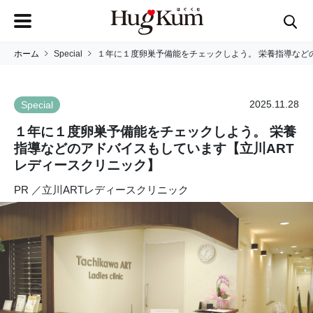
ホーム
Special
１年に１度卵巣予備能をチェックしよう。 栄養指導など
2025.11.28
Special
１年に１度卵巣予備能をチェックしよう。 栄養
指導などのアドバイスもしています【立川ART
レディースクリニック】
PR ／立川ARTレディースクリニック