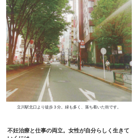
立川駅北口より徒歩３分。緑も多く、落ち着いた街です。
不妊治療と仕事の両立。女性が自分らしく生きて