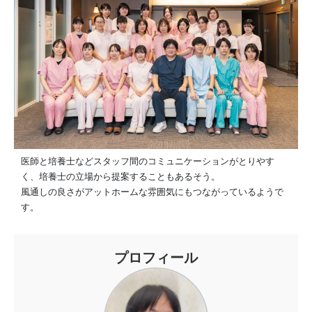
医師と培養士などスタッフ間のコミュニケーションがとりやす
く、培養士の立場から提案することもあるそう。
風通しの良さがアットホームな雰囲気にもつながっているようで
す。
プロフィール