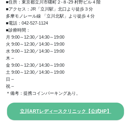
■住所：東京都立川市曙町２-８-29 村野ビル４階
■アクセス：JR「立川駅」北口より徒歩３分
多摩モノレール線 「立川北駅」より徒歩４分
■電話：042-527-1124
■診療時間：
月 9:00～12:30／14:30～19:00
火 9:00～12:30／14:30～19:00
水 9:00～12:30／14:30～19:00
木 –
金 9:00～12:30／14:30～19:00
土 9:00～12:30／14:30～19:00
日 –
祝 –
＊備考：提携コインパーキングあり。
立川ARTレディースクリニック【公式HP】