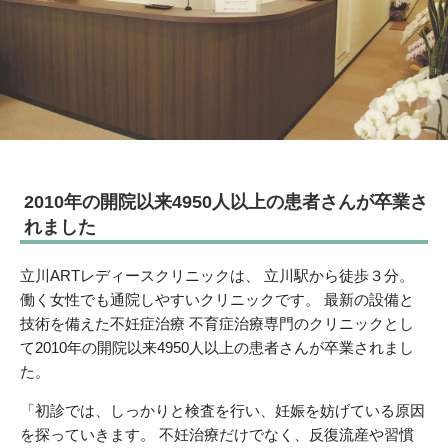
2010年の開院以来4950人以上の患者さんが卒業さ
れました
立川ARTレディースクリニックは、 立川駅から徒歩３分。
働く女性でも通院しやすいクリニックです。 最新の設備と
技術を備えた不妊症治療 不育症治療専門のクリニックとし
て2010年の開院以来4950人以上の患者さんが卒業されまし
た。
「初診では、しっかりと検査を行い、妊娠を妨げている原因
を探っていきます。 不妊治療だけでなく、反復流産や習慣