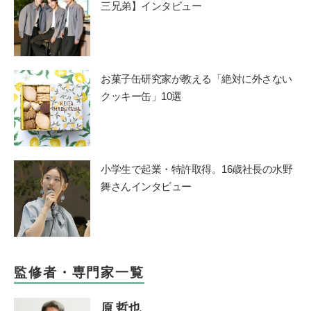
三兄弟】インタビュー
お菓子缶研究家が教える「絶対に外さない
クッキー缶」10選
小学生で起業・特許取得。16歳社長の水野
舞さんインタビュー
監修者・専門家一覧
原 哲也