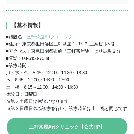
【基本情報】
■施設名：
三軒茶屋Artクリニック
■住所：東京都世田谷区三軒茶屋１-37-２ 三茶ビル5階
■アクセス：東急田園都市線「三軒茶屋駅」より徒歩２分
■電話：03-6450-7588
■診療時間：
月・水・金 8:45～12:00／14:30～18:30
木 8:45～12:00／14:30～17:00
土・祝 8:15～12:00、14:30～16:30
休診日：日曜日
※第３土曜日は休診となります
※第３日曜日のみ診療を行い、診療時間は土・祝と同じです
三軒茶屋Artクリニック【公式HP】