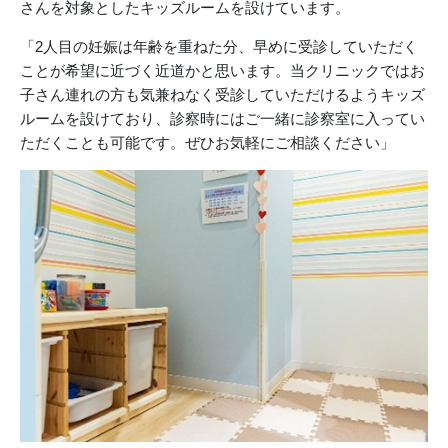
さんを対象としたキッズルームを設けています。
「2人目の妊娠は年齢を重ねた分、早めに受診していただく
ことが希望に近づく近道かと思います。当クリニックではお
子さん連れの方も気兼ねなく受診していただけるようキッズ
ルームを設けており、診察時にはご一緒に診察室に入ってい
ただくことも可能です。ぜひお気軽にご相談ください」