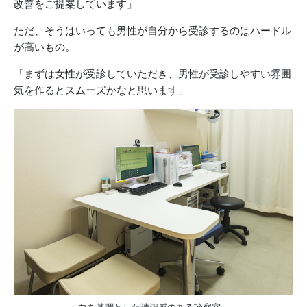
改善をご提案しています」
ただ、そうはいっても男性が自分から受診するのはハードル
が高いもの。
「まずは女性が受診していただき、男性が受診しやすい雰囲
気を作るとスムーズかなと思います」