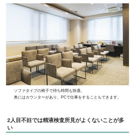
ソファタイプの椅子で待ち時間も快適。
奥にはカウンターがあり、PCで仕事をすることもできます。
2人目不妊では精液検査所見がよくないことが多
い