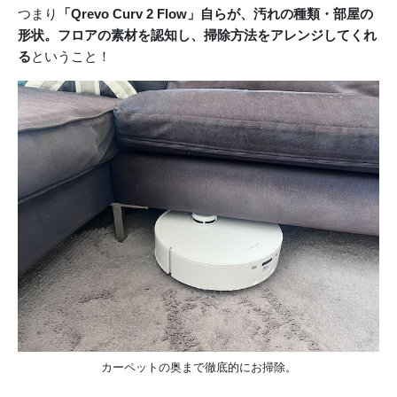
つまり
「Qrevo Curv 2 Flow」自らが、汚れの種類・部屋の
形状。フロアの素材を認知し、掃除方法をアレンジしてくれ
る
ということ！
カーペットの奥まで徹底的にお掃除。