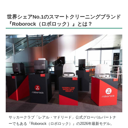
世界シェアNo.1のスマートクリーニングブランド
『Roborock（ロボロック）』とは？
サッカークラブ「レアル・マドリード」公式グローバルパートナ
ーでもある『Roborock（ロボロック）』の2026年最新モデル。