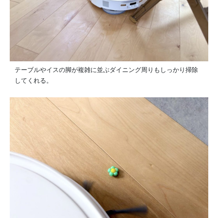
テーブルやイスの脚が複雑に並ぶダイニング周りもしっかり掃除
してくれる。