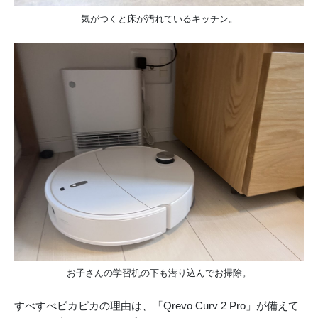
気がつくと床が汚れているキッチン。
お子さんの学習机の下も潜り込んでお掃除。
すべすべピカピカの理由は、「Qrevo Curv 2 Pro」が備えて