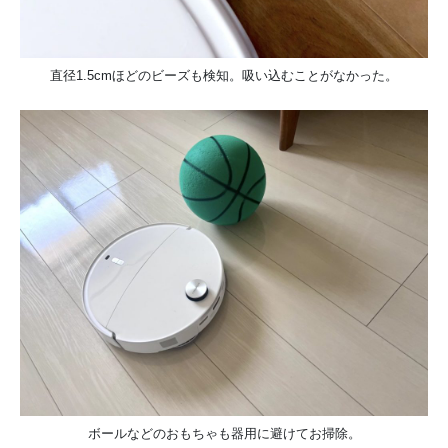
直径1.5cmほどのビーズも検知。吸い込むことがなかった。
ボールなどのおもちゃも器用に避けてお掃除。