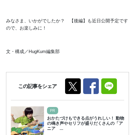
みなさま、いかがでしたか？ 【後編】も近日公開予定です
ので、お楽しみに！
文・構成／HugKum編集部
この記事をシェア
PR
おかたづけもできる点がうれしい！ 動物
の鳴き声やセリフが盛りだくさんの「ア
ニア ...