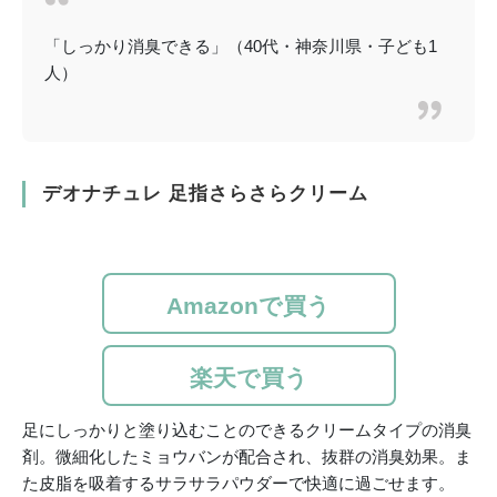
「しっかり消臭できる」（40代・神奈川県・子ども1
人）
デオナチュレ 足指さらさらクリーム
Amazonで買う
楽天で買う
足にしっかりと塗り込むことのできるクリームタイプの消臭
剤。微細化したミョウバンが配合され、抜群の消臭効果。ま
た皮脂を吸着するサラサラパウダーで快適に過ごせます。