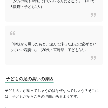
「夕方の靴下や靴。汗でムレるんだと思う」 （40代・
大阪府・子ども1人）
「学校から帰ったあと、遊んで帰ったあとは必ずとい
っていい程臭い」（30代・宮崎県・子ども3人）
子どもの足の臭いの原因
子どもの足が臭ってしまうのはなぜなんでしょう？そこに
は、子どもだからこその理由があるようです。