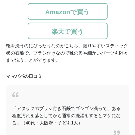
Amazonで買う
楽天で買う
靴を洗うのにぴったりなのがこちら。握りやすいスティック
状の石鹸で、ブラシ付きなので靴の奥や細かいパーツも隅々
まで洗うことができます。
ママパパの口コミ
「アタックのブラシ付き石鹸でゴシゴシ洗って、ある
程度汚れを落としてから通常の洗濯をするとマシにな
る」（40代・大阪府・子ども1人）