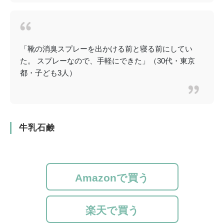
「靴の消臭スプレーを出かける前と寝る前にしてい
た。 スプレーなので、手軽にできた」（30代・東京
都・子ども3人）
牛乳石鹸
Amazonで買う
楽天で買う