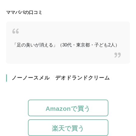
ママパパの口コミ
「足の臭いが消える」（30代・東京都・子ども2人）
ノーノースメル デオドランドクリーム
Amazonで買う
楽天で買う