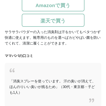
Amazonで買う
楽天で買う
サラサラパウダーの入った消臭剤は汗をかいてもベタつかず
快適に使えます。靴専用のものを選べばカビやばい菌を防い
でくれて、清潔に履くことができます。
ママパパの口コミ
「消臭スプレーを使っています。 汗の臭いが消えて、
ほんのりいい臭いが残るため」（30代・東京都・子ど
も1人）