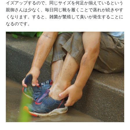
イズアップするので、同じサイズを何足か揃えているという
親御さんは少なく、毎日同じ靴を履くことで蒸れが続きやす
くなります。すると、雑菌が繁殖して臭いが発生することに
なるのです。