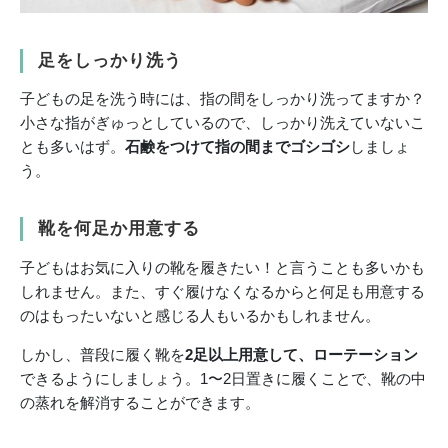
足をしっかり洗う
子どもの足を洗う時には、指の間をしっかり洗ってますか？
小さな指がぎゅっとしているので、しっかり洗えていないこ
とも多いはず。
石鹸をつけて指の間までゴシゴシ
しましょ
う。
靴を何足か用意する
子どもはお気に入りの靴を履きたい！と言うことも多いかも
しれません。また、すぐ履けなくなるからと何足も用意する
のはもったいないと感じる人もいるかもしれません。
しかし、普段に履く靴を
2足以上用意して、ローテーション
できるようにしましょう。1〜2日置きに履くことで、靴の中
の蒸れを解消することができます。