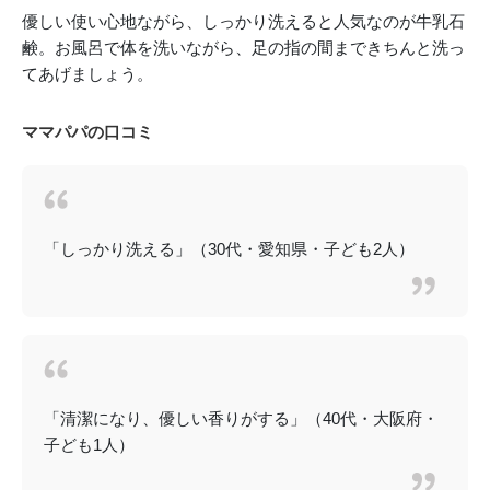
優しい使い心地ながら、しっかり洗えると人気なのが牛乳石
鹸。お風呂で体を洗いながら、足の指の間まできちんと洗っ
てあげましょう。
ママパパの口コミ
「しっかり洗える」（30代・愛知県・子ども2人）
「清潔になり、優しい香りがする」（40代・大阪府・
子ども1人）