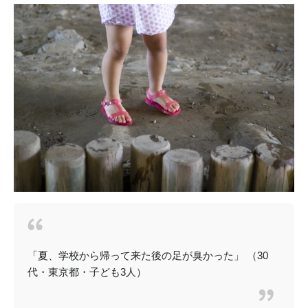
「夏、学校から帰って来た後の足が臭かった」 （30
代・東京都・子ども3人）