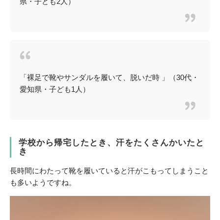
県・子ども2人）
「裸足で靴やサンダルを履いて、脱いだ時 」（30代・
愛知県・子ども1人）
学校から帰宅したとき、汗をたくさんかいたと
き
長時間にわたって靴を履いていると汗がこもってしまうこと
も多いようですね。