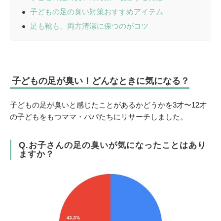
子どもの足の臭い対策おすすめアイテム
足も靴も、両方清潔に保つのがコツ
子どもの足が臭い！どんなときに気になる？
子どもの足が臭いと感じたことがあるかどうかを3才〜12才
の子どもをもつママ・パパたちにリサーチしました。
Q.お子さんの足の臭いが気になったことはあり
ますか？