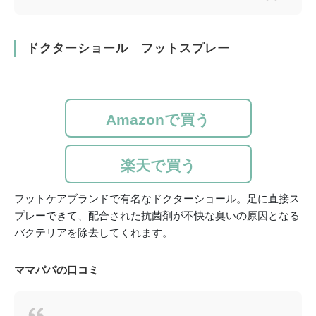
ドクターショール フットスプレー
Amazonで買う
楽天で買う
フットケアブランドで有名なドクターショール。足に直接ス
プレーできて、配合された抗菌剤が不快な臭いの原因となる
バクテリアを除去してくれます。
ママパパの口コミ