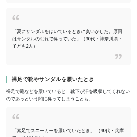
「夏にサンダルをはいているときに臭いがした。原因
はサンダルのむれで臭っていた」（30代・神奈川県・
子ども2人）
裸足で靴やサンダルを履いたとき
裸足で靴などを履いていると、靴下が汗を吸収してくれない
のであっという間に臭ってしまうことも。
「素足でスニーカーを履いていたとき」 （40代・兵庫