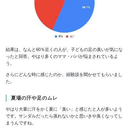
結果は、なんと60％近くの人が、子どもの足の臭いが気にな
ったと回答。やはり多くのママ・パパが悩まされているよ
う。
さらにどんな時に感じたのか、経験談を聞かせてもらいまし
た。
夏場の汗や足のムレ
やはり大量に汗をかく夏に「臭い」と感じたと人が多いよう
です。サンダルだったら蒸れないかと思いきや臭くなってし
まうんですね。