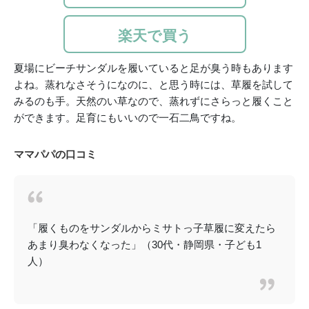
楽天で買う
夏場にビーチサンダルを履いていると足が臭う時もあります
よね。蒸れなさそうになのに、と思う時には、草履を試して
みるのも手。天然のい草なので、蒸れずにさらっと履くこと
ができます。足育にもいいので一石二鳥ですね。
ママパパの口コミ
「履くものをサンダルからミサトっ子草履に変えたら
あまり臭わなくなった」（30代・静岡県・子ども1
人）