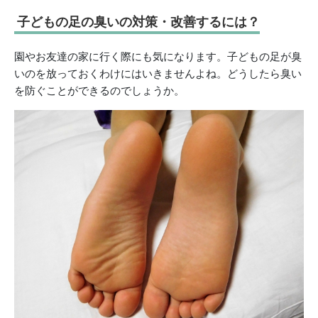
子どもの足の臭いの対策・改善するには？
園やお友達の家に行く際にも気になります。子どもの足が臭
いのを放っておくわけにはいきませんよね。どうしたら臭い
を防ぐことができるのでしょうか。