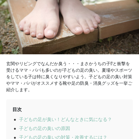
玄関やリビングでなんだか臭う・・・まさかうちの子⁉と衝撃を
受けるママ・パパも多いのが子どもの足の臭い。夏場やスポーツ
をしている子は特に臭くなりやすいよう。子どもの足の臭い対策
やママ・パパがオススメする靴や足の防臭・消臭グッズを一挙ご
紹介します。
目次
子どもの足が臭い！どんなときに気になる？
子どもの足の臭いの原因
子どもの足の臭いの対策・改善するには？