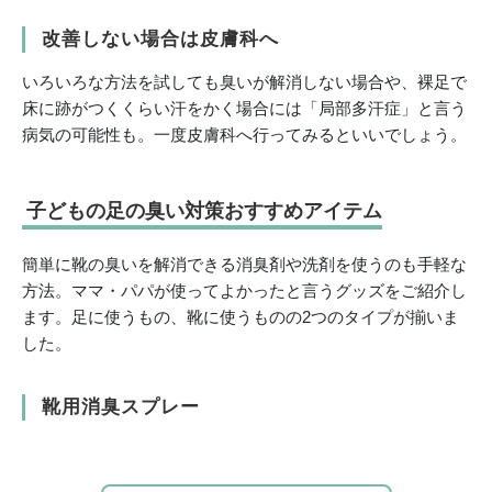
改善しない場合は皮膚科へ
いろいろな方法を試しても臭いが解消しない場合や、裸足で
床に跡がつくくらい汗をかく場合には「局部多汗症」と言う
病気の可能性も。一度皮膚科へ行ってみるといいでしょう。
子どもの足の臭い対策おすすめアイテム
簡単に靴の臭いを解消できる消臭剤や洗剤を使うのも手軽な
方法。ママ・パパが使ってよかったと言うグッズをご紹介し
ます。足に使うもの、靴に使うものの2つのタイプが揃いま
した。
靴用消臭スプレー