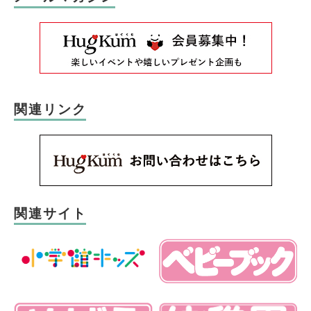
関連リンク
関連サイト