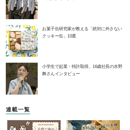
お菓子缶研究家が教える「絶対に外さない
クッキー缶」10選
小学生で起業・特許取得。16歳社長の水野
舞さんインタビュー
連載一覧