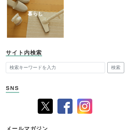
暮らし
サイト内検索
検索
SNS
メールマガジン