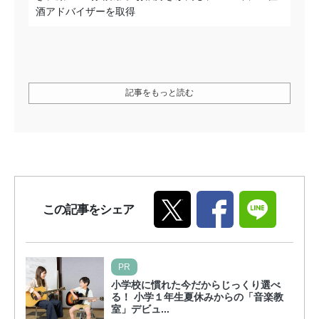
酒アドバイザーを取得
記事をもっと読む
この記事をシェア
PR
小学校に慣れた今だからじっくり選べ
る！ 小学１年生夏休みからの「音楽教
室」デビュ...