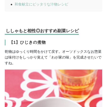
和食献立にピッタリな汁物レシピ
ししゃもと相性◎おすすめ副菜レシピ
【1】ひじきの煮物
乾物はゆっくり時間をかけて戻す。オーソドックスなお惣菜
は味付けをしっかり覚えて「わが家の味」を完成させたいで
すね。