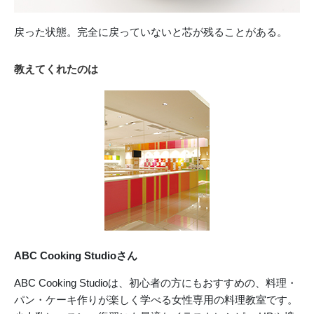
戻った状態。完全に戻っていないと芯が残ることがある。
教えてくれたのは
ABC Cooking Studioさん
ABC Cooking Studioは、初心者の方にもおすすめの、料理・
パン・ケーキ作りが楽しく学べる女性専用の料理教室です。