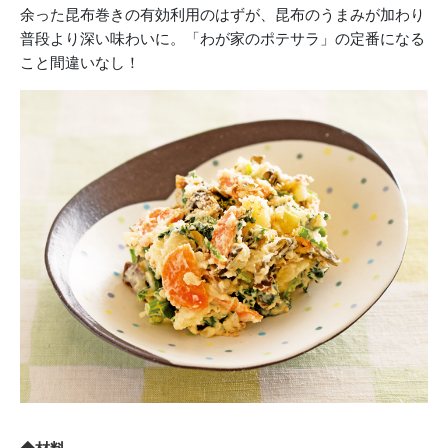
余った昆布巻きの有効利用のはずが、昆布のうまみが加わり
普段より深い味わいに。「わが家のポテサラ」の定番になる
こと間違いなし！