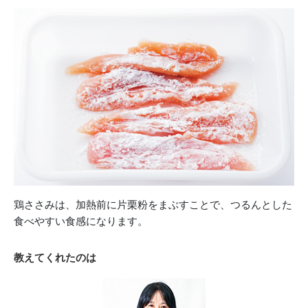
鶏ささみは、加熱前に片栗粉をまぶすことで、つるんとした
食べやすい食感になります。
教えてくれたのは