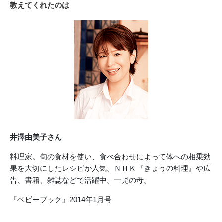
教えてくれたのは
井澤由美子さん
料理家。旬の食材を使い、食べ合わせによって体への相乗効
果を大切にしたレシピが人気。ＮＨＫ『きょうの料理』や広
告、書籍、雑誌などで活躍中。一児の母。
『ベビーブック』2014年1月号