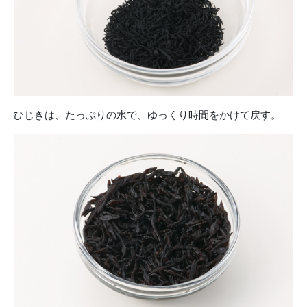
ひじきは、たっぷりの水で、ゆっくり時間をかけて戻す。