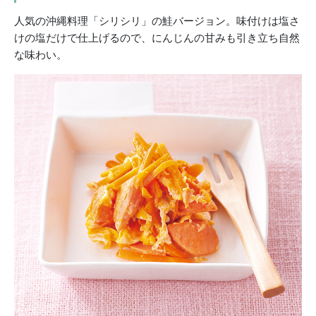
人気の沖縄料理「シリシリ」の鮭バージョン。味付けは塩さ
けの塩だけで仕上げるので、にんじんの甘みも引き立ち自然
な味わい。