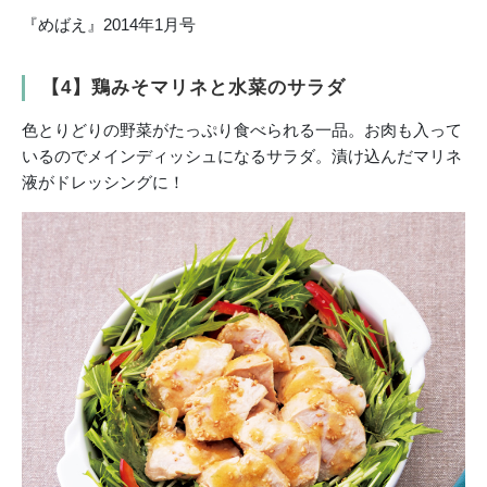
『めばえ』2014年1月号
【4】鶏みそマリネと水菜のサラダ
色とりどりの野菜がたっぷり食べられる一品。お肉も入って
いるのでメインディッシュになるサラダ。漬け込んだマリネ
液がドレッシングに！