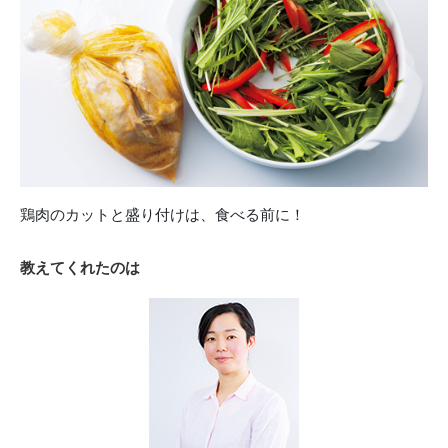
鶏肉のカットと盛り付けは、食べる前に！
教えてくれたのは