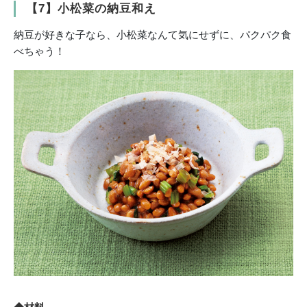
【7】小松菜の納豆和え
納豆が好きな子なら、小松菜なんて気にせずに、パクパク食
べちゃう！