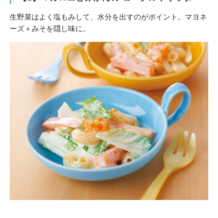
生野菜はよく塩もみして、水分を出すのがポイント。マヨネ
ーズ＋みそを隠し味に。