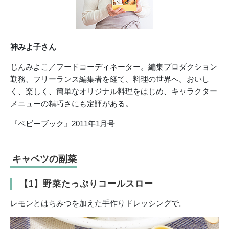
神みよ子さん
じんみよこ／フードコーディネーター。編集プロダクション
勤務、フリーランス編集者を経て、料理の世界へ。おいし
く、楽しく、簡単なオリジナル料理をはじめ、キャラクター
メニューの精巧さにも定評がある。
『ベビーブック』2011年1月号
キャベツの副菜
【1】野菜たっぷりコールスロー
レモンとはちみつを加えた手作りドレッシングで。