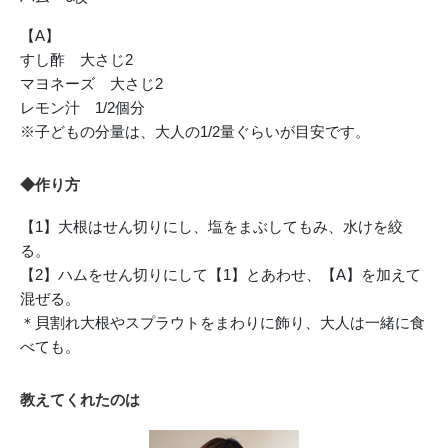
【A】
すし酢 大さじ2
マヨネーズ 大さじ2
レモン汁 1/2個分
※子どもの分量は、大人の1/2量ぐらいが目安です。
◆作り方
【1】大根はせん切りにし、塩をまぶしてもみ、水けを絞
る。
【2】ハムをせん切りにして【1】とあわせ、【A】を加えて
混ぜる。
＊貝割れ大根やスプラウトをまわりに飾り、大人は一緒に食
べても。
教えてくれたのは