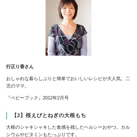
行正り香さん
おしゃれな暮らしぶりと簡単でおいしいレシピが大人気。二
児のママ。
『ベビーブック』2012年2月号
【2】桜えびとねぎの大根もち
大根のシャキシャキした食感を残したヘルシーおやつ。カル
シウムやビタミンもたっぷりです。