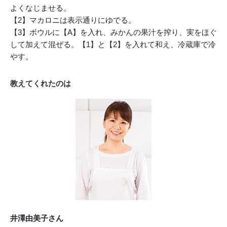
よくなじませる。
【2】マカロニは表示通りにゆでる。
【3】ボウルに【A】を入れ、みかんの果汁を搾り、実をほぐ
して加えて混ぜる。【1】と【2】を入れて和え、冷蔵庫で冷
やす。
教えてくれたのは
井澤由美子さん