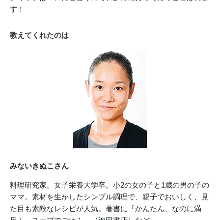
す！
教えてくれたのは
みないきぬこさん
料理研究家。女子栄養大学卒。小2の女の子と1歳の男の子の
ママ。素材を生かしたシンプル調理で、親子でおいしく、見
た目も素敵なレシピが人気。著書に『かんたん、なのに満