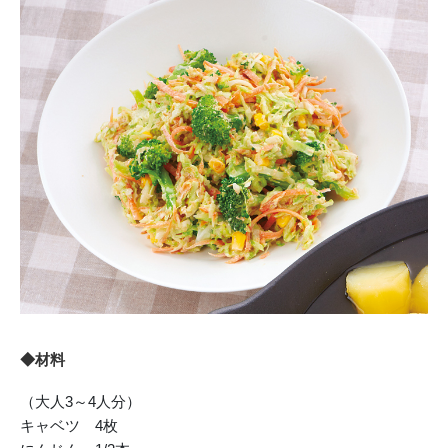
◆材料
（大人3～4人分）
キャベツ 4枚