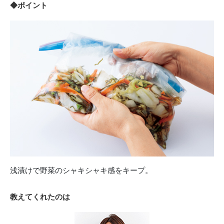
◆ポイント
浅漬けで野菜のシャキシャキ感をキープ。
教えてくれたのは