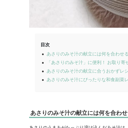
目次
あさりのみそ汁の献立には何を合わせ
「あさりのみそ汁」に便利！ お取り寄
あさりのみそ汁の献立に合うおかずレ
あさりのみそ汁にぴったりな和食副菜
あさりのみそ汁の献立には何を合わせ
あさりのうまみがたっぷり溶け込んだみそ汁は