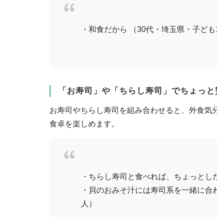
・和食だから （30代・埼玉県・子ども
「お寿司」や「ちらし寿司」でちょっと
お寿司やちらし寿司を組み合わせると、外食気
食卓を楽しめます。
・ちらし寿司と食べれば、ちょっとした
・貝のおみそ汁には寿司系を一緒に合わ
人）