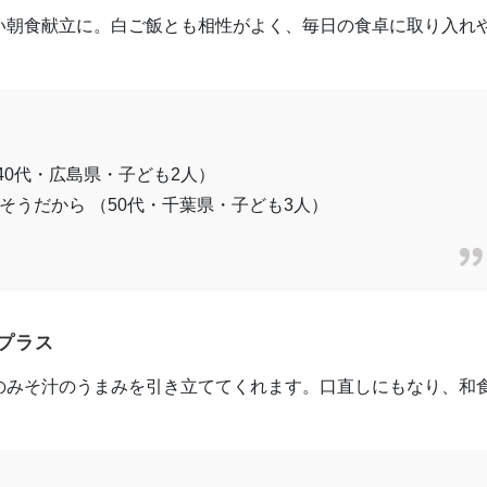
い朝食献立に。白ご飯とも相性がよく、毎日の食卓に取り入れ
40代・広島県・子ども2人）
そうだから （50代・千葉県・子ども3人）
プラス
のみそ汁のうまみを引き立ててくれます。口直しにもなり、和