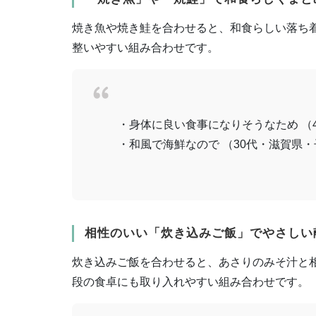
焼き魚や焼き鮭を合わせると、和食らしい落ち
整いやすい組み合わせです。
・身体に良い食事になりそうなため （
・和風で海鮮なので （30代・滋賀県・
相性のいい「炊き込みご飯」でやさしい
炊き込みご飯を合わせると、あさりのみそ汁と
段の食卓にも取り入れやすい組み合わせです。