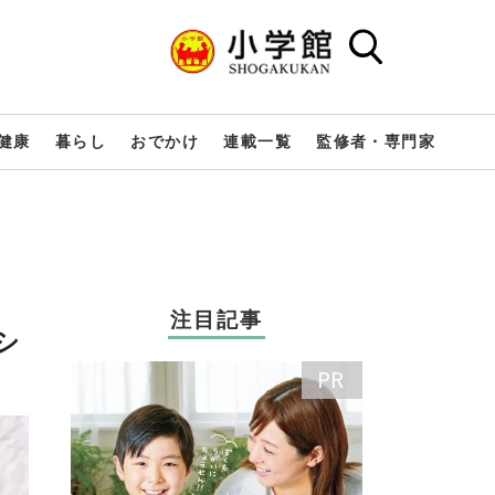
健康
暮らし
おでかけ
連載一覧
監修者・専門家
注目記事
シ