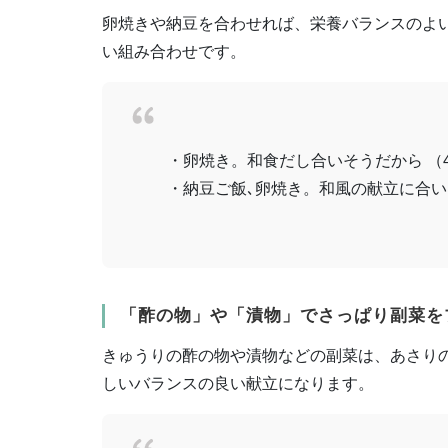
卵焼きや納豆を合わせれば、栄養バランスのよ
い組み合わせです。
・卵焼き。和食だし合いそうだから （
・納豆ご飯､卵焼き。和風の献立に合い
「酢の物」や「漬物」でさっぱり副菜を
きゅうりの酢の物や漬物などの副菜は、あさり
しいバランスの良い献立になります。