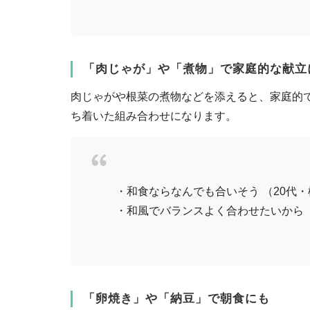
「肉じゃが」や「煮物」で家庭的な献立
肉じゃがや根菜の煮物などを添えると、家庭的
ち着いた組み合わせになります。
・和食ならなんでも合いそう （20代
・和風でバランスよく合わせたいから 
「卵焼き」や「納豆」で朝食にも