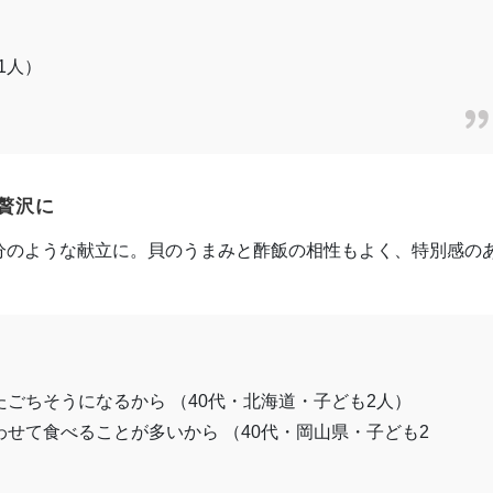
1人）
贅沢に
分のような献立に。貝のうまみと酢飯の相性もよく、特別感の
ごちそうになるから （40代・北海道・子ども2人）
せて食べることが多いから （40代・岡山県・子ども2