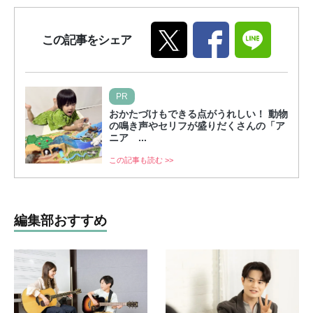
この記事をシェア
PR
おかたづけもできる点がうれしい！ 動物
の鳴き声やセリフが盛りだくさんの「ア
ニア ...
この記事も読む >>
編集部おすすめ