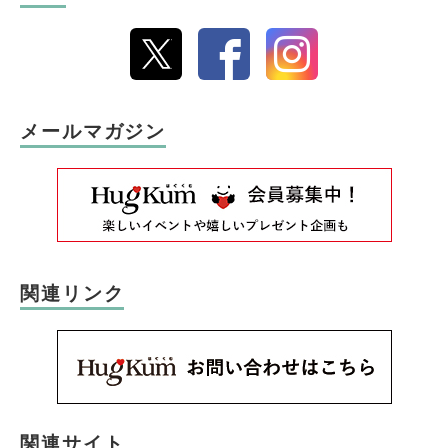
メールマガジン
関連リンク
関連サイト