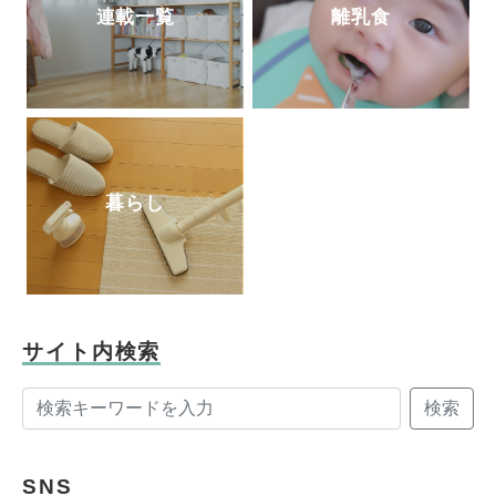
連載一覧
離乳食
暮らし
サイト内検索
検索
SNS