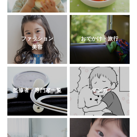
ファッション
おでかけ・旅行
美容
監修者・専門家一覧
マンガ