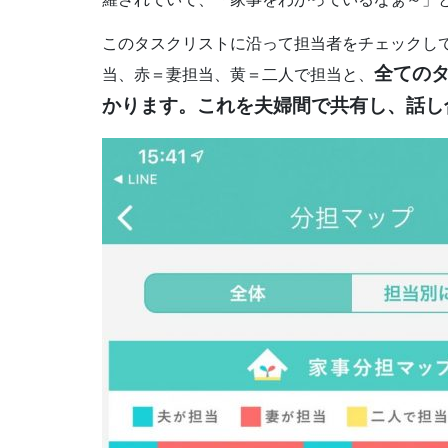
このタスクリストに沿って担当者をチェックし
全ての
当、赤＝妻担当、黄＝二人で担当と、
かります。これを夫婦間で共有し、話し