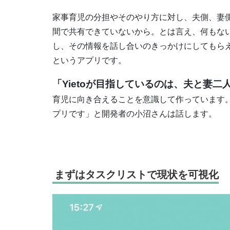
家事育児の分担やそのやり方に対し、夫側、妻
間で共有できていないから。とは言え、何もな
し、その情報を話し合いのきっかけにしてもらえ
というアプリです。
「Yietoが目指しているのは、夫と妻
育児に向き合えることを意識して作っています。“夫
プリです」と開発者の小沼さんは話します。
まずはタスクリストで現状を可視化