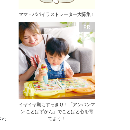
ママ・パパイラストレーター大募集！
イヤイヤ期もすっきり！「アンパンマ
ン ことばずかん」でことばと心を育
てよう！
され