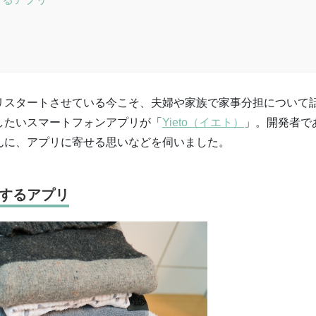
リスタートさせている今こそ、夫婦や家族で家事分担について
したいスマートフォンアプリが「
Yieto（イエト）
」。開発者で
んに、アプリに寄せる思いなどを伺いました。
するアプリ