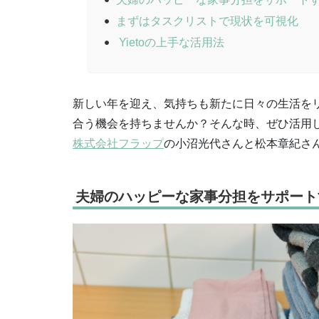
まずはタスクリストで現状を可視化
Yietoの上手な活用法
新しい年を迎え、気持ちも新たに日々の生活を
合う機会を持ちませんか？そんな時、ぜひ活用
株式会社フラップ
の小沼光代さんと松本章紀さ
夫婦のハッピーな家事分担をサポート