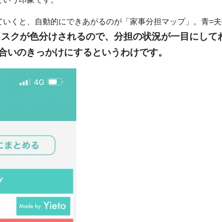
ていくと、自動的にできあがるのが「家事分担マップ」。青=夫
タスクが色分けされるので、分担の状況が一目にして
合いのきっかけにするというわけです。