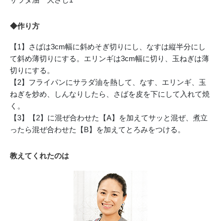
◆作り方
【1】さばは3cm幅に斜めそぎ切りにし、なすは縦半分にし
て斜め薄切りにする。エリンギは3cm幅に切り、玉ねぎは薄
切りにする。
【2】フライパンにサラダ油を熱して、なす、エリンギ、玉
ねぎを炒め、しんなりしたら、さばを皮を下にして入れて焼
く。
【3】【2】に混ぜ合わせた【A】を加えてサッと混ぜ、煮立
ったら混ぜ合わせた【B】を加えてとろみをつける。
教えてくれたのは