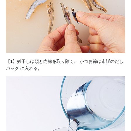
【1】煮干しは頭と内臓を取り除く。 かつお節は市販のだし
パック に入れる。