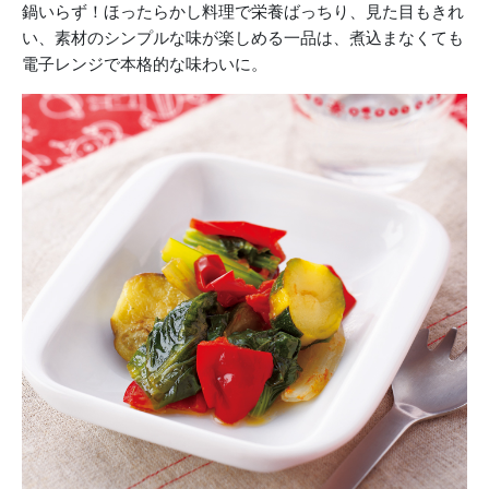
鍋いらず！ほったらかし料理で栄養ばっちり、見た目もきれ
い、素材のシンプルな味が楽しめる一品は、煮込まなくても
電子レンジで本格的な味わいに。