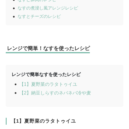
なすの煮浸し風アレンジレシピ
なすとチーズのレシピ
レンジで簡単！なすを使ったレシピ
レンジで簡単なすを使ったレシピ
【1】夏野菜のラタトゥイユ
【2】納豆しらすのネバネバ冷や麦
【1】夏野菜のラタトゥイユ