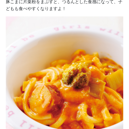
豚こまに片栗粉をまぶすと、つるんとした食感になって、子
どもも食べやすくなりますよ！