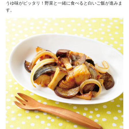
うゆ味がピッタリ！野菜と一緒に食べると白いご飯が進みま
す。