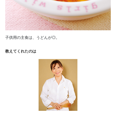
子供用の主食は、うどんが◎。
教えてくれたのは