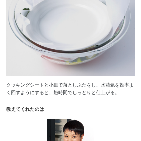
クッキングシートと小皿で落としぶたをし、水蒸気を効率よ
く回すようにすると、短時間でしっとりと仕上がる。
教えてくれたのは