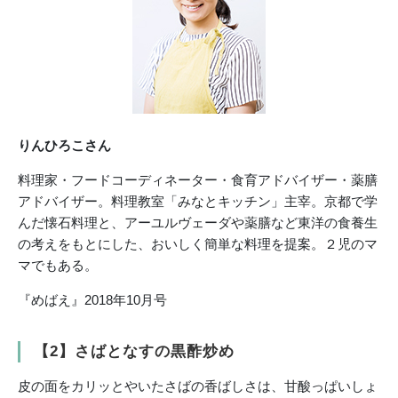
りんひろこさん
料理家・フードコーディネーター・食育アドバイザー・薬膳
アドバイザー。料理教室「みなとキッチン」主宰。京都で学
んだ懐石料理と、アーユルヴェーダや薬膳など東洋の食養生
の考えをもとにした、おいしく簡単な料理を提案。２児のマ
マでもある。
『めばえ』2018年10月号
【2】さばとなすの黒酢炒め
皮の面をカリッとやいたさばの香ばしさは、甘酸っぱいしょ