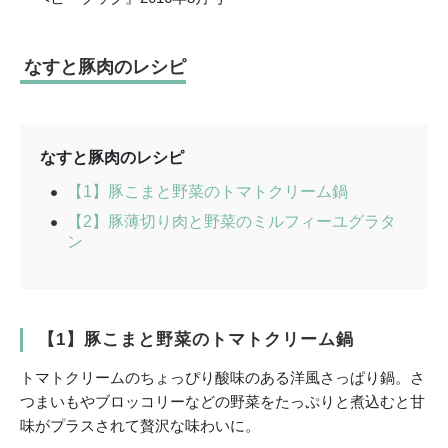
なすと豚肉のレシピ
なすと豚肉のレシピ
【1】豚こまと野菜のトマトクリーム鍋
【2】豚薄切り肉と野菜のミルフィーユグラタ
ン
【1】豚こまと野菜のトマトクリーム鍋
トマトクリームのちょっぴり酸味のある洋風さっぱり鍋。さ
つまいもやブロッコリーなどの野菜をたっぷりと煮込むと甘
味がプラスされて贅沢な味わいに。