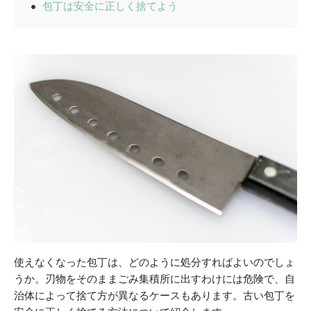
包丁は安全に正しく捨てよう
使えなくなった包丁は、どのように処分すればよいのでしょ
うか。刃物をそのままごみ集積所に出すわけには危険で、自
治体によって捨て方が異なるケースもあります。古い包丁を