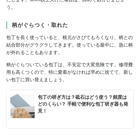
う。
柄がぐらつく・取れた
包丁を長く使っていると、根元がさびてもろくなり、柄との
結合部分がグラグラしてきます。使っている最中に、急に柄
が外れることもあります。
柄がぐらついている包丁は、不安定で大変危険です。修理費
用も高くつくので、特に愛着がなければ早めに捨てて、新し
い包丁に買い替えましょう。
包丁の研ぎ方は？砥石はどう使う？頻度は
どのくらい？ 手軽で便利な包丁研ぎ器も発
見！