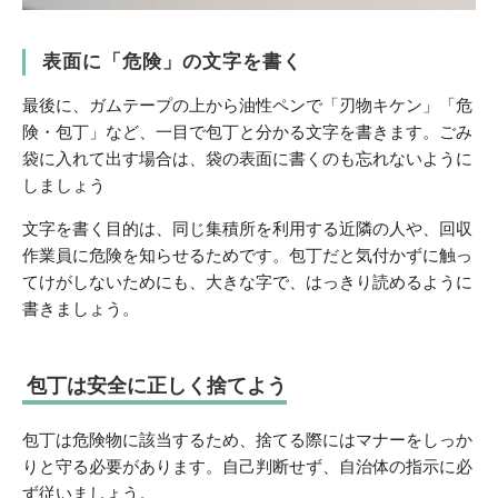
表面に「危険」の文字を書く
最後に、ガムテープの上から油性ペンで「刃物キケン」「危
険・包丁」など、一目で包丁と分かる文字を書きます。ごみ
袋に入れて出す場合は、袋の表面に書くのも忘れないように
しましょう
文字を書く目的は、同じ集積所を利用する近隣の人や、回収
作業員に危険を知らせるためです。包丁だと気付かずに触っ
てけがしないためにも、大きな字で、はっきり読めるように
書きましょう。
包丁は安全に正しく捨てよう
包丁は危険物に該当するため、捨てる際にはマナーをしっか
りと守る必要があります。自己判断せず、自治体の指示に必
ず従いましょう。