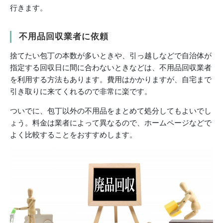
行きます。
不用品回収業者に依頼
捨てたい包丁の本数が多いときや、引っ越しなどで自治体が
指定する回収日に間に合わないときなどは、不用品回収業者
を利用する方法もあります。費用はかかりますが、自宅まで
引き取りに来てくれるので非常に楽です。
ついでに、包丁以外の不用品をまとめて処分してもよいでし
ょう。料金は業者によって異なるので、ホームページなどで
よく比較することをおすすめします。