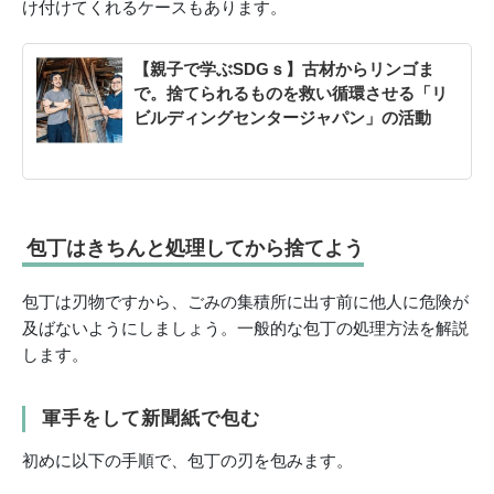
け付けてくれるケースもあります。
【親子で学ぶSDGｓ】古材からリンゴま
で。捨てられるものを救い循環させる「リ
ビルディングセンタージャパン」の活動
包丁はきちんと処理してから捨てよう
包丁は刃物ですから、ごみの集積所に出す前に他人に危険が
及ばないようにしましょう。一般的な包丁の処理方法を解説
します。
軍手をして新聞紙で包む
初めに以下の手順で、包丁の刃を包みます。