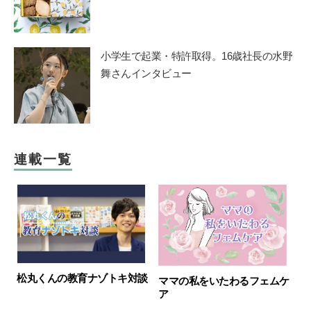
小学生で起業・特許取得。16歳社長の水野
舞さんインタビュー
連載一覧
松丸くんの教育ナゾトキ対談
ママの私をいたわるフェムケ
ア