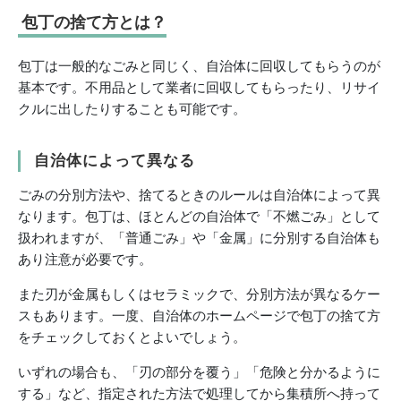
包丁の捨て方とは？
包丁は一般的なごみと同じく、自治体に回収してもらうのが
基本です。不用品として業者に回収してもらったり、リサイ
クルに出したりすることも可能です。
自治体によって異なる
ごみの分別方法や、捨てるときのルールは自治体によって異
なります。包丁は、ほとんどの自治体で「不燃ごみ」として
扱われますが、「普通ごみ」や「金属」に分別する自治体も
あり注意が必要です。
また刃が金属もしくはセラミックで、分別方法が異なるケー
スもあります。一度、自治体のホームページで包丁の捨て方
をチェックしておくとよいでしょう。
いずれの場合も、「刃の部分を覆う」「危険と分かるように
する」など、指定された方法で処理してから集積所へ持って