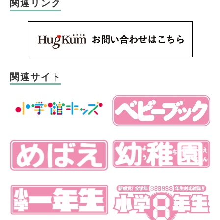
関連リンク
関連サイト