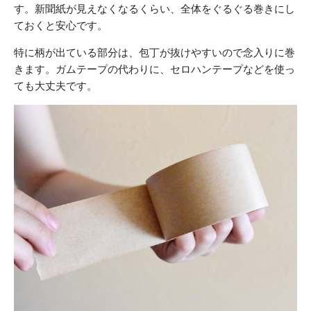
す。新聞紙が見えなくなるくらい、全体をぐるぐる巻きにし
ておくと安心です。
特に柄が出ている部分は、包丁が抜けやすいので念入りに巻
きます。ガムテープの代わりに、セロハンテープなどを使っ
ても大丈夫です。