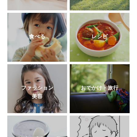
食べる
レシピ
ファッション
おでかけ・旅行
美容