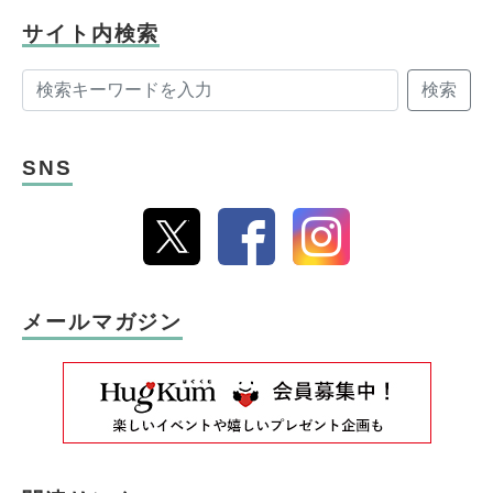
サイト内検索
検索
SNS
メールマガジン