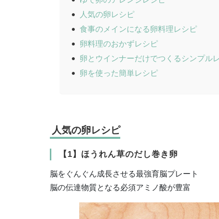
人気の卵レシピ
食事のメインになる卵料理レシピ
卵料理のおかずレシピ
卵とウインナーだけでつくるシンプル
卵を使った簡単レシピ
人気の卵レシピ
【1】ほうれん草のだし巻き卵
脳をぐんぐん成長させる最強育脳プレート
脳の伝達物質となる必須アミノ酸が豊富