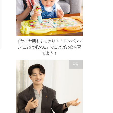
イヤイヤ期もすっきり！「アンパンマ
ン ことばずかん」でことばと心を育
てよう！