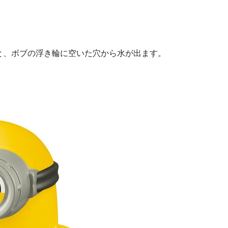
と、ボブの浮き輪に空いた穴から水が出ます。