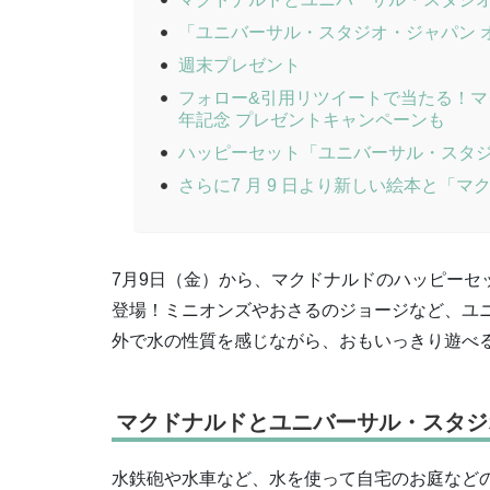
「ユニバーサル・スタジオ・ジャパン 
週末プレゼント
フォロー&引用リツイートで当たる！マ
年記念 プレゼントキャンペーンも
ハッピーセット「ユニバーサル・スタジ
さらに7 月 9 日より新しい絵本と「
7月9日（金）から、マクドナルドのハッピーセ
登場！ミニオンズやおさるのジョージなど、ユ
外で水の性質を感じながら、おもいっきり遊べ
マクドナルドとユニバーサル・スタジ
水鉄砲や水車など、水を使って自宅のお庭などの