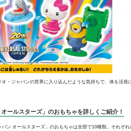
ジオ・ジャパンの世界に入り込んだような気持ちで、体を活発
 オールスターズ」のおもちゃを詳しくご紹介！
パン オールスターズ」のおもちゃは全部で10種類。それぞれ