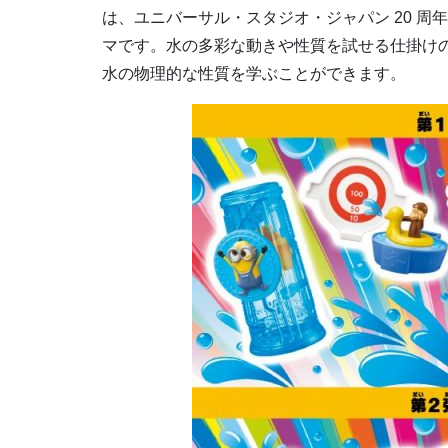
は、ユニバーサル・スタジオ・ジャパン 20 周年
マです。水の多彩な動きや性質を試せる仕掛け
水の物理的な性質を学ぶことができます。