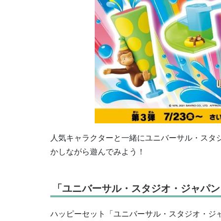
人気キャラクターと一緒にユニバーサル・スタ
かしながら遊んでみよう！
「ユニバーサル・スタジオ・ジャパン
ハッピーセット「ユニバーサル・スタジオ・ジャ