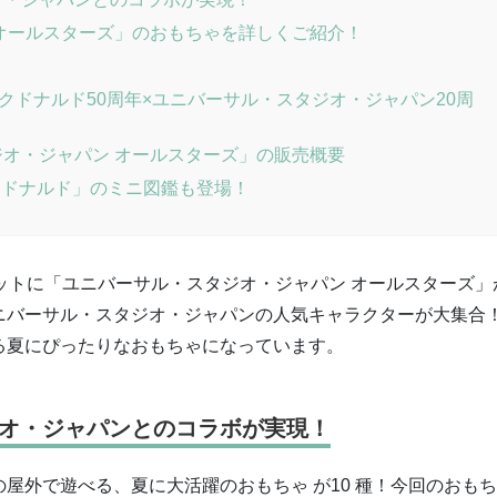
オールスターズ」のおもちゃを詳しくご紹介！
クドナルド50周年×ユニバーサル・スタジオ・ジャパン20周
オ・ジャパン オールスターズ」の販売概要
マクドナルド」のミニ図鑑も登場！
ットに「ユニバーサル・スタジオ・ジャパン オールスターズ」
ニバーサル・スタジオ・ジャパンの人気キャラクターが大集合
る夏にぴったりなおもちゃになっています。
オ・ジャパンとのコラボが実現！
屋外で遊べる、夏に大活躍のおもちゃ が10 種！今回のおも