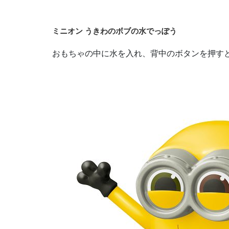
ミニオン うきわのボブの水でっぽう
おもちゃの中に水を入れ、背中のボタンを押す