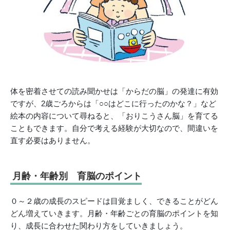
体を密着させての読み聞かせは「からだの脳」の発達に有効
ですが、2歳ごろからは「○○はどこに行ったのかな？」など
絵本の内容について尋ねると、「おりこうさん脳」を育てる
こともできます。自分で考える経験が大切なので、間違いを
直す必要はありません。
月齢・年齢別 育脳のポイント
０～２歳の成長のスピードは目覚ましく、できることがどん
どん増えていきます。月齢・年齢ごとの育脳のポイントを知
り、成長に合わせた関わり方をしていきましょう。