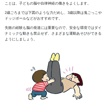
ことは、子どもの脳や自律神経の働きをよくします。
2歳ごろまでは下図のような力だめし、3歳以降は鬼ごっこや
ドッジボールなどがおすすめです。
失敗の経験も脳の発達には重要なので、安全な環境ではダイ
ナミックな動きも禁止せず、さまざまな運動あそびができる
ようにしましょう。