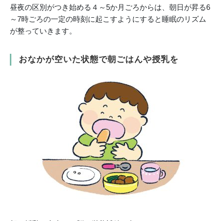
昼夜の区別がつき始める４～5か月ごろからは、朝日が昇る6
～7時ごろの一定の時刻に起こすようにすると睡眠のリズム
が整っていきます。
おなかが空いた状態で朝ごはんや授乳を