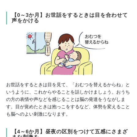
【0～3か月】お世話をするときは目を合わせて
声をかける
お世話をするときは目を見て、「おむつを替えるからね」と
いうように、これからやることを話しかけましょう。おうち
の方の表情や声などを感じることは脳の発達をうながしま
す。目が覚めたときは抱っこをするなど、体勢を変えること
も脳へのよい刺激になります。
【4～6か月】昼夜の区別をつけて五感にさまざ