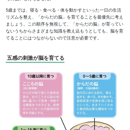
5歳までは、寝る・食べる・体を動かすといった一日の生活
リズムを整え、「からだの脳」を育てることを最優先に考え
ましょう。この順序を無視して、「からだの脳」が育ってい
ないうちからさまざまな知識を教え込もうとしても、脳を育
てることにはつながらないので注意が必要です。
五感の刺激が脳を育てる