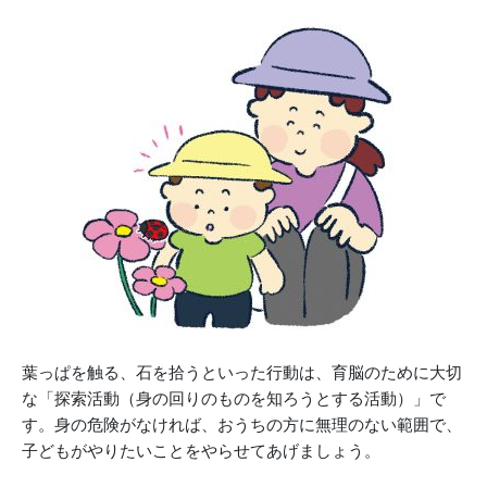
葉っぱを触る、石を拾うといった行動は、育脳のために大切
な「探索活動（身の回りのものを知ろうとする活動）」で
す。身の危険がなければ、おうちの方に無理のない範囲で、
子どもがやりたいことをやらせてあげましょう。