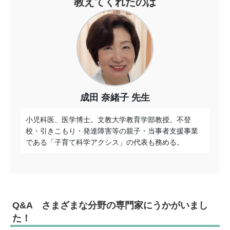
教えてくれたのは
成田 奈緒子 先生
小児科医、医学博士。文教大学教育学部教授。不登
校・引きこもり・発達障害等の親子・当事者支援事業
である「子育て科学アクシス」の代表も務める。
Q&A さまざまな分野の専門家にうかがいまし
た！