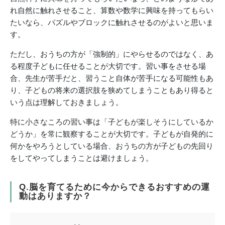
れ自然に触れさせること、算数や数学に興味を持ってもらい
たいなら、パズルやブロックに触れさせるのがよいと思いま
す。
ただし、おうちの方が「強制的」にやらせるのではなく、あ
る程度子どもに任せることが大切です。習い事をさせる場
合、先生が苦手だと、習うこと自体が苦手になる可能性もあ
り、子どもの将来の選択肢を狭めてしまうこともあり得ると
いう点は理解しておきましょう。
特に小さなころの習い事は「子どもが楽しそうにしているか
どうか」を常に観察することが大切です。子どもが自発的に
何かをやろうとしている場合、おうちの方が子どもの先回り
をしてやってしまうことは避けましょう。
Q.脳を育てるために今からできるおすすめの運
動はありますか？