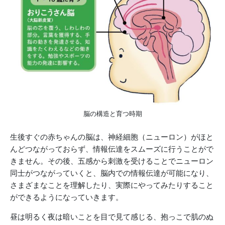
脳の構造と育つ時期
生後すぐの赤ちゃんの脳は、神経細胞（ニューロン）がほと
んどつながっておらず、情報伝達をスムーズに行うことがで
きません。その後、五感から刺激を受けることでニューロン
同士がつながっていくと、脳内での情報伝達が可能になり、
さまざまなことを理解したり、実際にやってみたりすること
ができるようになっていきます。
昼は明るく夜は暗いことを目で見て感じる、抱っこで肌のぬ