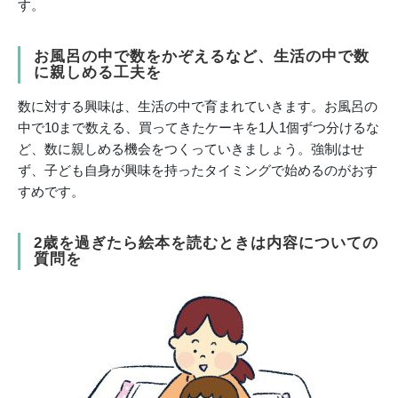
す。
お風呂の中で数をかぞえるなど、生活の中で数
に親しめる工夫を
数に対する興味は、生活の中で育まれていきます。お風呂の
中で10まで数える、買ってきたケーキを1人1個ずつ分けるな
ど、数に親しめる機会をつくっていきましょう。強制はせ
ず、子ども自身が興味を持ったタイミングで始めるのがおす
すめです。
2歳を過ぎたら絵本を読むときは内容についての
質問を