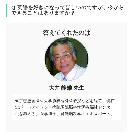
Q.英語を好きになってほしいのですが、今から
できることはありますか？
答えてくれたのは
大井 静雄 先生
東京慈恵会医科大学脳神経外科教授などを経て、現在
はポートアイランド病院国際脳科学医療福祉センター
長を務める。医学博士。発達脳科学のエキスパート。