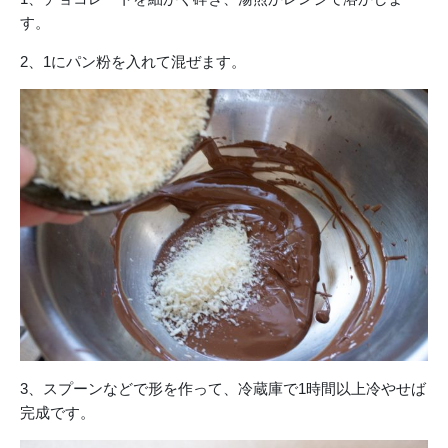
す。
2、1にパン粉を入れて混ぜます。
3、スプーンなどで形を作って、冷蔵庫で1時間以上冷やせば
完成です。