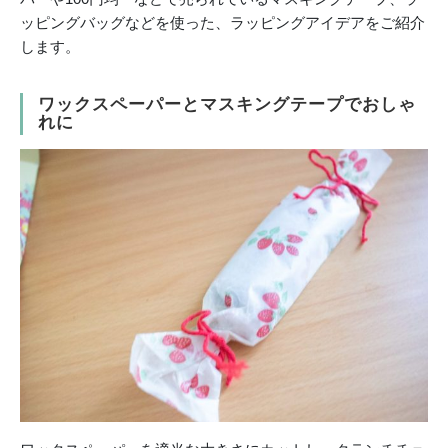
ッピングバッグなどを使った、ラッピングアイデアをご紹介
します。
ワックスペーパーとマスキングテープでおしゃ
れに