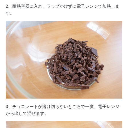
2、耐熱容器に入れ、ラップかけずに電子レンジで加熱しま
す。
3、チョコレートが溶け切らないところで一度、電子レンジ
から出して混ぜます。