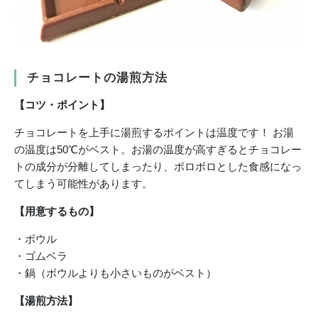
チョコレートの湯煎方法
【コツ・ポイント】
チョコレートを上手に湯煎するポイントは温度です！ お湯
の温度は50℃がベスト。お湯の温度が高すぎるとチョコレー
トの成分が分離してしまったり、ボロボロとした食感になっ
てしまう可能性があります。
【用意するもの】
・ボウル
・ゴムベラ
・鍋（ボウルよりも小さいものがベスト）
【湯煎方法】