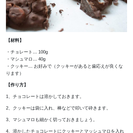
【材料】
・チョレート… 100g
・マシュマロ… 40g
・クッキー… お好みで（クッキーがあると歯応えが良くな
ります）
【作り方】
1、チョコレートは溶かしておきます。
2、クッキーは袋に入れ、棒などで叩いて砕きます。
3、マシュマロも細かく切っておきましょう。
4、溶かしたチョコレートにクッキーとマッシュマロを入れ