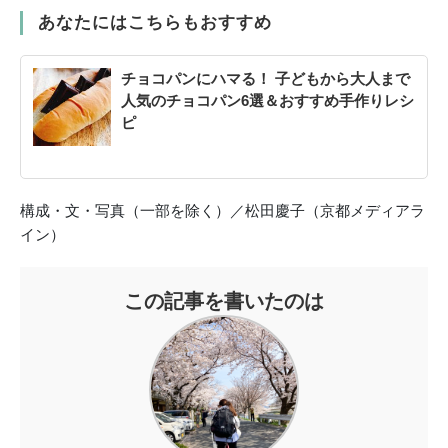
あなたにはこちらもおすすめ
チョコパンにハマる！ 子どもから大人まで
人気のチョコパン6選＆おすすめ手作りレシ
ピ
構成・文・写真（一部を除く）／松田慶子（京都メディアラ
イン）
この記事を書いたのは