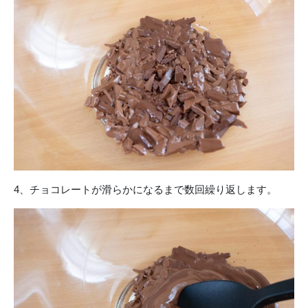
4、チョコレートが滑らかになるまで数回繰り返します。