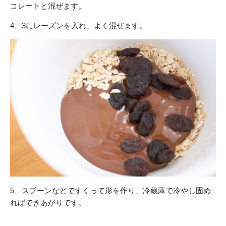
コレートと混ぜます。
4、3にレーズンを入れ、よく混ぜます。
5、スプーンなどですくって形を作り、冷蔵庫で冷やし固め
ればできあがりです。