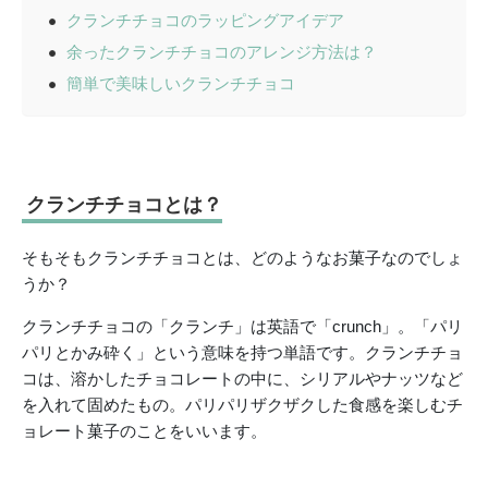
クランチチョコのラッピングアイデア
余ったクランチチョコのアレンジ方法は？
簡単で美味しいクランチチョコ
クランチチョコとは？
そもそもクランチチョコとは、どのようなお菓子なのでしょ
うか？
クランチチョコの「クランチ」は英語で「crunch」。「パリ
パリとかみ砕く」という意味を持つ単語です。クランチチョ
コは、溶かしたチョコレートの中に、シリアルやナッツなど
を入れて固めたもの。パリパリザクザクした食感を楽しむチ
ョレート菓子のことをいいます。