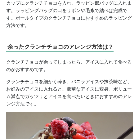
カップにクランチチョコを入れ、ラッピン部バッグに入れま
す。ラッピングバッグの口をリボンや毛糸で結べば完成で
す。ボールタイプのクランチチョコにおすすめのラッピング
方法です。
余ったクランチチョコのアレンジ方法は？
クランチチョコが余ってしまったら、アイスに入れて食べる
のがおすすめです。
クランチチョコを細かく砕き、バニラアイスや抹茶味など、
お好みのアイスに入れると、豪華なアイスに変身。ボリュー
ム満点でガッツリとアイスを食べたいときにおすすめのアレ
ンジ方法です。