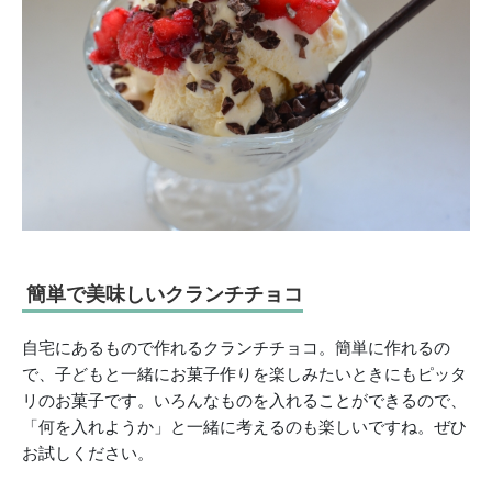
簡単で美味しいクランチチョコ
自宅にあるもので作れるクランチチョコ。簡単に作れるの
で、子どもと一緒にお菓子作りを楽しみたいときにもピッタ
リのお菓子です。いろんなものを入れることができるので、
「何を入れようか」と一緒に考えるのも楽しいですね。ぜひ
お試しください。