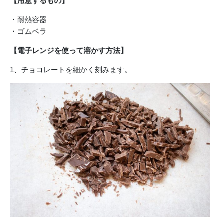
【用意するもの】
・耐熱容器
・ゴムベラ
【電子レンジを使って溶かす方法】
1、チョコレートを細かく刻みます。