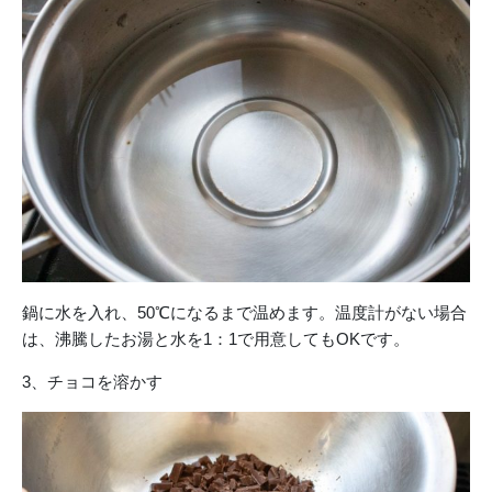
鍋に水を入れ、50℃になるまで温めます。温度計がない場合
は、沸騰したお湯と水を1：1で用意してもOKです。
3、チョコを溶かす