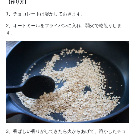
【作り方】
1、チョコレートは溶かしておきます。
2、オートミールをフライパンに入れ、弱火で乾煎りしま
す。
3、香ばしい香りがしてきたら火からあげて、溶かしたチョ