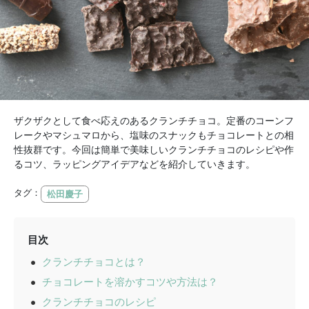
ザクザクとして食べ応えのあるクランチチョコ。定番のコーンフ
レークやマシュマロから、塩味のスナックもチョコレートとの相
性抜群です。今回は簡単で美味しいクランチチョコのレシピや作
るコツ、ラッピングアイデアなどを紹介していきます。
タグ：
松田慶子
目次
クランチチョコとは？
チョコレートを溶かすコツや方法は？
クランチチョコのレシピ