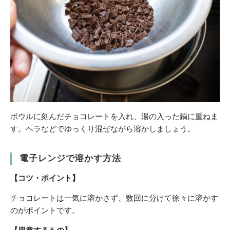
ボウルに刻んだチョコレートを入れ、湯の入った鍋に重ねま
す。ヘラなどでゆっくり混ぜながら溶かしましょう。
電子レンジで溶かす方法
【コツ・ポイント】
チョコレートは一気に溶かさず、数回に分けて徐々に溶かす
のがポイントです。