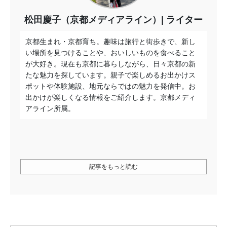
松田慶子（京都メディアライン）
ライター
京都生まれ・京都育ち。趣味は旅行と街歩きで、新し
い場所を見つけることや、おいしいものを食べること
が大好き。現在も京都に暮らしながら、日々京都の新
たな魅力を探しています。親子で楽しめるお出かけス
ポットや体験施設、地元ならではの魅力を発信中。お
出かけが楽しくなる情報をご紹介します。京都メディ
アライン所属。
記事をもっと読む