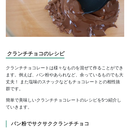
クランチチョコのレシピ
クランチチョコレートは様々なものを混ぜて作ることができ
ます。例えば、パン粉やあられなど、余っているものでも大
丈夫！ また塩味のスナックなどもチョコレートとの相性抜
群です。
簡単で美味しいクランチチョコレートのレシピを5つ紹介し
ていきます。
パン粉でサクサククランチチョコ