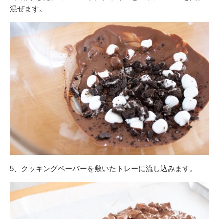
混ぜます。
5、クッキングペーパーを敷いたトレーに流し込みます。