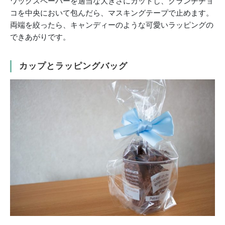
ワックスペーパーを適当な大きさにカットし、クランチチョ
コを中央において包んだら、マスキングテープで止めます。
両端を絞ったら、キャンディーのような可愛いラッピングの
できあがりです。
カップとラッピングバッグ