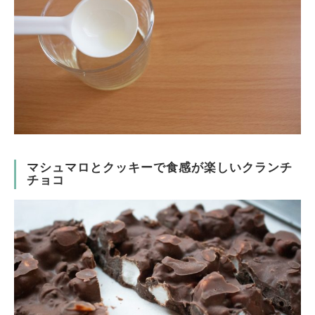
マシュマロとクッキーで食感が楽しいクランチ
チョコ