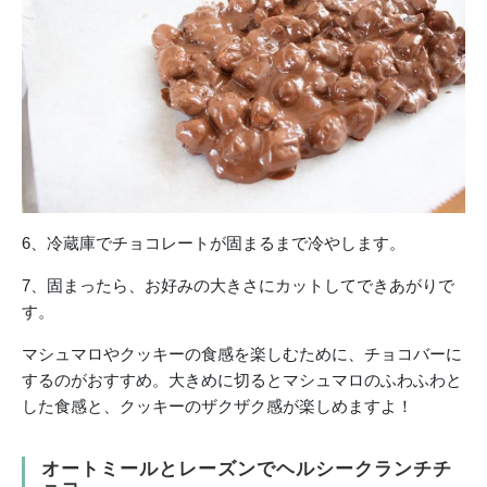
6、冷蔵庫でチョコレートが固まるまで冷やします。
7、固まったら、お好みの大きさにカットしてできあがりで
す。
マシュマロやクッキーの食感を楽しむために、チョコバーに
するのがおすすめ。大きめに切るとマシュマロのふわふわと
した食感と、クッキーのザクザク感が楽しめますよ！
オートミールとレーズンでヘルシークランチチ