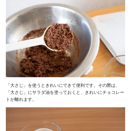
「大さじ」を使うときれいにできて便利です。その際は、
「大さじ」にサラダ油を塗っておくと、きれいにチョコレー
トが離れます。