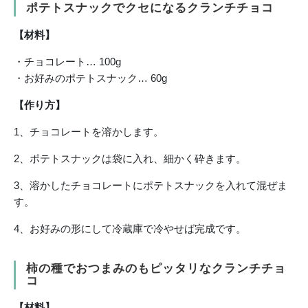
ポテトスナックでクセになるクランチチョコ
【材料】
・チョコレート… 100g
・お好みのポテトスナック… 60g
【作り方】
1、チョコレートを溶かします。
2、ポテトスナックは袋に入れ、細かく砕きます。
3、溶かしたチョコレートにポテトスナックを入れて混ぜま
す。
4、お好みの形にして冷蔵庫で冷やせば完成です。
柿の種でおつまみのもピッタリなクランチチョ
コ
【材料】