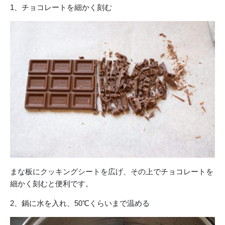
1、チョコレートを細かく刻む
まな板にクッキングシートを広げ、その上でチョコレートを
細かく刻むと便利です。
2、鍋に水を入れ、50℃くらいまで温める