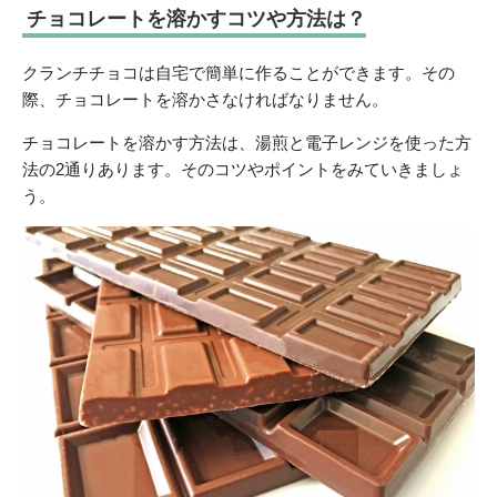
チョコレートを溶かすコツや方法は？
クランチチョコは自宅で簡単に作ることができます。その
際、チョコレートを溶かさなければなりません。
チョコレートを溶かす方法は、湯煎と電子レンジを使った方
法の2通りあります。そのコツやポイントをみていきましょ
う。