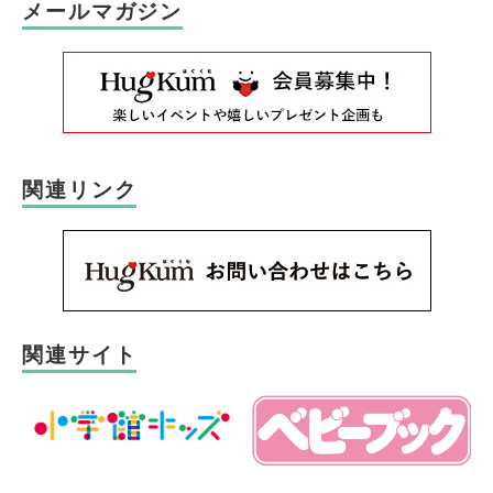
メールマガジン
関連リンク
関連サイト