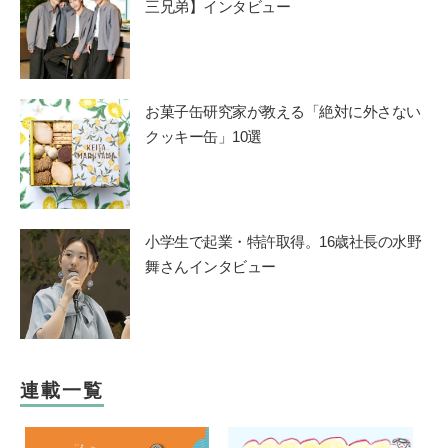
三兄弟】インタビュー
お菓子缶研究家が教える「絶対に外さない
クッキー缶」10選
小学生で起業・特許取得。16歳社長の水野
舞さんインタビュー
連載一覧