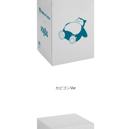
カビゴンVer