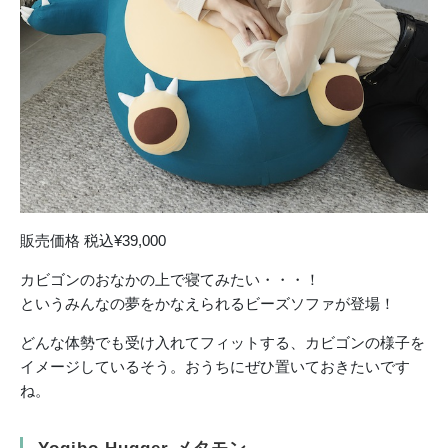
販売価格 税込¥39,000
カビゴンのおなかの上で寝てみたい・・・！
というみんなの夢をかなえられるビーズソファが登場！
どんな体勢でも受け入れてフィットする、カビゴンの様子を
イメージしているそう。おうちにぜひ置いておきたいです
ね。