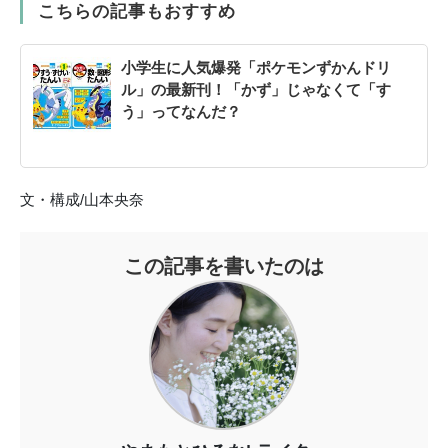
こちらの記事もおすすめ
小学生に人気爆発「ポケモンずかんドリ
ル」の最新刊！「かず」じゃなくて「す
う」ってなんだ？
文・構成/山本央奈
この記事を書いたのは