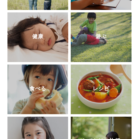
健康
遊ぶ
食べる
レシピ