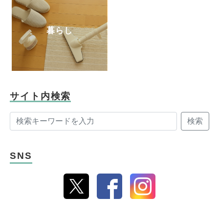
暮らし
サイト内検索
検索
SNS