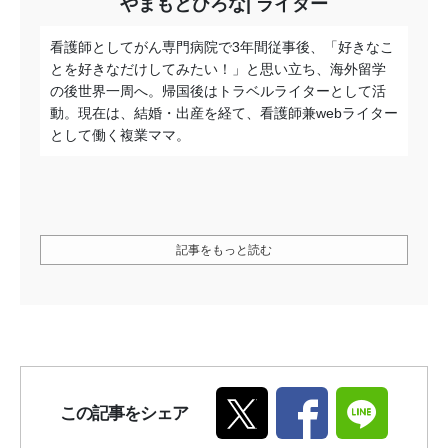
やまもとひろな
ライター
看護師としてがん専門病院で3年間従事後、「好きなこ
とを好きなだけしてみたい！」と思い立ち、海外留学
の後世界一周へ。帰国後はトラベルライターとして活
動。現在は、結婚・出産を経て、看護師兼webライター
として働く複業ママ。
記事をもっと読む
この記事をシェア