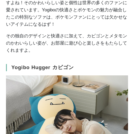
すよね！そのかわいらしい姿と個性は世界の多くのファンに
愛されています。Yogiboの快適さとポケモンの魅力が融合し
たこの特別なソファは、ポケモンファンにとっては欠かせな
いアイテムになるはず！
その独自のデザインと快適さに加えて、カビゴンとメタモン
のかわいらしい姿が、お部屋に遊び心と楽しさをもたらして
くれますよ。
Yogibo Hugger カビゴン