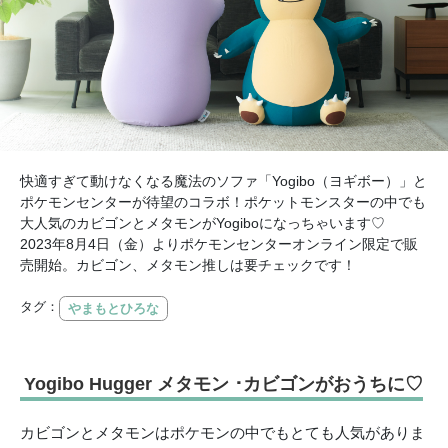
快適すぎて動けなくなる魔法のソファ「Yogibo（ヨギボー）」と
ポケモンセンターが待望のコラボ！ポケットモンスターの中でも
大人気のカビゴンとメタモンがYogiboになっちゃいます♡
2023年8月4日（金）よりポケモンセンターオンライン限定で販
売開始。カビゴン、メタモン推しは要チェックです！
タグ：
やまもとひろな
Yogibo Hugger メタモン ･カビゴンがおうちに♡
カビゴンとメタモンはポケモンの中でもとても人気がありま