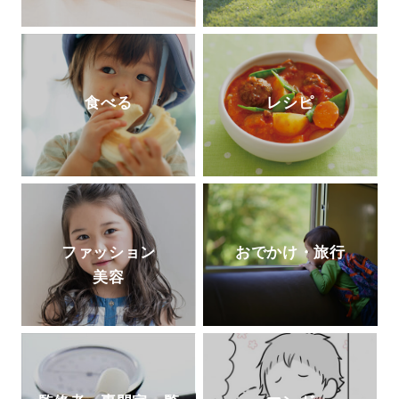
食べる
レシピ
ファッション
おでかけ・旅行
美容