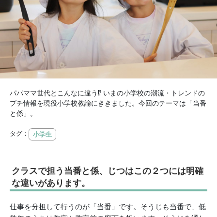
パパママ世代とこんなに違う⁉ いまの小学校の潮流・トレンドの
プチ情報を現役小学校教諭にききました。今回のテーマは「当番
と係」。
タグ：
小学生
クラスで担う当番と係、じつはこの２つには明確
な違いがあります。
仕事を分担して行うのが「当番」です。そうじも当番で、低