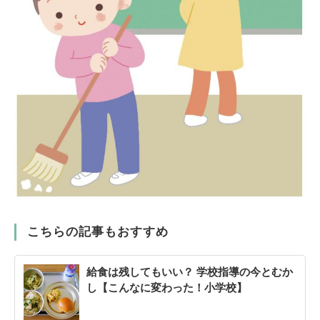
こちらの記事もおすすめ
給食は残してもいい？ 学校指導の今とむか
し【こんなに変わった！小学校】