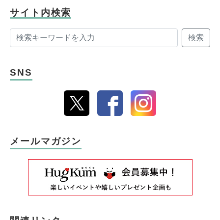
サイト内検索
検索
SNS
メールマガジン