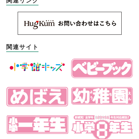
関連リンク
関連サイト